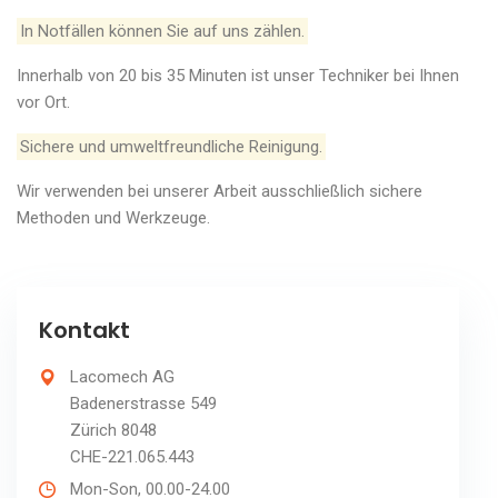
In Notfällen können Sie auf uns zählen.
Innerhalb von 20 bis 35 Minuten ist unser Techniker bei Ihnen
vor Ort.
Sichere und umweltfreundliche Reinigung.
Wir verwenden bei unserer Arbeit ausschließlich sichere
Methoden und Werkzeuge.
Kontakt
Lacomech AG
Badenerstrasse 549
Zürich 8048
CHE-221.065.443
Mon-Son, 00.00-24.00