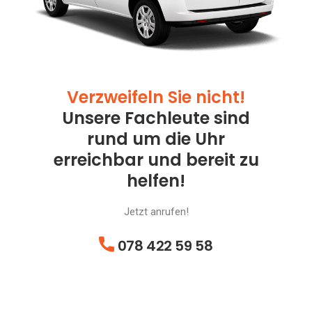
Verzweifeln Sie nicht!
Unsere Fachleute sind
rund um die Uhr
erreichbar und bereit zu
helfen!
Jetzt anrufen!
078 422 59 58