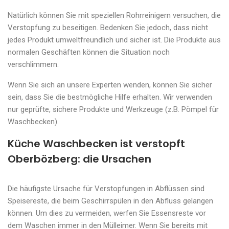
Natürlich können Sie mit speziellen Rohrreinigern versuchen, die
Verstopfung zu beseitigen. Bedenken Sie jedoch, dass nicht
jedes Produkt umweltfreundlich und sicher ist. Die Produkte aus
normalen Geschäften können die Situation noch
verschlimmern.
Wenn Sie sich an unsere Experten wenden, können Sie sicher
sein, dass Sie die bestmögliche Hilfe erhalten. Wir verwenden
nur geprüfte, sichere Produkte und Werkzeuge (z.B. Pömpel für
Waschbecken).
Küche Waschbecken ist verstopft
Oberbözberg: die Ursachen
Die häufigste Ursache für Verstopfungen in Abflüssen sind
Speisereste, die beim Geschirrspülen in den Abfluss gelangen
können. Um dies zu vermeiden, werfen Sie Essensreste vor
dem Waschen immer in den Mülleimer. Wenn Sie bereits mit