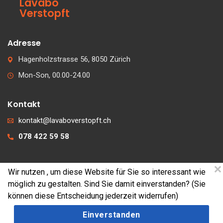
Lavabo
Verstopft
Adresse
Hagenholzstrasse 56, 8050 Zürich
Mon-Son, 00.00-24.00
Kontakt
kontakt@lavaboverstopft.ch
078 422 59 58
Wir nutzen
, um diese Website für Sie so interessant wie
© 2026 lavaboverstopft.ch
möglich zu gestalten. Sind Sie damit einverstanden? (Sie
Kontakt
können diese Entscheidung jederzeit widerrufen)
Impressum
Einverstanden
Cookies