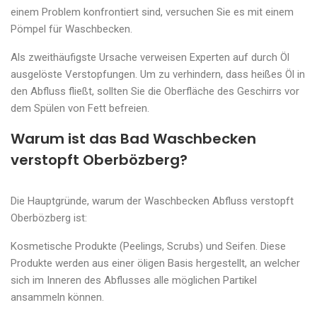
einem Problem konfrontiert sind, versuchen Sie es mit einem
Pömpel für Waschbecken.
Als zweithäufigste Ursache verweisen Experten auf durch Öl
ausgelöste Verstopfungen. Um zu verhindern, dass heißes Öl in
den Abfluss fließt, sollten Sie die Oberfläche des Geschirrs vor
dem Spülen von Fett befreien.
Warum ist das Bad Waschbecken
verstopft Oberbözberg?
Die Hauptgründe, warum der Waschbecken Abfluss verstopft
Oberbözberg ist:
Kosmetische Produkte (Peelings, Scrubs) und Seifen. Diese
Produkte werden aus einer öligen Basis hergestellt, an welcher
sich im Inneren des Abflusses alle möglichen Partikel
ansammeln können.