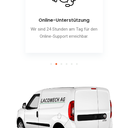
Online-Unterstützung
Wir sind 24 Stunden am Tag für den
Online-Support erreichbar.