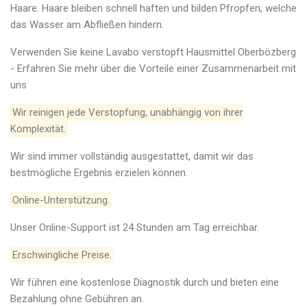
Haare. Haare bleiben schnell haften und bilden Pfropfen, welche
das Wasser am Abfließen hindern.
Verwenden Sie keine Lavabo verstopft Hausmittel Oberbözberg
- Erfahren Sie mehr über die Vorteile einer Zusammenarbeit mit
uns
Wir reinigen jede Verstopfung, unabhängig von ihrer
Komplexität.
Wir sind immer vollständig ausgestattet, damit wir das
bestmögliche Ergebnis erzielen können.
Online-Unterstützung.
Unser Online-Support ist 24 Stunden am Tag erreichbar.
Erschwingliche Preise.
Wir führen eine kostenlose Diagnostik durch und bieten eine
Bezahlung ohne Gebühren an.