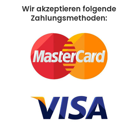
Wir akzeptieren folgende
Zahlungsmethoden: