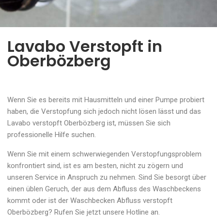
Lavabo Verstopft in
Oberbözberg
Wenn Sie es bereits mit Hausmitteln und einer Pumpe probiert
haben, die Verstopfung sich jedoch nicht lösen lässt und das
Lavabo verstopft Oberbözberg ist, müssen Sie sich
professionelle Hilfe suchen.
Wenn Sie mit einem schwerwiegenden Verstopfungsproblem
konfrontiert sind, ist es am besten, nicht zu zögern und
unseren Service in Anspruch zu nehmen. Sind Sie besorgt über
einen üblen Geruch, der aus dem Abfluss des Waschbeckens
kommt oder ist der Waschbecken Abfluss verstopft
Oberbözberg? Rufen Sie jetzt unsere Hotline an.