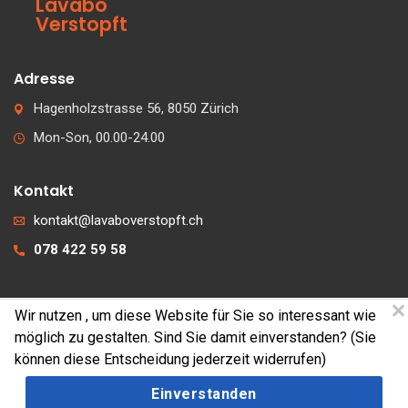
Lavabo
Verstopft
Adresse
Hagenholzstrasse 56, 8050 Zürich
Mon-Son, 00.00-24.00
Kontakt
kontakt@lavaboverstopft.ch
078 422 59 58
Wir nutzen
, um diese Website für Sie so interessant wie
© 2026 lavaboverstopft.ch
möglich zu gestalten. Sind Sie damit einverstanden? (Sie
Kontakt
können diese Entscheidung jederzeit widerrufen)
Impressum
Einverstanden
Cookies