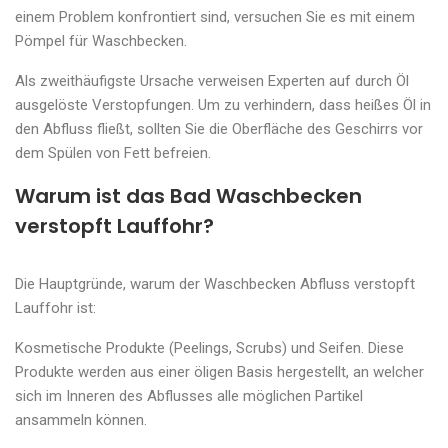
einem Problem konfrontiert sind, versuchen Sie es mit einem
Pömpel für Waschbecken.
Als zweithäufigste Ursache verweisen Experten auf durch Öl
ausgelöste Verstopfungen. Um zu verhindern, dass heißes Öl in
den Abfluss fließt, sollten Sie die Oberfläche des Geschirrs vor
dem Spülen von Fett befreien.
Warum ist das Bad Waschbecken
verstopft Lauffohr?
Die Hauptgründe, warum der Waschbecken Abfluss verstopft
Lauffohr ist:
Kosmetische Produkte (Peelings, Scrubs) und Seifen. Diese
Produkte werden aus einer öligen Basis hergestellt, an welcher
sich im Inneren des Abflusses alle möglichen Partikel
ansammeln können.