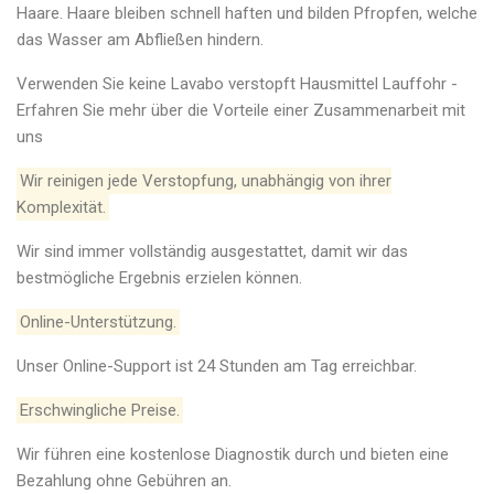
Haare. Haare bleiben schnell haften und bilden Pfropfen, welche
das Wasser am Abfließen hindern.
Verwenden Sie keine Lavabo verstopft Hausmittel Lauffohr -
Erfahren Sie mehr über die Vorteile einer Zusammenarbeit mit
uns
Wir reinigen jede Verstopfung, unabhängig von ihrer
Komplexität.
Wir sind immer vollständig ausgestattet, damit wir das
bestmögliche Ergebnis erzielen können.
Online-Unterstützung.
Unser Online-Support ist 24 Stunden am Tag erreichbar.
Erschwingliche Preise.
Wir führen eine kostenlose Diagnostik durch und bieten eine
Bezahlung ohne Gebühren an.