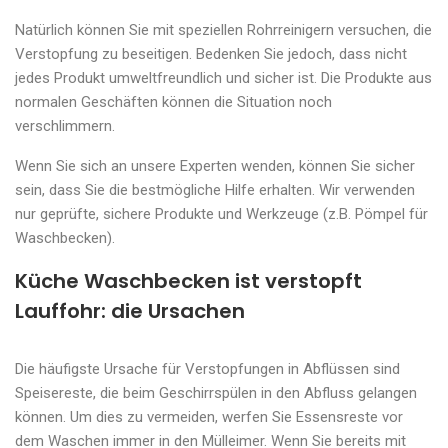
Natürlich können Sie mit speziellen Rohrreinigern versuchen, die
Verstopfung zu beseitigen. Bedenken Sie jedoch, dass nicht
jedes Produkt umweltfreundlich und sicher ist. Die Produkte aus
normalen Geschäften können die Situation noch
verschlimmern.
Wenn Sie sich an unsere Experten wenden, können Sie sicher
sein, dass Sie die bestmögliche Hilfe erhalten. Wir verwenden
nur geprüfte, sichere Produkte und Werkzeuge (z.B. Pömpel für
Waschbecken).
Küche Waschbecken ist verstopft
Lauffohr: die Ursachen
Die häufigste Ursache für Verstopfungen in Abflüssen sind
Speisereste, die beim Geschirrspülen in den Abfluss gelangen
können. Um dies zu vermeiden, werfen Sie Essensreste vor
dem Waschen immer in den Mülleimer. Wenn Sie bereits mit