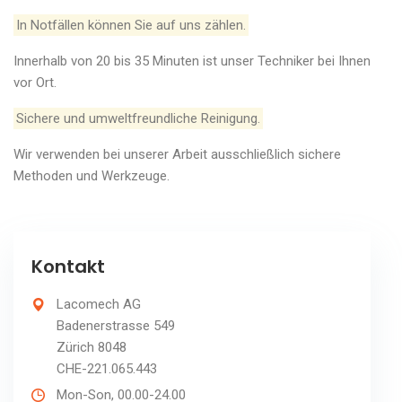
In Notfällen können Sie auf uns zählen.
Innerhalb von 20 bis 35 Minuten ist unser Techniker bei Ihnen
vor Ort.
Sichere und umweltfreundliche Reinigung.
Wir verwenden bei unserer Arbeit ausschließlich sichere
Methoden und Werkzeuge.
Kontakt
Lacomech AG
Badenerstrasse 549
Zürich 8048
CHE-221.065.443
Mon-Son, 00.00-24.00