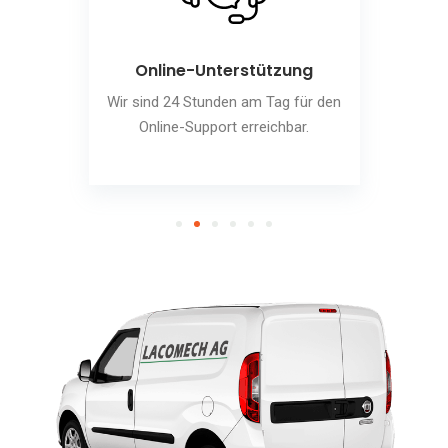
Online-Unterstützung
Wir sind 24 Stunden am Tag für den
Online-Support erreichbar.