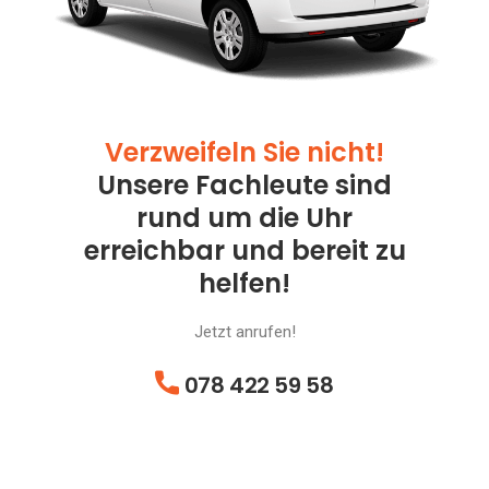
Verzweifeln Sie nicht!
Unsere Fachleute sind
rund um die Uhr
erreichbar und bereit zu
helfen!
Jetzt anrufen!
078 422 59 58