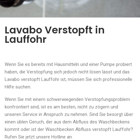
Lavabo Verstopft in
Lauffohr
Wenn Sie es bereits mit Hausmitteln und einer Pumpe probiert
haben, die Verstopfung sich jedoch nicht lösen lässt und das
Lavabo verstopft Lauffohr ist, müssen Sie sich professionelle
Hilfe suchen.
Wenn Sie mit einem schwerwiegenden Verstopfungsproblem
konfrontiert sind, ist es am besten, nicht zu zögern und
unseren Service in Anspruch zu nehmen. Sind Sie besorgt über
einen üblen Geruch, der aus dem Abfluss des Waschbeckens
kommt oder ist der Waschbecken Abfluss verstopft Lauffohr?
Rufen Sie jetzt unsere Hotline an.