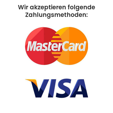
Wir akzeptieren folgende
Zahlungsmethoden: