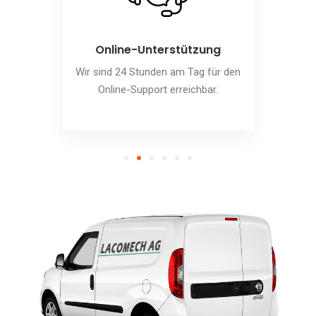
Online-Unterstützung
Wir sind 24 Stunden am Tag für den
Online-Support erreichbar.