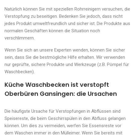
Natürlich können Sie mit speziellen Rohrreinigern versuchen, die
Verstopfung zu beseitigen. Bedenken Sie jedoch, dass nicht
jedes Produkt umweltfreundlich und sicher ist. Die Produkte aus
normalen Geschäften können die Situation noch
verschlimmern.
Wenn Sie sich an unsere Experten wenden, können Sie sicher
sein, dass Sie die bestmögliche Hilfe erhalten. Wir verwenden
nur geprüfte, sichere Produkte und Werkzeuge (z.B. Pömpel für
Waschbecken).
Küche Waschbecken ist verstopft
Oberbüren Gansingen: die Ursachen
Die häufigste Ursache für Verstopfungen in Abflüssen sind
Speisereste, die beim Geschirrspülen in den Abfluss gelangen
können. Um dies zu vermeiden, werfen Sie Essensreste vor
dem Waschen immer in den Mülleimer. Wenn Sie bereits mit