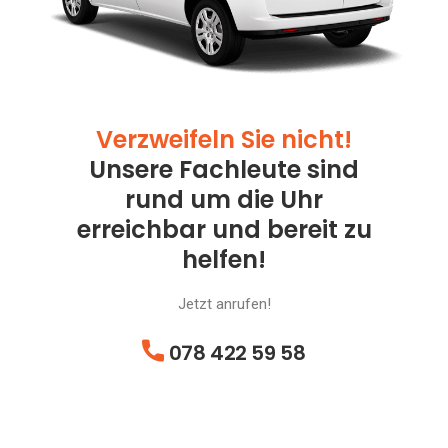
Verzweifeln Sie nicht!
Unsere Fachleute sind
rund um die Uhr
erreichbar und bereit zu
helfen!
Jetzt anrufen!
078 422 59 58