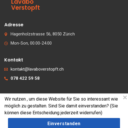
Lavabo
Verstopft
Adresse
Hagenholzstrasse 56, 8050 Zürich
Mon-Son, 00.00-24.00
Kontakt
kontakt@lavaboverstopft.ch
078 422 59 58
Wir nutzen
, um diese Website für Sie so interessant wie
© 2026 lavaboverstopft.ch
möglich zu gestalten. Sind Sie damit einverstanden? (Sie
Kontakt
können diese Entscheidung jederzeit widerrufen)
Impressum
Einverstanden
Cookies