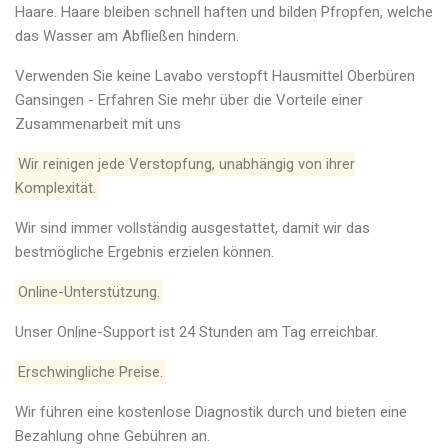
Haare. Haare bleiben schnell haften und bilden Pfropfen, welche
das Wasser am Abfließen hindern.
Verwenden Sie keine Lavabo verstopft Hausmittel Oberbüren
Gansingen - Erfahren Sie mehr über die Vorteile einer
Zusammenarbeit mit uns
Wir reinigen jede Verstopfung, unabhängig von ihrer
Komplexität.
Wir sind immer vollständig ausgestattet, damit wir das
bestmögliche Ergebnis erzielen können.
Online-Unterstützung.
Unser Online-Support ist 24 Stunden am Tag erreichbar.
Erschwingliche Preise.
Wir führen eine kostenlose Diagnostik durch und bieten eine
Bezahlung ohne Gebühren an.