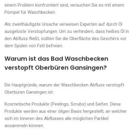
einem Problem konfrontiert sind, versuchen Sie es mit einem
Pömpel für Waschbecken.
Als zweithäufigste Ursache verweisen Experten auf durch Öl
ausgelöste Verstopfungen. Um zu verhindern, dass heißes Öl in
den Abfluss fließt, sollten Sie die Oberfläche des Geschirrs vor
dem Spülen von Fett befreien.
Warum ist das Bad Waschbecken
verstopft Oberbüren Gansingen?
Die Hauptgründe, warum der Waschbecken Abfluss verstopft
Oberbüren Gansingen ist:
Kosmetische Produkte (Peelings, Scrubs) und Seifen. Diese
Produkte werden aus einer öligen Basis hergestellt, an welcher
sich im Inneren des Abflusses alle möglichen Partikel
ansammeln können.