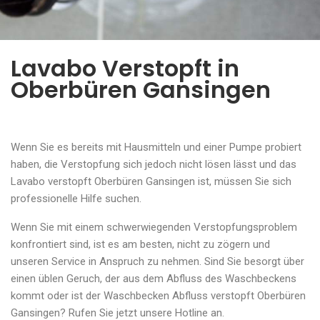
Lavabo Verstopft in
Oberbüren Gansingen
Wenn Sie es bereits mit Hausmitteln und einer Pumpe probiert
haben, die Verstopfung sich jedoch nicht lösen lässt und das
Lavabo verstopft Oberbüren Gansingen ist, müssen Sie sich
professionelle Hilfe suchen.
Wenn Sie mit einem schwerwiegenden Verstopfungsproblem
konfrontiert sind, ist es am besten, nicht zu zögern und
unseren Service in Anspruch zu nehmen. Sind Sie besorgt über
einen üblen Geruch, der aus dem Abfluss des Waschbeckens
kommt oder ist der Waschbecken Abfluss verstopft Oberbüren
Gansingen? Rufen Sie jetzt unsere Hotline an.