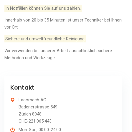
In Notfällen können Sie auf uns zählen.
Innerhalb von 20 bis 35 Minuten ist unser Techniker bei Ihnen
vor Ort.
Sichere und umweltfreundliche Reinigung.
Wir verwenden bei unserer Arbeit ausschließlich sichere
Methoden und Werkzeuge.
Kontakt
Lacomech AG
Badenerstrasse 549
Zürich 8048
CHE-221.065.443
Mon-Son, 00.00-24.00