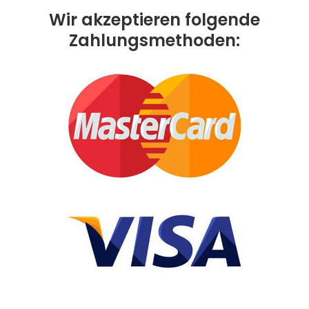
Wir akzeptieren folgende
Zahlungsmethoden: