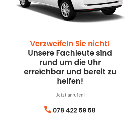
Verzweifeln Sie nicht!
Unsere Fachleute sind
rund um die Uhr
erreichbar und bereit zu
helfen!
Jetzt anrufen!
078 422 59 58