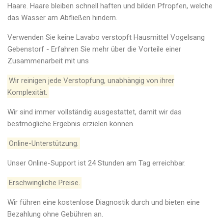
Haare. Haare bleiben schnell haften und bilden Pfropfen, welche
das Wasser am Abfließen hindern.
Verwenden Sie keine Lavabo verstopft Hausmittel Vogelsang
Gebenstorf - Erfahren Sie mehr über die Vorteile einer
Zusammenarbeit mit uns
Wir reinigen jede Verstopfung, unabhängig von ihrer
Komplexität.
Wir sind immer vollständig ausgestattet, damit wir das
bestmögliche Ergebnis erzielen können.
Online-Unterstützung.
Unser Online-Support ist 24 Stunden am Tag erreichbar.
Erschwingliche Preise.
Wir führen eine kostenlose Diagnostik durch und bieten eine
Bezahlung ohne Gebühren an.