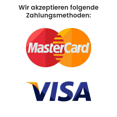
Wir akzeptieren folgende
Zahlungsmethoden: