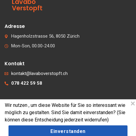
Lavabo
Verstopft
Adresse
Hagenholzstrasse 56, 8050 Zürich
Mon-Son, 00.00-24.00
Kontakt
kontakt@lavaboverstopft.ch
078 422 59 58
Wir nutzen
, um diese Website für Sie so interessant wie
© 2026 lavaboverstopft.ch
möglich zu gestalten. Sind Sie damit einverstanden? (Sie
Kontakt
können diese Entscheidung jederzeit widerrufen)
Impressum
Einverstanden
Cookies