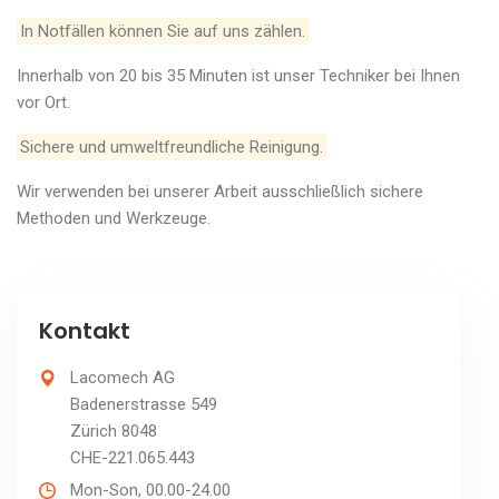
In Notfällen können Sie auf uns zählen.
Innerhalb von 20 bis 35 Minuten ist unser Techniker bei Ihnen
vor Ort.
Sichere und umweltfreundliche Reinigung.
Wir verwenden bei unserer Arbeit ausschließlich sichere
Methoden und Werkzeuge.
Kontakt
Lacomech AG
Badenerstrasse 549
Zürich 8048
CHE-221.065.443
Mon-Son, 00.00-24.00