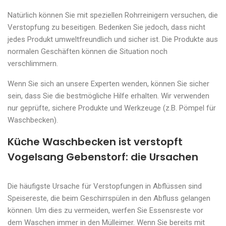
Natürlich können Sie mit speziellen Rohrreinigern versuchen, die
Verstopfung zu beseitigen. Bedenken Sie jedoch, dass nicht
jedes Produkt umweltfreundlich und sicher ist. Die Produkte aus
normalen Geschäften können die Situation noch
verschlimmern.
Wenn Sie sich an unsere Experten wenden, können Sie sicher
sein, dass Sie die bestmögliche Hilfe erhalten. Wir verwenden
nur geprüfte, sichere Produkte und Werkzeuge (z.B. Pömpel für
Waschbecken).
Küche Waschbecken ist verstopft
Vogelsang Gebenstorf: die Ursachen
Die häufigste Ursache für Verstopfungen in Abflüssen sind
Speisereste, die beim Geschirrspülen in den Abfluss gelangen
können. Um dies zu vermeiden, werfen Sie Essensreste vor
dem Waschen immer in den Mülleimer. Wenn Sie bereits mit