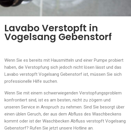
Lavabo Verstopft in
Vogelsang Gebenstorf
Wenn Sie es bereits mit Hausmitteln und einer Pumpe probiert
haben, die Verstopfung sich jedoch nicht lösen lässt und das
Lavabo verstopft Vogelsang Gebenstorf ist, müssen Sie sich
professionelle Hilfe suchen.
Wenn Sie mit einem schwerwiegenden Verstopfungsproblem
konfrontiert sind, ist es am besten, nicht zu zögern und
unseren Service in Anspruch zu nehmen. Sind Sie besorgt über
einen üblen Geruch, der aus dem Abfluss des Waschbeckens
kommt oder ist der Waschbecken Abfluss verstopft Vogelsang
Gebenstorf? Rufen Sie jetzt unsere Hotline an.