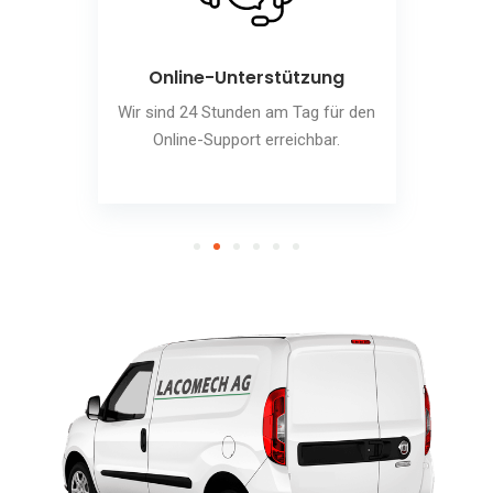
Online-Unterstützung
Wir sind 24 Stunden am Tag für den
Online-Support erreichbar.