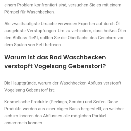
einem Problem konfrontiert sind, versuchen Sie es mit einem
Pömpel für Waschbecken.
Als zweithäufigste Ursache verweisen Experten auf durch Öl
ausgelöste Verstopfungen. Um zu verhindern, dass heißes Öl in
den Abfluss fließt, sollten Sie die Oberfläche des Geschirrs vor
dem Spülen von Fett befreien.
Warum ist das Bad Waschbecken
verstopft Vogelsang Gebenstorf?
Die Hauptgründe, warum der Waschbecken Abfluss verstopft
Vogelsang Gebenstorf ist:
Kosmetische Produkte (Peelings, Scrubs) und Seifen. Diese
Produkte werden aus einer öligen Basis hergestellt, an welcher
sich im Inneren des Abflusses alle möglichen Partikel
ansammeln können.