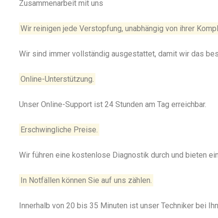
Zusammenarbeit mit uns
Wir reinigen jede Verstopfung, unabhängig von ihrer Kompl
Wir sind immer vollständig ausgestattet, damit wir das be
Online-Unterstützung.
Unser Online-Support ist 24 Stunden am Tag erreichbar.
Erschwingliche Preise.
Wir führen eine kostenlose Diagnostik durch und bieten e
In Notfällen können Sie auf uns zählen.
Innerhalb von 20 bis 35 Minuten ist unser Techniker bei Ihn