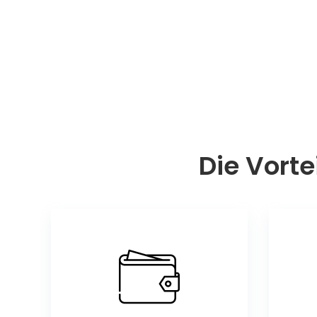
Die Vorte