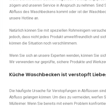
zögern und unseren Service in Anspruch zu nehmen. Sind S
Abfluss des Waschbeckens kommt oder ist der Waschbecke
unsere Hotline an.
Natürlich können Sie mit speziellen Rohrreinigern versuch
jedoch, dass nicht jedes Produkt umweltfreundlich und sic
können die Situation noch verschlimmern.
Wenn Sie sich an unsere Experten wenden, können Sie siche
Wir verwenden nur geprüfte, sichere Produkte und Werkze
Küche Waschbecken ist verstopft Liebe
Die häufigste Ursache für Verstopfungen in Abflüssen sind
Abfluss gelangen können. Um dies zu vermeiden, werfen 
Mülleimer. Wenn Sie bereits mit einem Problem konfrontie