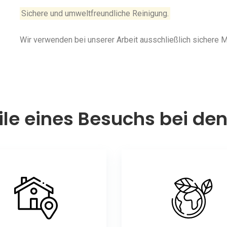
Sichere und umweltfreundliche Reinigung.
Wir verwenden bei unserer Arbeit ausschließlich sichere
ile eines Besuchs bei de