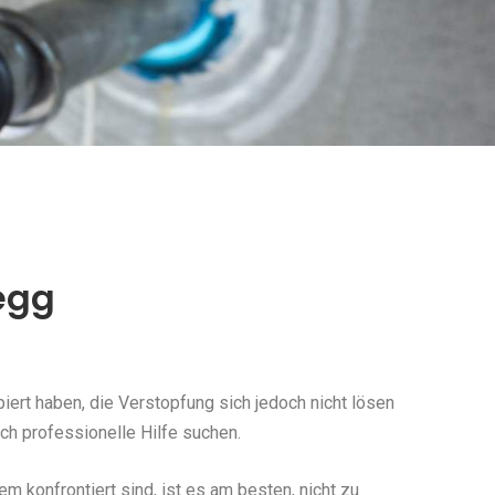
egg
ert haben, die Verstopfung sich jedoch nicht lösen
ch professionelle Hilfe suchen.
konfrontiert sind, ist es am besten, nicht zu