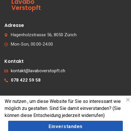
Lavabo
Verstopft
Adresse
Hagenholzstrasse 56, 8050 Zürich
Mon-Son, 00.00-24.00
Kontakt
kontakt@lavaboverstopft.ch
078 422 59 58
Wir nutzen
, um diese Website für Sie so interessant wie
© 2026 lavaboverstopft.ch
möglich zu gestalten. Sind Sie damit einverstanden? (Sie
Kontakt
können diese Entscheidung jederzeit widerrufen)
Impressum
Einverstanden
Cookies