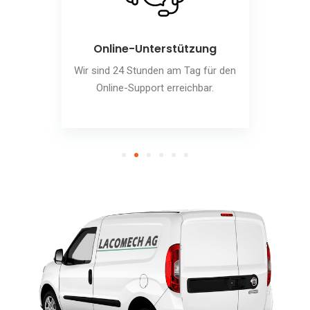
Online-Unterstützung
Wir sind 24 Stunden am Tag für den
Online-Support erreichbar.