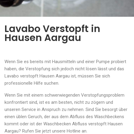
Lavabo Verstopft in
Hausen Aargau
Wenn Sie es bereits mit Hausmitteln und einer Pumpe probiert
haben, die Verstopfung sich jedoch nicht lösen lässt und das
Lavabo verstopft Hausen Aargau ist, müssen Sie sich
professionelle Hilfe suchen.
Wenn Sie mit einem schwerwiegenden Verstopfungsproblem
konfrontiert sind, ist es am besten, nicht zu zögern und
unseren Service in Anspruch zu nehmen. Sind Sie besorgt über
einen üblen Geruch, der aus dem Abfluss des Waschbeckens
kommt oder ist der Waschbecken Abfluss verstopft Hausen
Aargau? Rufen Sie jetzt unsere Hotline an.