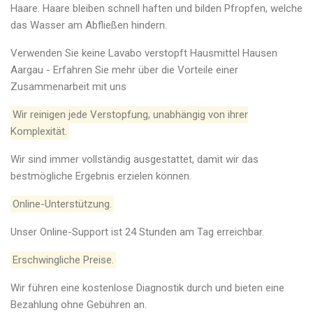
Haare. Haare bleiben schnell haften und bilden Pfropfen, welche
das Wasser am Abfließen hindern.
Verwenden Sie keine Lavabo verstopft Hausmittel Hausen
Aargau - Erfahren Sie mehr über die Vorteile einer
Zusammenarbeit mit uns
Wir reinigen jede Verstopfung, unabhängig von ihrer
Komplexität.
Wir sind immer vollständig ausgestattet, damit wir das
bestmögliche Ergebnis erzielen können.
Online-Unterstützung.
Unser Online-Support ist 24 Stunden am Tag erreichbar.
Erschwingliche Preise.
Wir führen eine kostenlose Diagnostik durch und bieten eine
Bezahlung ohne Gebühren an.