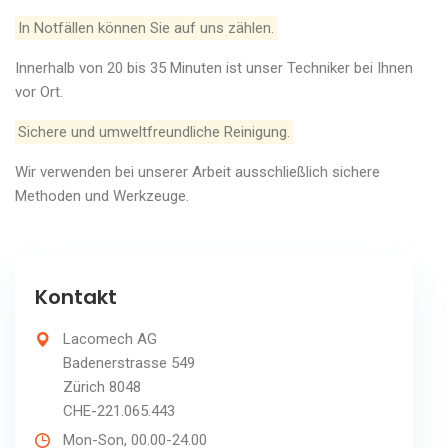
In Notfällen können Sie auf uns zählen.
Innerhalb von 20 bis 35 Minuten ist unser Techniker bei Ihnen
vor Ort.
Sichere und umweltfreundliche Reinigung.
Wir verwenden bei unserer Arbeit ausschließlich sichere
Methoden und Werkzeuge.
Kontakt
Lacomech AG
Badenerstrasse 549
Zürich 8048
CHE-221.065.443
Mon-Son, 00.00-24.00