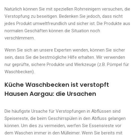
Natürlich können Sie mit speziellen Rohrreinigern versuchen, die
Verstopfung zu beseitigen. Bedenken Sie jedoch, dass nicht
jedes Produkt umweltfreundlich und sicher ist. Die Produkte aus
normalen Geschäften können die Situation noch
verschlimmern.
Wenn Sie sich an unsere Experten wenden, können Sie sicher
sein, dass Sie die bestmögliche Hilfe erhalten. Wir verwenden
nur geprüfte, sichere Produkte und Werkzeuge (z.B. Pömpel für
Waschbecken).
Küche Waschbecken ist verstopft
Hausen Aargau: die Ursachen
Die häufigste Ursache für Verstopfungen in Abflüssen sind
Speisereste, die beim Geschirrspülen in den Abfluss gelangen
können. Um dies zu vermeiden, werfen Sie Essensreste vor
dem Waschen immer in den Mülleimer. Wenn Sie bereits mit