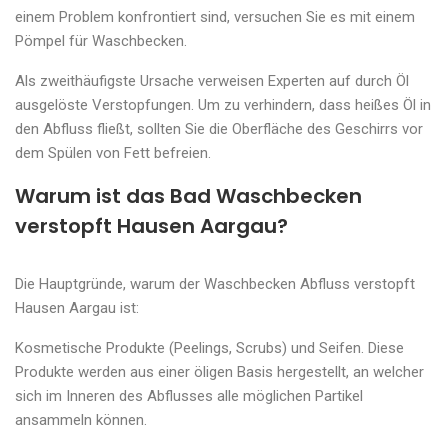
einem Problem konfrontiert sind, versuchen Sie es mit einem
Pömpel für Waschbecken.
Als zweithäufigste Ursache verweisen Experten auf durch Öl
ausgelöste Verstopfungen. Um zu verhindern, dass heißes Öl in
den Abfluss fließt, sollten Sie die Oberfläche des Geschirrs vor
dem Spülen von Fett befreien.
Warum ist das Bad Waschbecken
verstopft Hausen Aargau?
Die Hauptgründe, warum der Waschbecken Abfluss verstopft
Hausen Aargau ist:
Kosmetische Produkte (Peelings, Scrubs) und Seifen. Diese
Produkte werden aus einer öligen Basis hergestellt, an welcher
sich im Inneren des Abflusses alle möglichen Partikel
ansammeln können.