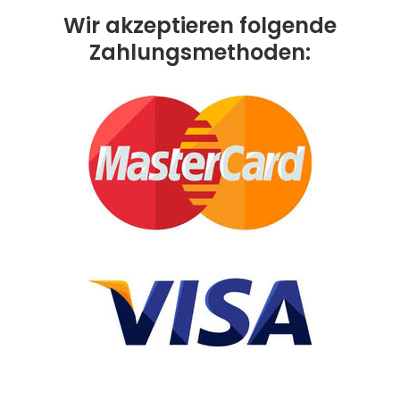
Wir akzeptieren folgende
Zahlungsmethoden: