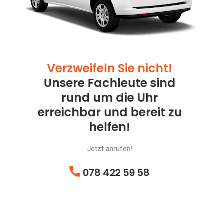
Verzweifeln Sie nicht!
Unsere Fachleute sind
rund um die Uhr
erreichbar und bereit zu
helfen!
Jetzt anrufen!
078 422 59 58