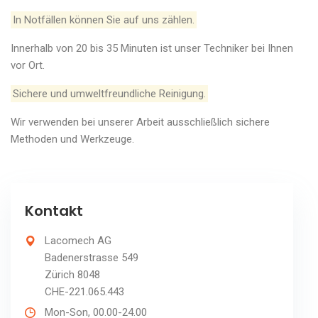
In Notfällen können Sie auf uns zählen.
Innerhalb von 20 bis 35 Minuten ist unser Techniker bei Ihnen
vor Ort.
Sichere und umweltfreundliche Reinigung.
Wir verwenden bei unserer Arbeit ausschließlich sichere
Methoden und Werkzeuge.
Kontakt
Lacomech AG
Badenerstrasse 549
Zürich 8048
CHE-221.065.443
Mon-Son, 00.00-24.00