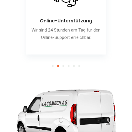
Online-Unterstützung
Wir sind 24 Stunden am Tag für den
Online-Support erreichbar.