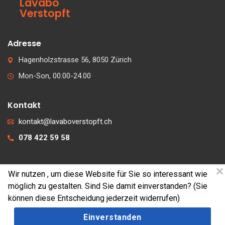
Lavabo
Verstopft
Adresse
Hagenholzstrasse 56, 8050 Zürich
Mon-Son, 00.00-24.00
Kontakt
kontakt@lavaboverstopft.ch
078 422 59 58
Wir nutzen
, um diese Website für Sie so interessant wie
© 2026 lavaboverstopft.ch
möglich zu gestalten. Sind Sie damit einverstanden? (Sie
Kontakt
können diese Entscheidung jederzeit widerrufen)
Impressum
Einverstanden
Cookies