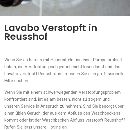
Lavabo Verstopft in
Reusshof
Wenn Sie es bereits mit Hausmitteln und einer Pumpe probiert
haben, die Verstopfung sich jedoch nicht lösen lässt und das
Lavabo verstopft Reusshof ist, müssen Sie sich professionelle
Hilfe suchen.
Wenn Sie mit einem schwerwiegenden Verstopfungsproblem
konfrontiert sind, ist es am besten, nicht zu zögern und
unseren Service in Anspruch zu nehmen. Sind Sie besorgt über
einen üblen Geruch, der aus dem Abfluss des Waschbeckens
kommt oder ist der Waschbecken Abfluss verstopft Reusshof?
Rufen Sie jetzt unsere Hotline an.