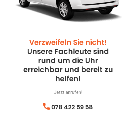
Verzweifeln Sie nicht!
Unsere Fachleute sind
rund um die Uhr
erreichbar und bereit zu
helfen!
Jetzt anrufen!
078 422 59 58