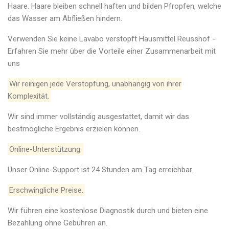
Haare. Haare bleiben schnell haften und bilden Pfropfen, welche
das Wasser am Abfließen hindern.
Verwenden Sie keine Lavabo verstopft Hausmittel Reusshof -
Erfahren Sie mehr über die Vorteile einer Zusammenarbeit mit
uns
Wir reinigen jede Verstopfung, unabhängig von ihrer
Komplexität.
Wir sind immer vollständig ausgestattet, damit wir das
bestmögliche Ergebnis erzielen können.
Online-Unterstützung.
Unser Online-Support ist 24 Stunden am Tag erreichbar.
Erschwingliche Preise.
Wir führen eine kostenlose Diagnostik durch und bieten eine
Bezahlung ohne Gebühren an.