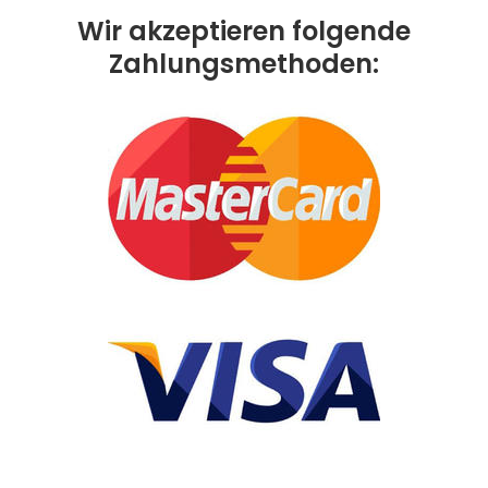
Wir akzeptieren folgende
Zahlungsmethoden: