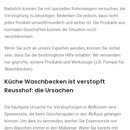
Natürlich können Sie mit speziellen Rohrreinigern versuchen, die
Verstopfung zu beseitigen. Bedenken Sie jedoch, dass nicht
jedes Produkt umweltfreundlich und sicher ist. Die Produkte aus
normalen Geschäften können die Situation noch
verschlimmern.
Wenn Sie sich an unsere Experten wenden, können Sie sicher
sein, dass Sie die bestmögliche Hilfe erhalten. Wir verwenden
nur geprüfte, sichere Produkte und Werkzeuge (z.B. Pömpel für
Waschbecken).
Küche Waschbecken ist verstopft
Reusshof: die Ursachen
Die häufigste Ursache für Verstopfungen in Abflüssen sind
Speisereste, die beim Geschirrspülen in den Abfluss gelangen
können. Um dies zu vermeiden, werfen Sie Essensreste vor
dem Waschen immer in den Mülleimer. Wenn Sie bereits mit