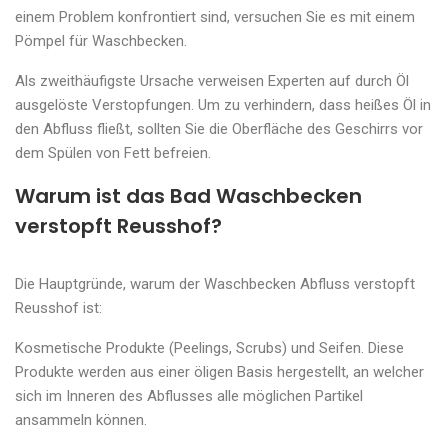
einem Problem konfrontiert sind, versuchen Sie es mit einem
Pömpel für Waschbecken.
Als zweithäufigste Ursache verweisen Experten auf durch Öl
ausgelöste Verstopfungen. Um zu verhindern, dass heißes Öl in
den Abfluss fließt, sollten Sie die Oberfläche des Geschirrs vor
dem Spülen von Fett befreien.
Warum ist das Bad Waschbecken
verstopft Reusshof?
Die Hauptgründe, warum der Waschbecken Abfluss verstopft
Reusshof ist:
Kosmetische Produkte (Peelings, Scrubs) und Seifen. Diese
Produkte werden aus einer öligen Basis hergestellt, an welcher
sich im Inneren des Abflusses alle möglichen Partikel
ansammeln können.