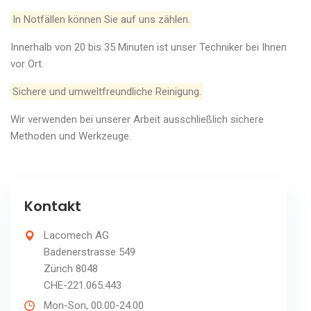
In Notfällen können Sie auf uns zählen.
Innerhalb von 20 bis 35 Minuten ist unser Techniker bei Ihnen
vor Ort.
Sichere und umweltfreundliche Reinigung.
Wir verwenden bei unserer Arbeit ausschließlich sichere
Methoden und Werkzeuge.
Kontakt
Lacomech AG
Badenerstrasse 549
Zürich 8048
CHE-221.065.443
Mon-Son, 00.00-24.00