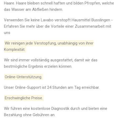
Haare. Haare bleiben schnell haften und bilden Pfropfen, welche
das Wasser am Abfließen hindern.
Verwenden Sie keine Lavabo verstopft Hausmittel Busslingen -
Erfahren Sie mehr über die Vorteile einer Zusammenarbeit mit
uns
Wir reinigen jede Verstopfung, unabhängig von ihrer
Komplexität.
Wir sind immer vollständig ausgestattet, damit wir das
bestmögliche Ergebnis erzielen können.
Online-Unterstützung.
Unser Online-Support ist 24 Stunden am Tag erreichbar.
Erschwingliche Preise.
Wir führen eine kostenlose Diagnostik durch und bieten eine
Bezahlung ohne Gebühren an.