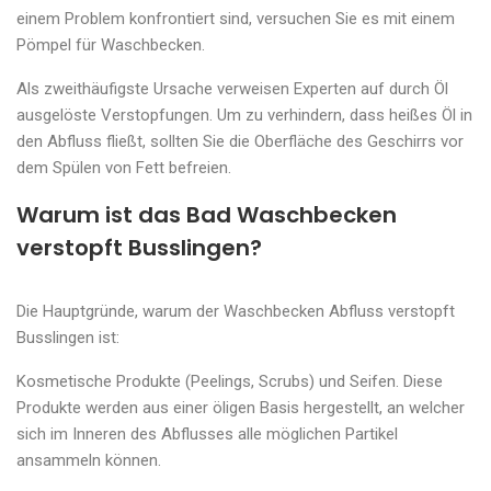
einem Problem konfrontiert sind, versuchen Sie es mit einem
Pömpel für Waschbecken.
Als zweithäufigste Ursache verweisen Experten auf durch Öl
ausgelöste Verstopfungen. Um zu verhindern, dass heißes Öl in
den Abfluss fließt, sollten Sie die Oberfläche des Geschirrs vor
dem Spülen von Fett befreien.
Warum ist das Bad Waschbecken
verstopft Busslingen?
Die Hauptgründe, warum der Waschbecken Abfluss verstopft
Busslingen ist:
Kosmetische Produkte (Peelings, Scrubs) und Seifen. Diese
Produkte werden aus einer öligen Basis hergestellt, an welcher
sich im Inneren des Abflusses alle möglichen Partikel
ansammeln können.