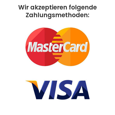
Wir akzeptieren folgende
Zahlungsmethoden: