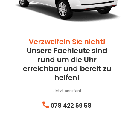
Verzweifeln Sie nicht!
Unsere Fachleute sind
rund um die Uhr
erreichbar und bereit zu
helfen!
Jetzt anrufen!
078 422 59 58