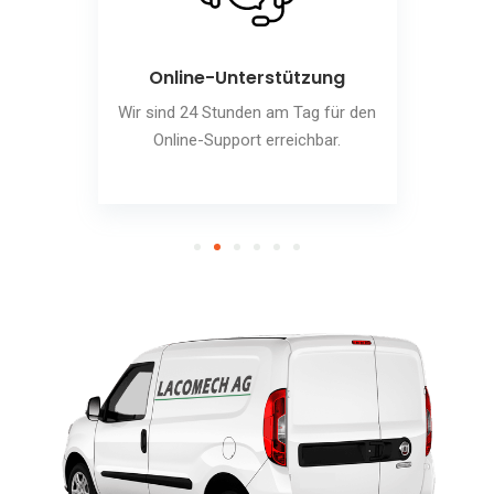
Online-Unterstützung
Wir sind 24 Stunden am Tag für den
Online-Support erreichbar.