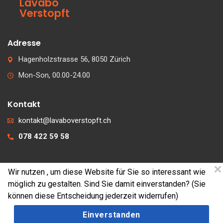
Lavabo
Verstopft
Adresse
Hagenholzstrasse 56, 8050 Zürich
Mon-Son, 00.00-24.00
Kontakt
kontakt@lavaboverstopft.ch
078 422 59 58
Wir nutzen
, um diese Website für Sie so interessant wie
© 2026 lavaboverstopft.ch
möglich zu gestalten. Sind Sie damit einverstanden? (Sie
Kontakt
können diese Entscheidung jederzeit widerrufen)
Impressum
Einverstanden
Cookies