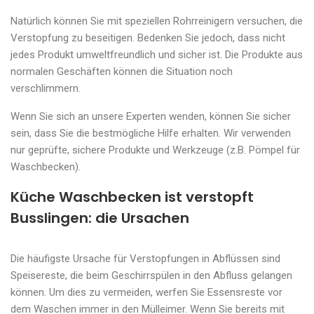
Natürlich können Sie mit speziellen Rohrreinigern versuchen, die
Verstopfung zu beseitigen. Bedenken Sie jedoch, dass nicht
jedes Produkt umweltfreundlich und sicher ist. Die Produkte aus
normalen Geschäften können die Situation noch
verschlimmern.
Wenn Sie sich an unsere Experten wenden, können Sie sicher
sein, dass Sie die bestmögliche Hilfe erhalten. Wir verwenden
nur geprüfte, sichere Produkte und Werkzeuge (z.B. Pömpel für
Waschbecken).
Küche Waschbecken ist verstopft
Busslingen: die Ursachen
Die häufigste Ursache für Verstopfungen in Abflüssen sind
Speisereste, die beim Geschirrspülen in den Abfluss gelangen
können. Um dies zu vermeiden, werfen Sie Essensreste vor
dem Waschen immer in den Mülleimer. Wenn Sie bereits mit