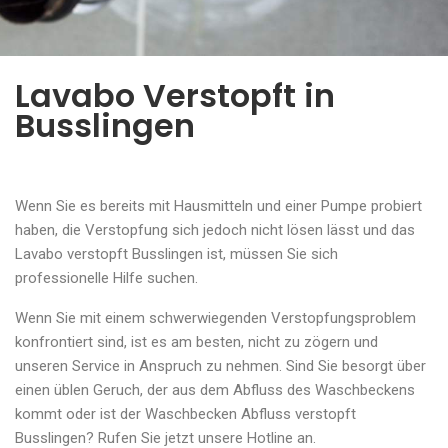
Lavabo Verstopft in
Busslingen
Wenn Sie es bereits mit Hausmitteln und einer Pumpe probiert
haben, die Verstopfung sich jedoch nicht lösen lässt und das
Lavabo verstopft Busslingen ist, müssen Sie sich
professionelle Hilfe suchen.
Wenn Sie mit einem schwerwiegenden Verstopfungsproblem
konfrontiert sind, ist es am besten, nicht zu zögern und
unseren Service in Anspruch zu nehmen. Sind Sie besorgt über
einen üblen Geruch, der aus dem Abfluss des Waschbeckens
kommt oder ist der Waschbecken Abfluss verstopft
Busslingen? Rufen Sie jetzt unsere Hotline an.