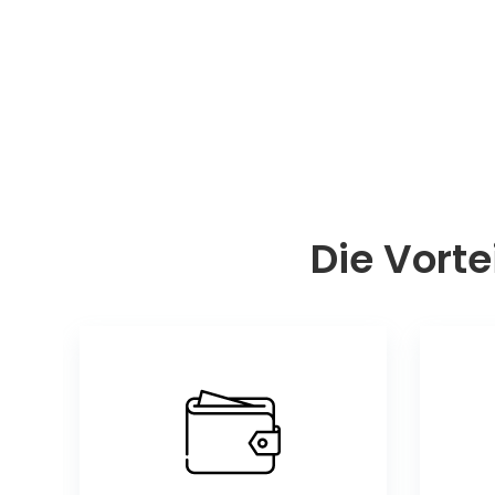
Die Vorte