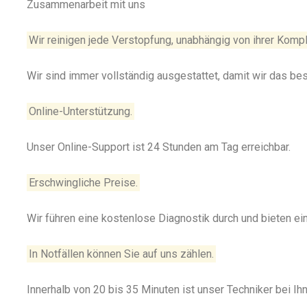
Zusammenarbeit mit uns
Wir reinigen jede Verstopfung, unabhängig von ihrer Kompl
Wir sind immer vollständig ausgestattet, damit wir das be
Online-Unterstützung.
Unser Online-Support ist 24 Stunden am Tag erreichbar.
Erschwingliche Preise.
Wir führen eine kostenlose Diagnostik durch und bieten e
In Notfällen können Sie auf uns zählen.
Innerhalb von 20 bis 35 Minuten ist unser Techniker bei Ihn