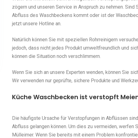
zögern und unseren Service in Anspruch zu nehmen. Sind S
Abfluss des Waschbeckens kommt oder ist der Waschbeck
jetzt unsere Hotline an.
Natürlich können Sie mit speziellen Rohrreinigern versuch
jedoch, dass nicht jedes Produkt umweltfreundlich und sic
können die Situation noch verschlimmern.
Wenn Sie sich an unsere Experten wenden, können Sie siche
Wir verwenden nur geprüfte, sichere Produkte und Werkze
Küche Waschbecken ist verstopft Meien
Die häufigste Ursache für Verstopfungen in Abflüssen sind
Abfluss gelangen können. Um dies zu vermeiden, werfen 
Mülleimer. Wenn Sie bereits mit einem Problem konfrontie