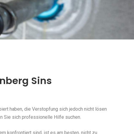
enberg Sins
ert haben, die Verstopfung sich jedoch nicht lösen
 Sie sich professionelle Hilfe suchen.
konfrontiert sind, ist es am besten, nicht zu