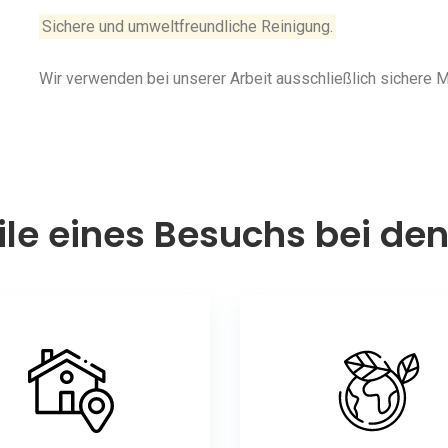
Sichere und umweltfreundliche Reinigung.
Wir verwenden bei unserer Arbeit ausschließlich sichere
ile eines Besuchs bei de