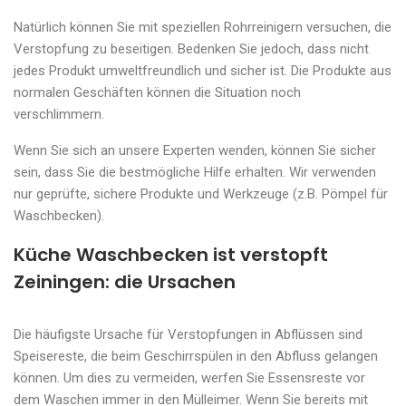
Natürlich können Sie mit speziellen Rohrreinigern versuchen, die
Verstopfung zu beseitigen. Bedenken Sie jedoch, dass nicht
jedes Produkt umweltfreundlich und sicher ist. Die Produkte aus
normalen Geschäften können die Situation noch
verschlimmern.
Wenn Sie sich an unsere Experten wenden, können Sie sicher
sein, dass Sie die bestmögliche Hilfe erhalten. Wir verwenden
nur geprüfte, sichere Produkte und Werkzeuge (z.B. Pömpel für
Waschbecken).
Küche Waschbecken ist verstopft
Zeiningen: die Ursachen
Die häufigste Ursache für Verstopfungen in Abflüssen sind
Speisereste, die beim Geschirrspülen in den Abfluss gelangen
können. Um dies zu vermeiden, werfen Sie Essensreste vor
dem Waschen immer in den Mülleimer. Wenn Sie bereits mit