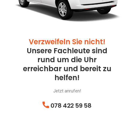
Verzweifeln Sie nicht!
Unsere Fachleute sind
rund um die Uhr
erreichbar und bereit zu
helfen!
Jetzt anrufen!
078 422 59 58