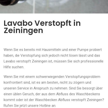
Lavabo Verstopft in
Zeiningen
Wenn Sie es bereits mit Hausmitteln und einer Pumpe probiert
haben, die Verstopfung sich jedoch nicht lösen lässt und das
Lavabo verstopft Zeiningen ist, müssen Sie sich professionelle
Hilfe suchen.
Wenn Sie mit einem schwerwiegenden Verstopfungsproblem
konfrontiert sind, ist es am besten, nicht zu zögern und
unseren Service in Anspruch zu nehmen. Sind Sie besorgt über
einen üblen Geruch, der aus dem Abfluss des Waschbeckens
kommt oder ist der Waschbecken Abfluss verstopft Zeiningen?
Rufen Sie jetzt unsere Hotline an.