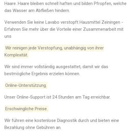
Haare. Haare bleiben schnell haften und bilden Pfropfen, welche
das Wasser am Abfließen hindern.
Verwenden Sie keine Lavabo verstopft Hausmittel Zeiningen -
Erfahren Sie mehr über die Vorteile einer Zusammenarbeit mit
uns
Wir reinigen jede Verstopfung, unabhängig von ihrer
Komplexität.
Wir sind immer vollständig ausgestattet, damit wir das
bestmögliche Ergebnis erzielen können.
Online-Unterstützung.
Unser Online-Support ist 24 Stunden am Tag erreichbar.
Erschwingliche Preise.
Wir führen eine kostenlose Diagnostik durch und bieten eine
Bezahlung ohne Gebühren an.