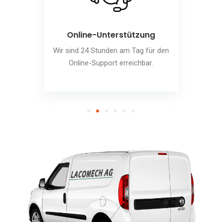
Online-Unterstützung
Wir sind 24 Stunden am Tag für den
Online-Support erreichbar.