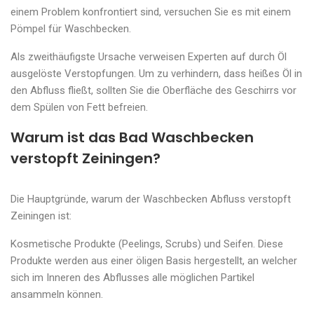
einem Problem konfrontiert sind, versuchen Sie es mit einem
Pömpel für Waschbecken.
Als zweithäufigste Ursache verweisen Experten auf durch Öl
ausgelöste Verstopfungen. Um zu verhindern, dass heißes Öl in
den Abfluss fließt, sollten Sie die Oberfläche des Geschirrs vor
dem Spülen von Fett befreien.
Warum ist das Bad Waschbecken
verstopft Zeiningen?
Die Hauptgründe, warum der Waschbecken Abfluss verstopft
Zeiningen ist:
Kosmetische Produkte (Peelings, Scrubs) und Seifen. Diese
Produkte werden aus einer öligen Basis hergestellt, an welcher
sich im Inneren des Abflusses alle möglichen Partikel
ansammeln können.