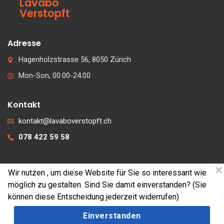
Lavabo
Verstopft
Adresse
Hagenholzstrasse 56, 8050 Zürich
Mon-Son, 00.00-24.00
Kontakt
kontakt@lavaboverstopft.ch
078 422 59 58
Wir nutzen
, um diese Website für Sie so interessant wie
© 2026 lavaboverstopft.ch
möglich zu gestalten. Sind Sie damit einverstanden? (Sie
Kontakt
können diese Entscheidung jederzeit widerrufen)
Impressum
Einverstanden
Cookies