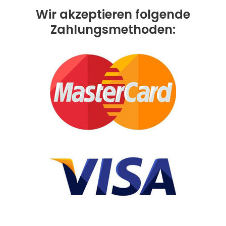
Wir akzeptieren folgende
Zahlungsmethoden: