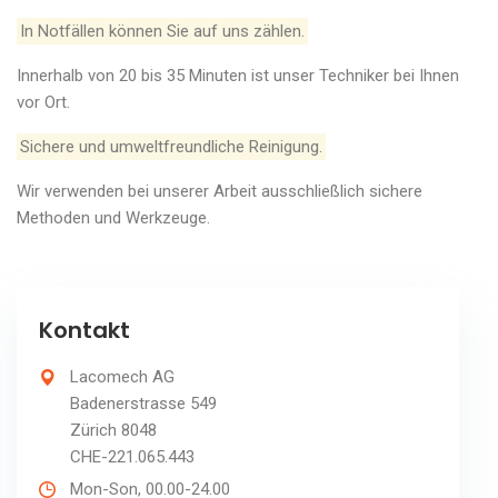
In Notfällen können Sie auf uns zählen.
Innerhalb von 20 bis 35 Minuten ist unser Techniker bei Ihnen
vor Ort.
Sichere und umweltfreundliche Reinigung.
Wir verwenden bei unserer Arbeit ausschließlich sichere
Methoden und Werkzeuge.
Kontakt
Lacomech AG
Badenerstrasse 549
Zürich 8048
CHE-221.065.443
Mon-Son, 00.00-24.00