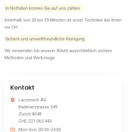
In Notfällen können Sie auf uns zählen.
Innerhalb von 20 bis 35 Minuten ist unser Techniker bei Ihnen
vor Ort.
Sichere und umweltfreundliche Reinigung.
Wir verwenden bei unserer Arbeit ausschließlich sichere
Methoden und Werkzeuge.
Kontakt
Lacomech AG
Badenerstrasse 549
Zürich 8048
CHE-221.065.443
Mon-Son, 00.00-24.00