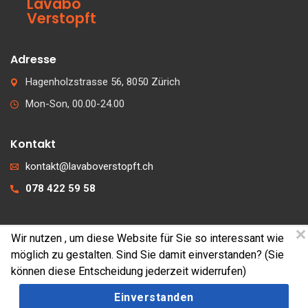
Lavabo
Verstopft
Adresse
Hagenholzstrasse 56, 8050 Zürich
Mon-Son, 00.00-24.00
Kontakt
kontakt@lavaboverstopft.ch
078 422 59 58
Wir nutzen
, um diese Website für Sie so interessant wie
© 2026 lavaboverstopft.ch
möglich zu gestalten. Sind Sie damit einverstanden? (Sie
Kontakt
können diese Entscheidung jederzeit widerrufen)
Impressum
Einverstanden
Cookies