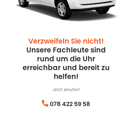
Verzweifeln Sie nicht!
Unsere Fachleute sind
rund um die Uhr
erreichbar und bereit zu
helfen!
Jetzt anrufen!
078 422 59 58