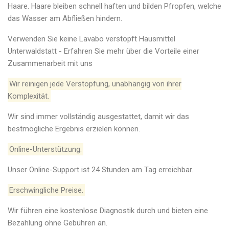
Haare. Haare bleiben schnell haften und bilden Pfropfen, welche
das Wasser am Abfließen hindern.
Verwenden Sie keine Lavabo verstopft Hausmittel
Unterwaldstatt - Erfahren Sie mehr über die Vorteile einer
Zusammenarbeit mit uns
Wir reinigen jede Verstopfung, unabhängig von ihrer
Komplexität.
Wir sind immer vollständig ausgestattet, damit wir das
bestmögliche Ergebnis erzielen können.
Online-Unterstützung.
Unser Online-Support ist 24 Stunden am Tag erreichbar.
Erschwingliche Preise.
Wir führen eine kostenlose Diagnostik durch und bieten eine
Bezahlung ohne Gebühren an.