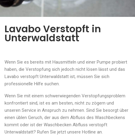
Lavabo Verstopft in
Unterwaldstatt
Wenn Sie es bereits mit Hausmitteln und einer Pumpe probiert
haben, die Verstopfung sich jedoch nicht lösen lässt und das
Lavabo verstopft Unterwaldstatt ist, müssen Sie sich
professionelle Hilfe suchen.
Wenn Sie mit einem schwerwiegenden Verstopfungsproblem
konfrontiert sind, ist es am besten, nicht zu zögern und
unseren Service in Anspruch zu nehmen. Sind Sie besorgt über
einen üblen Geruch, der aus dem Abfluss des Waschbeckens
kommt oder ist der Waschbecken Abfluss verstopft
Unterwaldstatt? Rufen Sie jetzt unsere Hotline an.