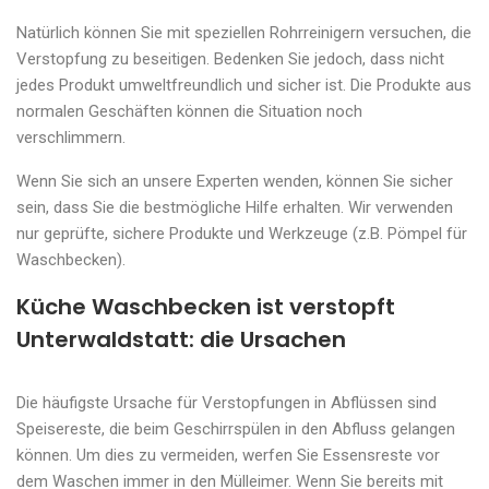
Natürlich können Sie mit speziellen Rohrreinigern versuchen, die
Verstopfung zu beseitigen. Bedenken Sie jedoch, dass nicht
jedes Produkt umweltfreundlich und sicher ist. Die Produkte aus
normalen Geschäften können die Situation noch
verschlimmern.
Wenn Sie sich an unsere Experten wenden, können Sie sicher
sein, dass Sie die bestmögliche Hilfe erhalten. Wir verwenden
nur geprüfte, sichere Produkte und Werkzeuge (z.B. Pömpel für
Waschbecken).
Küche Waschbecken ist verstopft
Unterwaldstatt: die Ursachen
Die häufigste Ursache für Verstopfungen in Abflüssen sind
Speisereste, die beim Geschirrspülen in den Abfluss gelangen
können. Um dies zu vermeiden, werfen Sie Essensreste vor
dem Waschen immer in den Mülleimer. Wenn Sie bereits mit