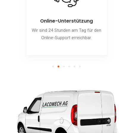
Online-Unterstützung
Wir sind 24 Stunden am Tag für den
Online-Support erreichbar.