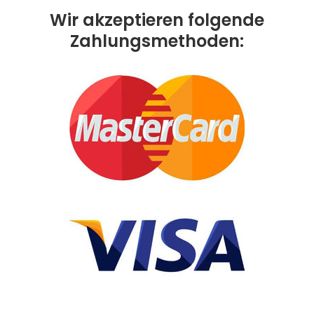
Wir akzeptieren folgende
Zahlungsmethoden: