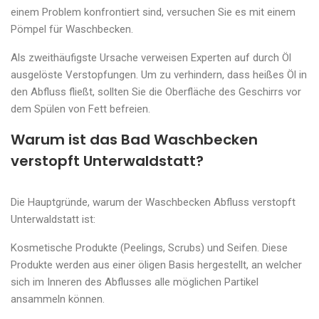
einem Problem konfrontiert sind, versuchen Sie es mit einem
Pömpel für Waschbecken.
Als zweithäufigste Ursache verweisen Experten auf durch Öl
ausgelöste Verstopfungen. Um zu verhindern, dass heißes Öl in
den Abfluss fließt, sollten Sie die Oberfläche des Geschirrs vor
dem Spülen von Fett befreien.
Warum ist das Bad Waschbecken
verstopft Unterwaldstatt?
Die Hauptgründe, warum der Waschbecken Abfluss verstopft
Unterwaldstatt ist:
Kosmetische Produkte (Peelings, Scrubs) und Seifen. Diese
Produkte werden aus einer öligen Basis hergestellt, an welcher
sich im Inneren des Abflusses alle möglichen Partikel
ansammeln können.