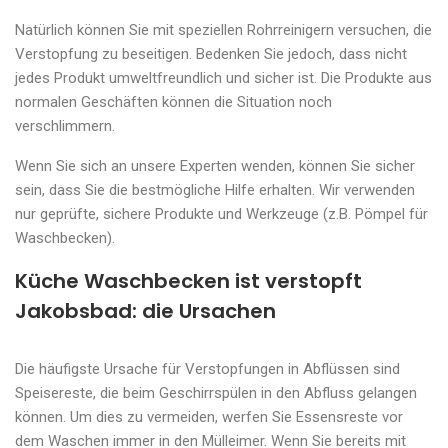
Natürlich können Sie mit speziellen Rohrreinigern versuchen, die
Verstopfung zu beseitigen. Bedenken Sie jedoch, dass nicht
jedes Produkt umweltfreundlich und sicher ist. Die Produkte aus
normalen Geschäften können die Situation noch
verschlimmern.
Wenn Sie sich an unsere Experten wenden, können Sie sicher
sein, dass Sie die bestmögliche Hilfe erhalten. Wir verwenden
nur geprüfte, sichere Produkte und Werkzeuge (z.B. Pömpel für
Waschbecken).
Küche Waschbecken ist verstopft
Jakobsbad: die Ursachen
Die häufigste Ursache für Verstopfungen in Abflüssen sind
Speisereste, die beim Geschirrspülen in den Abfluss gelangen
können. Um dies zu vermeiden, werfen Sie Essensreste vor
dem Waschen immer in den Mülleimer. Wenn Sie bereits mit