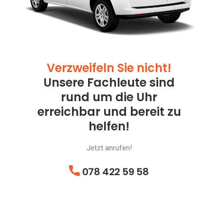
Verzweifeln Sie nicht!
Unsere Fachleute sind
rund um die Uhr
erreichbar und bereit zu
helfen!
Jetzt anrufen!
078 422 59 58