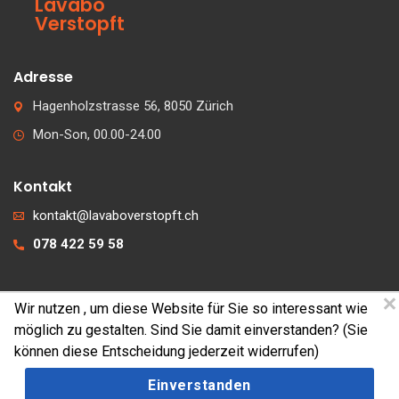
Lavabo
Verstopft
Adresse
Hagenholzstrasse 56, 8050 Zürich
Mon-Son, 00.00-24.00
Kontakt
kontakt@lavaboverstopft.ch
078 422 59 58
Wir nutzen
, um diese Website für Sie so interessant wie
© 2026 lavaboverstopft.ch
möglich zu gestalten. Sind Sie damit einverstanden? (Sie
Kontakt
können diese Entscheidung jederzeit widerrufen)
Impressum
Einverstanden
Cookies