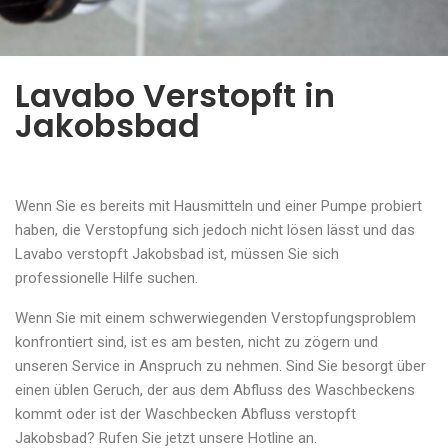
Lavabo Verstopft in
Jakobsbad
Wenn Sie es bereits mit Hausmitteln und einer Pumpe probiert
haben, die Verstopfung sich jedoch nicht lösen lässt und das
Lavabo verstopft Jakobsbad ist, müssen Sie sich
professionelle Hilfe suchen.
Wenn Sie mit einem schwerwiegenden Verstopfungsproblem
konfrontiert sind, ist es am besten, nicht zu zögern und
unseren Service in Anspruch zu nehmen. Sind Sie besorgt über
einen üblen Geruch, der aus dem Abfluss des Waschbeckens
kommt oder ist der Waschbecken Abfluss verstopft
Jakobsbad? Rufen Sie jetzt unsere Hotline an.