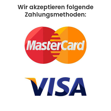
Wir akzeptieren folgende
Zahlungsmethoden: