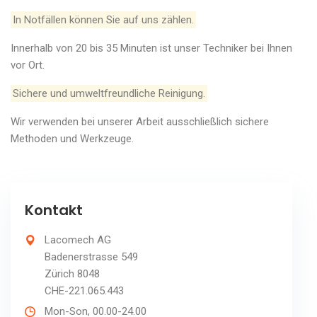
In Notfällen können Sie auf uns zählen.
Innerhalb von 20 bis 35 Minuten ist unser Techniker bei Ihnen
vor Ort.
Sichere und umweltfreundliche Reinigung.
Wir verwenden bei unserer Arbeit ausschließlich sichere
Methoden und Werkzeuge.
Kontakt
Lacomech AG
Badenerstrasse 549
Zürich 8048
CHE-221.065.443
Mon-Son, 00.00-24.00