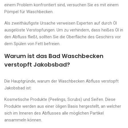
einem Problem konfrontiert sind, versuchen Sie es mit einem
Pömpel für Waschbecken.
Als zweithäufigste Ursache verweisen Experten auf durch Öl
ausgelöste Verstopfungen. Um zu verhindern, dass heißes Öl in
den Abfluss fließt, sollten Sie die Oberfläche des Geschirrs vor
dem Spülen von Fett befreien.
Warum ist das Bad Waschbecken
verstopft Jakobsbad?
Die Hauptgründe, warum der Waschbecken Abfluss verstopft
Jakobsbad ist:
Kosmetische Produkte (Peelings, Scrubs) und Seifen. Diese
Produkte werden aus einer öligen Basis hergestellt, an welcher
sich im Inneren des Abflusses alle möglichen Partikel
ansammeln können.