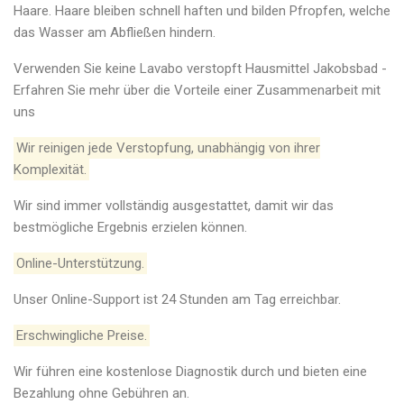
Haare. Haare bleiben schnell haften und bilden Pfropfen, welche
das Wasser am Abfließen hindern.
Verwenden Sie keine Lavabo verstopft Hausmittel Jakobsbad -
Erfahren Sie mehr über die Vorteile einer Zusammenarbeit mit
uns
Wir reinigen jede Verstopfung, unabhängig von ihrer
Komplexität.
Wir sind immer vollständig ausgestattet, damit wir das
bestmögliche Ergebnis erzielen können.
Online-Unterstützung.
Unser Online-Support ist 24 Stunden am Tag erreichbar.
Erschwingliche Preise.
Wir führen eine kostenlose Diagnostik durch und bieten eine
Bezahlung ohne Gebühren an.