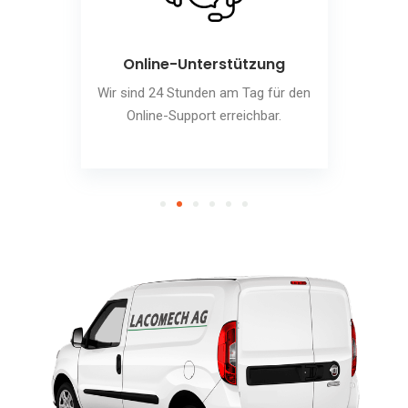
Online-Unterstützung
Wir sind 24 Stunden am Tag für den
Online-Support erreichbar.