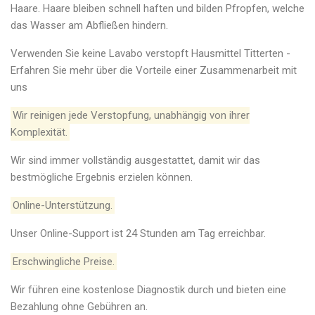
Haare. Haare bleiben schnell haften und bilden Pfropfen, welche
das Wasser am Abfließen hindern.
Verwenden Sie keine Lavabo verstopft Hausmittel Titterten -
Erfahren Sie mehr über die Vorteile einer Zusammenarbeit mit
uns
Wir reinigen jede Verstopfung, unabhängig von ihrer
Komplexität.
Wir sind immer vollständig ausgestattet, damit wir das
bestmögliche Ergebnis erzielen können.
Online-Unterstützung.
Unser Online-Support ist 24 Stunden am Tag erreichbar.
Erschwingliche Preise.
Wir führen eine kostenlose Diagnostik durch und bieten eine
Bezahlung ohne Gebühren an.