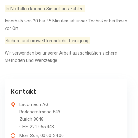
In Notfällen können Sie auf uns zählen.
Innerhalb von 20 bis 35 Minuten ist unser Techniker bei Ihnen
vor Ort.
Sichere und umweltfreundliche Reinigung.
Wir verwenden bei unserer Arbeit ausschließlich sichere
Methoden und Werkzeuge.
Kontakt
Lacomech AG
Badenerstrasse 549
Zürich 8048
CHE-221.065.443
Mon-Son, 00.00-24.00