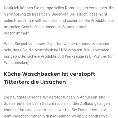
Natürlich können Sie mit speziellen Rohrreinigern versuchen, die
Verstopfung zu beseitigen. Bedenken Sie jedoch, dass nicht
jedes Produkt umweltfreundlich und sicher ist. Die Produkte aus
normalen Geschäften können die Situation noch
verschlimmern.
Wenn Sie sich an unsere Experten wenden, können Sie sicher
sein, dass Sie die bestmögliche Hilfe erhalten. Wir verwenden
nur geprüfte, sichere Produkte und Werkzeuge (z.B. Pömpel für
Waschbecken).
Küche Waschbecken ist verstopft
Titterten: die Ursachen
Die häufigste Ursache für Verstopfungen in Abflüssen sind
Speisereste, die beim Geschirrspülen in den Abfluss gelangen
können. Um dies zu vermeiden, werfen Sie Essensreste vor
dem Waschen immer in den Mülleimer. Wenn Sie bereits mit