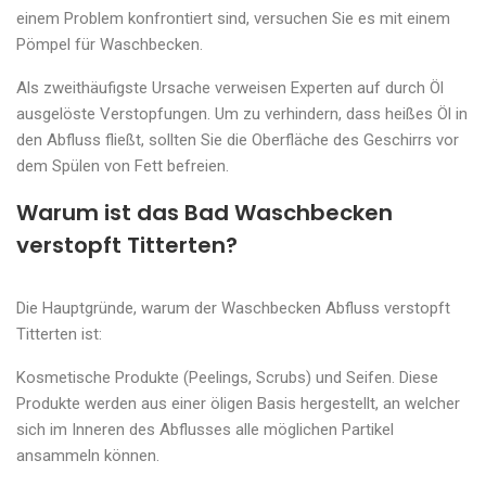
einem Problem konfrontiert sind, versuchen Sie es mit einem
Pömpel für Waschbecken.
Als zweithäufigste Ursache verweisen Experten auf durch Öl
ausgelöste Verstopfungen. Um zu verhindern, dass heißes Öl in
den Abfluss fließt, sollten Sie die Oberfläche des Geschirrs vor
dem Spülen von Fett befreien.
Warum ist das Bad Waschbecken
verstopft Titterten?
Die Hauptgründe, warum der Waschbecken Abfluss verstopft
Titterten ist:
Kosmetische Produkte (Peelings, Scrubs) und Seifen. Diese
Produkte werden aus einer öligen Basis hergestellt, an welcher
sich im Inneren des Abflusses alle möglichen Partikel
ansammeln können.