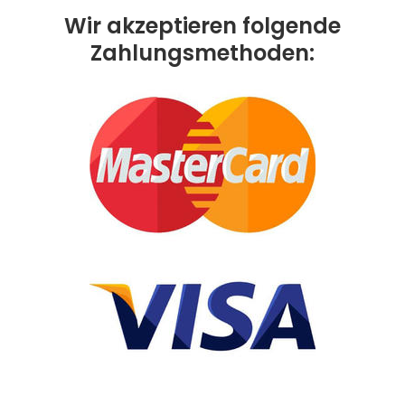
Wir akzeptieren folgende
Zahlungsmethoden: