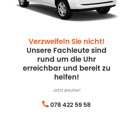
Verzweifeln Sie nicht!
Unsere Fachleute sind
rund um die Uhr
erreichbar und bereit zu
helfen!
Jetzt anrufen!
078 422 59 58