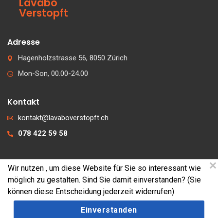
Lavabo
Verstopft
Adresse
Hagenholzstrasse 56, 8050 Zürich
Mon-Son, 00.00-24.00
Kontakt
kontakt@lavaboverstopft.ch
078 422 59 58
Wir nutzen
, um diese Website für Sie so interessant wie
© 2026 lavaboverstopft.ch
möglich zu gestalten. Sind Sie damit einverstanden? (Sie
Kontakt
können diese Entscheidung jederzeit widerrufen)
Impressum
Einverstanden
Cookies