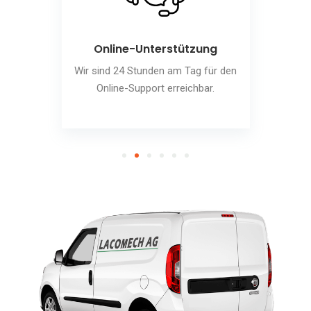
Online-Unterstützung
Wir sind 24 Stunden am Tag für den
Online-Support erreichbar.