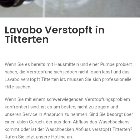
Lavabo Verstopft in
Titterten
Wenn Sie es bereits mit Hausmitteln und einer Pumpe probiert
haben, die Verstopfung sich jedoch nicht lösen lässt und das
Lavabo verstopft Titterten ist, müssen Sie sich professionelle
Hilfe suchen.
Wenn Sie mit einem schwerwiegenden Verstopfungsproblem
konfrontiert sind, ist es am besten, nicht zu zögern und
unseren Service in Anspruch zu nehmen. Sind Sie besorgt über
einen üblen Geruch, der aus dem Abfluss des Waschbeckens
kommt oder ist der Waschbecken Abfluss verstopft Titterten?
Rufen Sie jetzt unsere Hotline an.