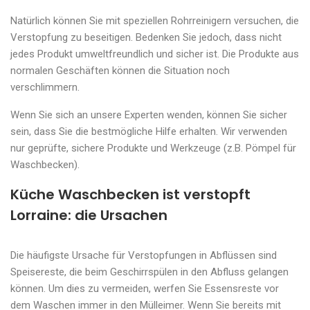
Natürlich können Sie mit speziellen Rohrreinigern versuchen, die
Verstopfung zu beseitigen. Bedenken Sie jedoch, dass nicht
jedes Produkt umweltfreundlich und sicher ist. Die Produkte aus
normalen Geschäften können die Situation noch
verschlimmern.
Wenn Sie sich an unsere Experten wenden, können Sie sicher
sein, dass Sie die bestmögliche Hilfe erhalten. Wir verwenden
nur geprüfte, sichere Produkte und Werkzeuge (z.B. Pömpel für
Waschbecken).
Küche Waschbecken ist verstopft
Lorraine: die Ursachen
Die häufigste Ursache für Verstopfungen in Abflüssen sind
Speisereste, die beim Geschirrspülen in den Abfluss gelangen
können. Um dies zu vermeiden, werfen Sie Essensreste vor
dem Waschen immer in den Mülleimer. Wenn Sie bereits mit