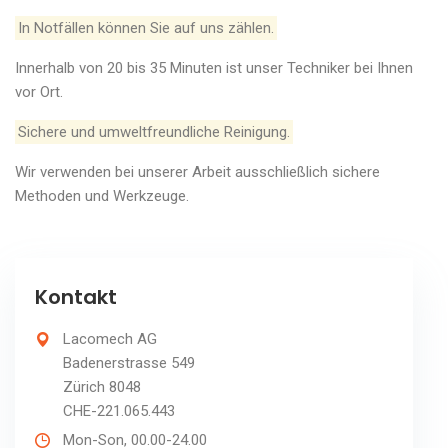
In Notfällen können Sie auf uns zählen.
Innerhalb von 20 bis 35 Minuten ist unser Techniker bei Ihnen
vor Ort.
Sichere und umweltfreundliche Reinigung.
Wir verwenden bei unserer Arbeit ausschließlich sichere
Methoden und Werkzeuge.
Kontakt
Lacomech AG
Badenerstrasse 549
Zürich 8048
CHE-221.065.443
Mon-Son, 00.00-24.00