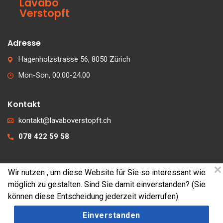
Lavabo
Verstopft
Adresse
Hagenholzstrasse 56, 8050 Zürich
Mon-Son, 00.00-24.00
Kontakt
kontakt@lavaboverstopft.ch
078 422 59 58
Wir nutzen
, um diese Website für Sie so interessant wie
© 2026 lavaboverstopft.ch
möglich zu gestalten. Sind Sie damit einverstanden? (Sie
Kontakt
können diese Entscheidung jederzeit widerrufen)
Impressum
Einverstanden
Cookies