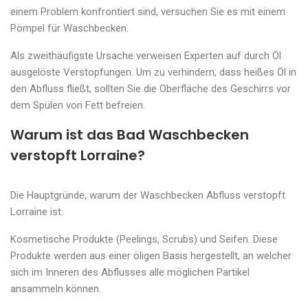
einem Problem konfrontiert sind, versuchen Sie es mit einem
Pömpel für Waschbecken.
Als zweithäufigste Ursache verweisen Experten auf durch Öl
ausgelöste Verstopfungen. Um zu verhindern, dass heißes Öl in
den Abfluss fließt, sollten Sie die Oberfläche des Geschirrs vor
dem Spülen von Fett befreien.
Warum ist das Bad Waschbecken
verstopft Lorraine?
Die Hauptgründe, warum der Waschbecken Abfluss verstopft
Lorraine ist:
Kosmetische Produkte (Peelings, Scrubs) und Seifen. Diese
Produkte werden aus einer öligen Basis hergestellt, an welcher
sich im Inneren des Abflusses alle möglichen Partikel
ansammeln können.