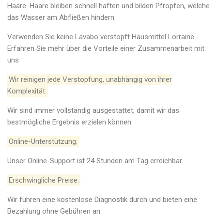
Haare. Haare bleiben schnell haften und bilden Pfropfen, welche
das Wasser am Abfließen hindern.
Verwenden Sie keine Lavabo verstopft Hausmittel Lorraine -
Erfahren Sie mehr über die Vorteile einer Zusammenarbeit mit
uns
Wir reinigen jede Verstopfung, unabhängig von ihrer
Komplexität.
Wir sind immer vollständig ausgestattet, damit wir das
bestmögliche Ergebnis erzielen können.
Online-Unterstützung.
Unser Online-Support ist 24 Stunden am Tag erreichbar.
Erschwingliche Preise.
Wir führen eine kostenlose Diagnostik durch und bieten eine
Bezahlung ohne Gebühren an.