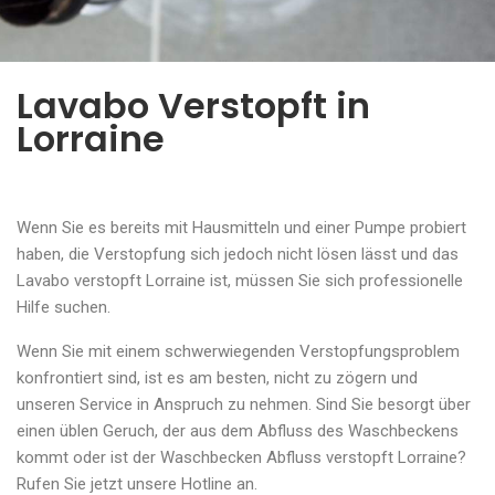
Lavabo Verstopft in
Lorraine
Wenn Sie es bereits mit Hausmitteln und einer Pumpe probiert
haben, die Verstopfung sich jedoch nicht lösen lässt und das
Lavabo verstopft Lorraine ist, müssen Sie sich professionelle
Hilfe suchen.
Wenn Sie mit einem schwerwiegenden Verstopfungsproblem
konfrontiert sind, ist es am besten, nicht zu zögern und
unseren Service in Anspruch zu nehmen. Sind Sie besorgt über
einen üblen Geruch, der aus dem Abfluss des Waschbeckens
kommt oder ist der Waschbecken Abfluss verstopft Lorraine?
Rufen Sie jetzt unsere Hotline an.