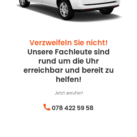
Verzweifeln Sie nicht!
Unsere Fachleute sind
rund um die Uhr
erreichbar und bereit zu
helfen!
Jetzt anrufen!
078 422 59 58