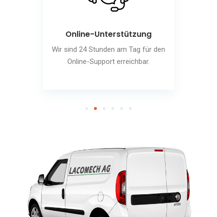
Online-Unterstützung
Wir sind 24 Stunden am Tag für den
Online-Support erreichbar.