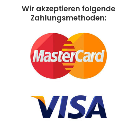
Wir akzeptieren folgende
Zahlungsmethoden: