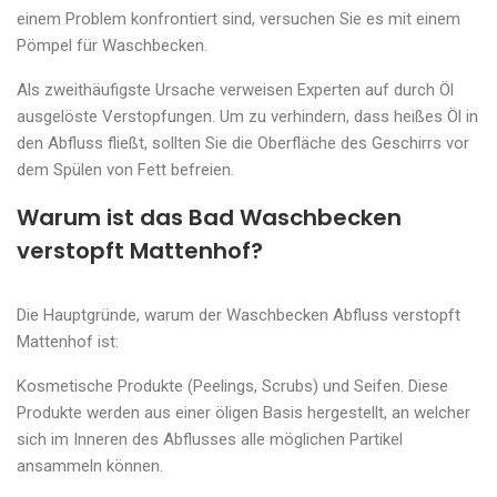
einem Problem konfrontiert sind, versuchen Sie es mit einem
Pömpel für Waschbecken.
Als zweithäufigste Ursache verweisen Experten auf durch Öl
ausgelöste Verstopfungen. Um zu verhindern, dass heißes Öl in
den Abfluss fließt, sollten Sie die Oberfläche des Geschirrs vor
dem Spülen von Fett befreien.
Warum ist das Bad Waschbecken
verstopft Mattenhof?
Die Hauptgründe, warum der Waschbecken Abfluss verstopft
Mattenhof ist:
Kosmetische Produkte (Peelings, Scrubs) und Seifen. Diese
Produkte werden aus einer öligen Basis hergestellt, an welcher
sich im Inneren des Abflusses alle möglichen Partikel
ansammeln können.