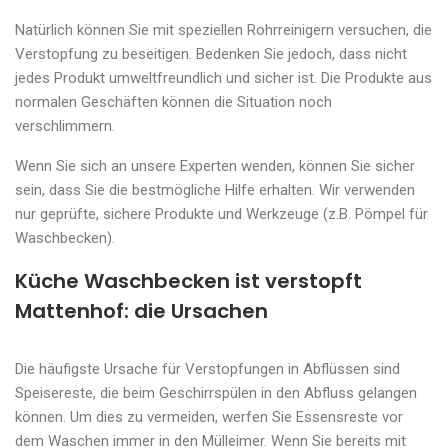
Natürlich können Sie mit speziellen Rohrreinigern versuchen, die
Verstopfung zu beseitigen. Bedenken Sie jedoch, dass nicht
jedes Produkt umweltfreundlich und sicher ist. Die Produkte aus
normalen Geschäften können die Situation noch
verschlimmern.
Wenn Sie sich an unsere Experten wenden, können Sie sicher
sein, dass Sie die bestmögliche Hilfe erhalten. Wir verwenden
nur geprüfte, sichere Produkte und Werkzeuge (z.B. Pömpel für
Waschbecken).
Küche Waschbecken ist verstopft
Mattenhof: die Ursachen
Die häufigste Ursache für Verstopfungen in Abflüssen sind
Speisereste, die beim Geschirrspülen in den Abfluss gelangen
können. Um dies zu vermeiden, werfen Sie Essensreste vor
dem Waschen immer in den Mülleimer. Wenn Sie bereits mit