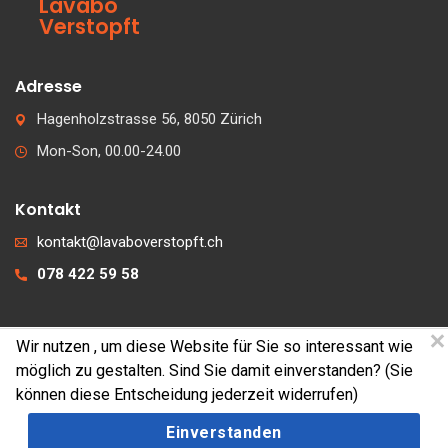
Lavabo
Verstopft
Adresse
Hagenholzstrasse 56, 8050 Zürich
Mon-Son, 00.00-24.00
Kontakt
kontakt@lavaboverstopft.ch
078 422 59 58
Wir nutzen
, um diese Website für Sie so interessant wie
© 2026 lavaboverstopft.ch
möglich zu gestalten. Sind Sie damit einverstanden? (Sie
Kontakt
können diese Entscheidung jederzeit widerrufen)
Impressum
Einverstanden
Cookies