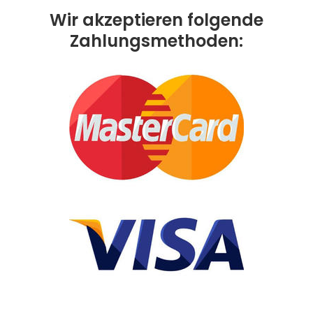
Wir akzeptieren folgende
Zahlungsmethoden: