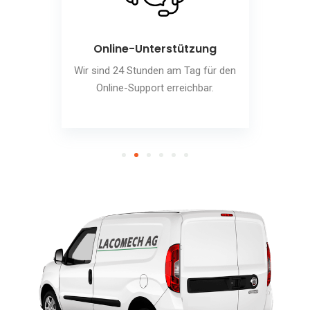
Online-Unterstützung
Wir sind 24 Stunden am Tag für den
Online-Support erreichbar.