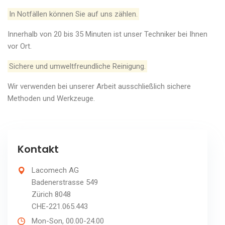
In Notfällen können Sie auf uns zählen.
Innerhalb von 20 bis 35 Minuten ist unser Techniker bei Ihnen
vor Ort.
Sichere und umweltfreundliche Reinigung.
Wir verwenden bei unserer Arbeit ausschließlich sichere
Methoden und Werkzeuge.
Kontakt
Lacomech AG
Badenerstrasse 549
Zürich 8048
CHE-221.065.443
Mon-Son, 00.00-24.00