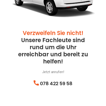
Verzweifeln Sie nicht!
Unsere Fachleute sind
rund um die Uhr
erreichbar und bereit zu
helfen!
Jetzt anrufen!
078 422 59 58