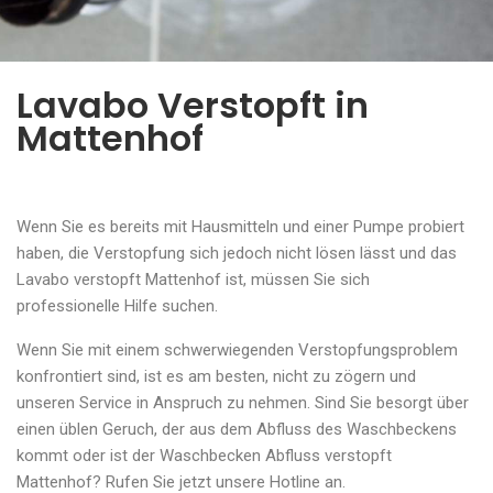
Lavabo Verstopft in
Mattenhof
Wenn Sie es bereits mit Hausmitteln und einer Pumpe probiert
haben, die Verstopfung sich jedoch nicht lösen lässt und das
Lavabo verstopft Mattenhof ist, müssen Sie sich
professionelle Hilfe suchen.
Wenn Sie mit einem schwerwiegenden Verstopfungsproblem
konfrontiert sind, ist es am besten, nicht zu zögern und
unseren Service in Anspruch zu nehmen. Sind Sie besorgt über
einen üblen Geruch, der aus dem Abfluss des Waschbeckens
kommt oder ist der Waschbecken Abfluss verstopft
Mattenhof? Rufen Sie jetzt unsere Hotline an.