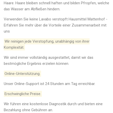
Haare. Haare bleiben schnell haften und bilden Pfropfen, welche
das Wasser am Abfließen hindern.
Verwenden Sie keine Lavabo verstopft Hausmittel Mattenhof -
Erfahren Sie mehr über die Vorteile einer Zusammenarbeit mit
uns
Wir reinigen jede Verstopfung, unabhängig von ihrer
Komplexität.
Wir sind immer vollständig ausgestattet, damit wir das
bestmögliche Ergebnis erzielen können.
Online-Unterstützung.
Unser Online-Support ist 24 Stunden am Tag erreichbar.
Erschwingliche Preise.
Wir führen eine kostenlose Diagnostik durch und bieten eine
Bezahlung ohne Gebühren an.