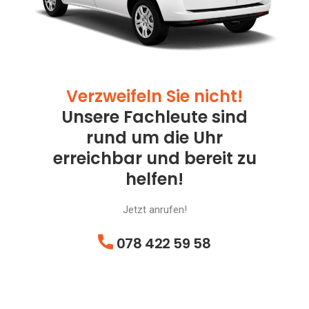
Verzweifeln Sie nicht!
Unsere Fachleute sind
rund um die Uhr
erreichbar und bereit zu
helfen!
Jetzt anrufen!
078 422 59 58