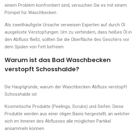
einem Problem konfrontiert sind, versuchen Sie es mit einem
Pömpel für Waschbecken.
Als zweithäufigste Ursache verweisen Experten auf durch Öl
ausgelöste Verstopfungen. Um zu verhindern, dass heißes Öl in
den Abfluss fließt, sollten Sie die Oberfläche des Geschirrs vor
dem Spülen von Fett befreien.
Warum ist das Bad Waschbecken
verstopft Schosshalde?
Die Hauptgründe, warum der Waschbecken Abfluss verstopft
Schosshalde ist:
Kosmetische Produkte (Peelings, Scrubs) und Seifen. Diese
Produkte werden aus einer öligen Basis hergestellt, an welcher
sich im Inneren des Abflusses alle möglichen Partikel
ansammeln können.