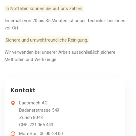
In Notfällen können Sie auf uns zählen.
Innerhalb von 20 bis 35 Minuten ist unser Techniker bei Ihnen
vor Ort.
Sichere und umweltfreundliche Reinigung.
Wir verwenden bei unserer Arbeit ausschließlich sichere
Methoden und Werkzeuge.
Kontakt
Lacomech AG
Badenerstrasse 549
Zürich 8048
CHE-221.065.443
Mon-Son, 00.00-24.00