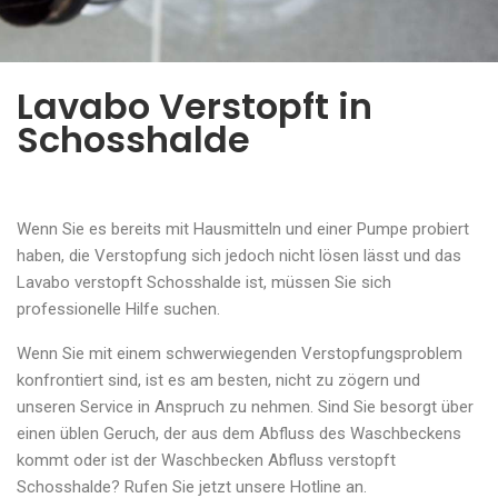
Lavabo Verstopft in
Schosshalde
Wenn Sie es bereits mit Hausmitteln und einer Pumpe probiert
haben, die Verstopfung sich jedoch nicht lösen lässt und das
Lavabo verstopft Schosshalde ist, müssen Sie sich
professionelle Hilfe suchen.
Wenn Sie mit einem schwerwiegenden Verstopfungsproblem
konfrontiert sind, ist es am besten, nicht zu zögern und
unseren Service in Anspruch zu nehmen. Sind Sie besorgt über
einen üblen Geruch, der aus dem Abfluss des Waschbeckens
kommt oder ist der Waschbecken Abfluss verstopft
Schosshalde? Rufen Sie jetzt unsere Hotline an.