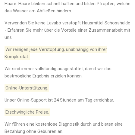
Haare. Haare bleiben schnell haften und bilden Pfropfen, welche
das Wasser am Abfließen hindern.
Verwenden Sie keine Lavabo verstopft Hausmittel Schosshalde
- Erfahren Sie mehr über die Vorteile einer Zusammenarbeit mit
uns
Wir reinigen jede Verstopfung, unabhängig von ihrer
Komplexität.
Wir sind immer vollständig ausgestattet, damit wir das
bestmögliche Ergebnis erzielen können.
Online-Unterstützung.
Unser Online-Support ist 24 Stunden am Tag erreichbar.
Erschwingliche Preise.
Wir führen eine kostenlose Diagnostik durch und bieten eine
Bezahlung ohne Gebühren an.