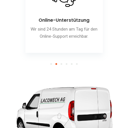
Online-Unterstützung
Wir sind 24 Stunden am Tag für den
Online-Support erreichbar.