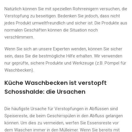
Natürlich können Sie mit speziellen Rohrreinigern versuchen, die
Verstopfung zu beseitigen. Bedenken Sie jedoch, dass nicht
jedes Produkt umweltfreundlich und sicher ist. Die Produkte aus
normalen Geschäften können die Situation noch
verschlimmern.
Wenn Sie sich an unsere Experten wenden, können Sie sicher
sein, dass Sie die bestmögliche Hilfe erhalten. Wir verwenden
nur geprüfte, sichere Produkte und Werkzeuge (z.B. Pömpel für
Waschbecken).
Küche Waschbecken ist verstopft
Schosshalde: die Ursachen
Die häufigste Ursache für Verstopfungen in Abflüssen sind
Speisereste, die beim Geschirrspülen in den Abfluss gelangen
können. Um dies zu vermeiden, werfen Sie Essensreste vor
dem Waschen immer in den Mülleimer. Wenn Sie bereits mit