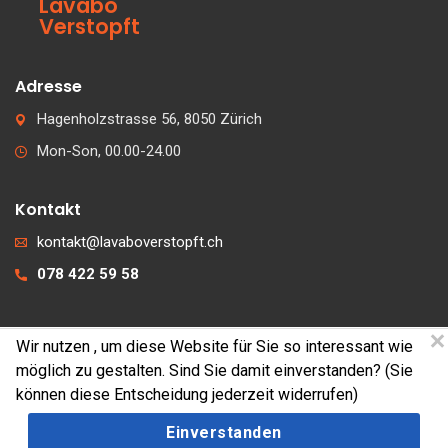
Lavabo
Verstopft
Adresse
Hagenholzstrasse 56, 8050 Zürich
Mon-Son, 00.00-24.00
Kontakt
kontakt@lavaboverstopft.ch
078 422 59 58
Wir nutzen
, um diese Website für Sie so interessant wie
© 2026 lavaboverstopft.ch
möglich zu gestalten. Sind Sie damit einverstanden? (Sie
Kontakt
können diese Entscheidung jederzeit widerrufen)
Impressum
Einverstanden
Cookies