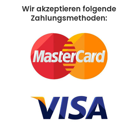
Wir akzeptieren folgende
Zahlungsmethoden: