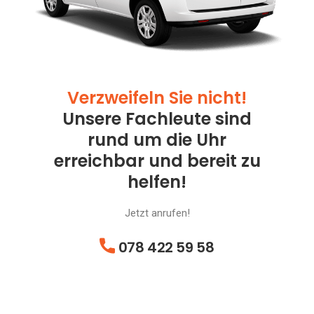
Verzweifeln Sie nicht!
Unsere Fachleute sind
rund um die Uhr
erreichbar und bereit zu
helfen!
Jetzt anrufen!
078 422 59 58