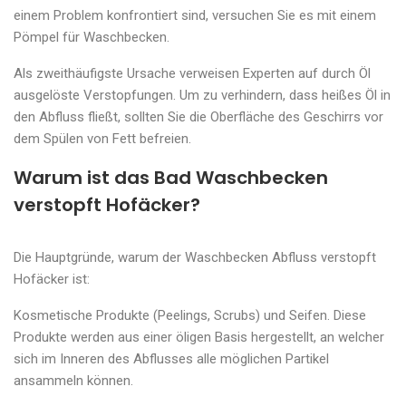
einem Problem konfrontiert sind, versuchen Sie es mit einem
Pömpel für Waschbecken.
Als zweithäufigste Ursache verweisen Experten auf durch Öl
ausgelöste Verstopfungen. Um zu verhindern, dass heißes Öl in
den Abfluss fließt, sollten Sie die Oberfläche des Geschirrs vor
dem Spülen von Fett befreien.
Warum ist das Bad Waschbecken
verstopft Hofäcker?
Die Hauptgründe, warum der Waschbecken Abfluss verstopft
Hofäcker ist:
Kosmetische Produkte (Peelings, Scrubs) und Seifen. Diese
Produkte werden aus einer öligen Basis hergestellt, an welcher
sich im Inneren des Abflusses alle möglichen Partikel
ansammeln können.