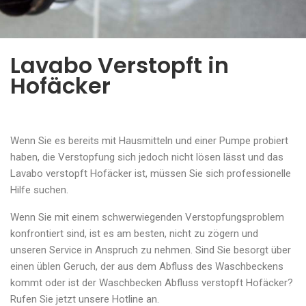
Lavabo Verstopft in
Hofäcker
Wenn Sie es bereits mit Hausmitteln und einer Pumpe probiert
haben, die Verstopfung sich jedoch nicht lösen lässt und das
Lavabo verstopft Hofäcker ist, müssen Sie sich professionelle
Hilfe suchen.
Wenn Sie mit einem schwerwiegenden Verstopfungsproblem
konfrontiert sind, ist es am besten, nicht zu zögern und
unseren Service in Anspruch zu nehmen. Sind Sie besorgt über
einen üblen Geruch, der aus dem Abfluss des Waschbeckens
kommt oder ist der Waschbecken Abfluss verstopft Hofäcker?
Rufen Sie jetzt unsere Hotline an.