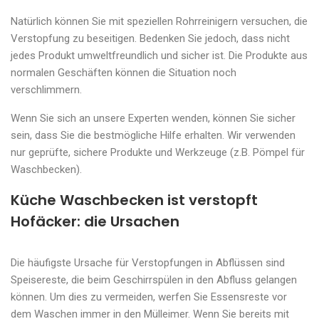
Natürlich können Sie mit speziellen Rohrreinigern versuchen, die
Verstopfung zu beseitigen. Bedenken Sie jedoch, dass nicht
jedes Produkt umweltfreundlich und sicher ist. Die Produkte aus
normalen Geschäften können die Situation noch
verschlimmern.
Wenn Sie sich an unsere Experten wenden, können Sie sicher
sein, dass Sie die bestmögliche Hilfe erhalten. Wir verwenden
nur geprüfte, sichere Produkte und Werkzeuge (z.B. Pömpel für
Waschbecken).
Küche Waschbecken ist verstopft
Hofäcker: die Ursachen
Die häufigste Ursache für Verstopfungen in Abflüssen sind
Speisereste, die beim Geschirrspülen in den Abfluss gelangen
können. Um dies zu vermeiden, werfen Sie Essensreste vor
dem Waschen immer in den Mülleimer. Wenn Sie bereits mit