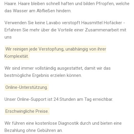
Haare. Haare bleiben schnell haften und bilden Pfropfen, welche
das Wasser am Abfließen hindern.
Verwenden Sie keine Lavabo verstopft Hausmittel Hofäcker -
Erfahren Sie mehr über die Vorteile einer Zusammenarbeit mit
uns
Wir reinigen jede Verstopfung, unabhängig von ihrer
Komplexität.
Wir sind immer vollständig ausgestattet, damit wir das
bestmögliche Ergebnis erzielen können.
Online-Unterstützung.
Unser Online-Support ist 24 Stunden am Tag erreichbar.
Erschwingliche Preise.
Wir führen eine kostenlose Diagnostik durch und bieten eine
Bezahlung ohne Gebühren an.