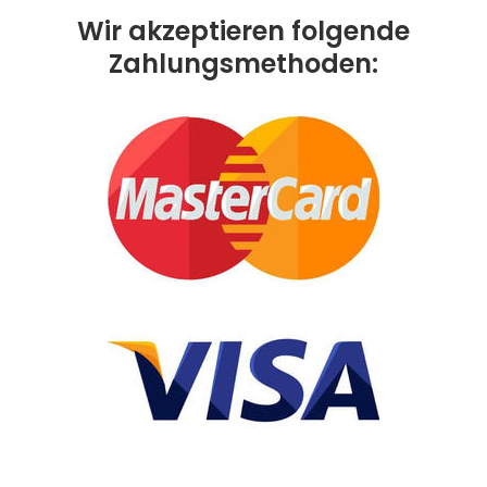
Wir akzeptieren folgende
Zahlungsmethoden: