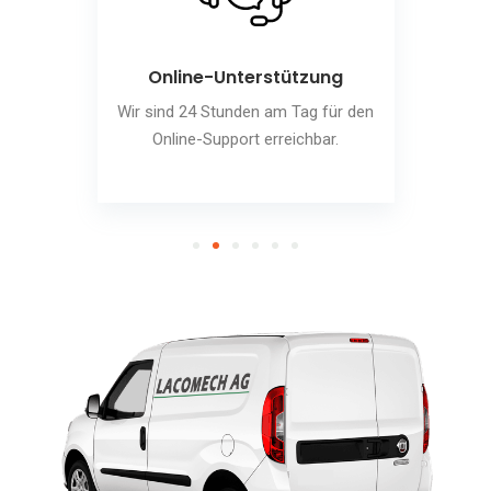
Online-Unterstützung
Wir sind 24 Stunden am Tag für den
Online-Support erreichbar.