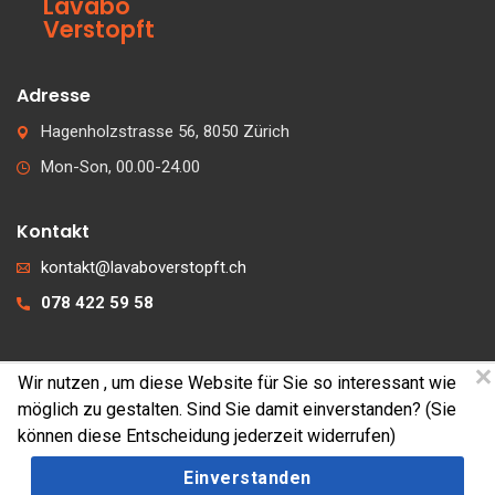
Lavabo
Verstopft
Adresse
Hagenholzstrasse 56, 8050 Zürich
Mon-Son, 00.00-24.00
Kontakt
kontakt@lavaboverstopft.ch
078 422 59 58
Wir nutzen
, um diese Website für Sie so interessant wie
© 2026 lavaboverstopft.ch
möglich zu gestalten. Sind Sie damit einverstanden? (Sie
Kontakt
können diese Entscheidung jederzeit widerrufen)
Impressum
Einverstanden
Cookies