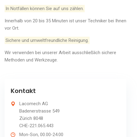
In Notfällen können Sie auf uns zählen.
Innerhalb von 20 bis 35 Minuten ist unser Techniker bei Ihnen
vor Ort.
Sichere und umweltfreundliche Reinigung.
Wir verwenden bei unserer Arbeit ausschließlich sichere
Methoden und Werkzeuge.
Kontakt
Lacomech AG
Badenerstrasse 549
Zürich 8048
CHE-221.065.443
Mon-Son, 00.00-24.00