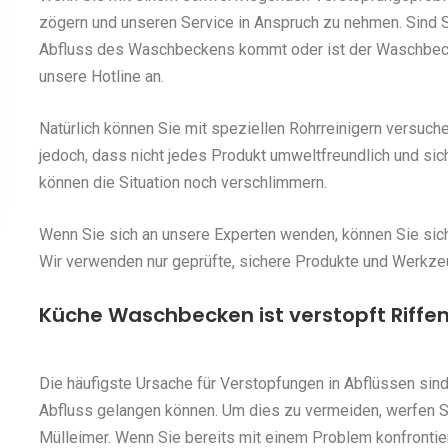
zögern und unseren Service in Anspruch zu nehmen. Sind S
Abfluss des Waschbeckens kommt oder ist der Waschbecke
unsere Hotline an.
Natürlich können Sie mit speziellen Rohrreinigern versuch
jedoch, dass nicht jedes Produkt umweltfreundlich und sic
können die Situation noch verschlimmern.
Wenn Sie sich an unsere Experten wenden, können Sie siche
Wir verwenden nur geprüfte, sichere Produkte und Werkze
Küche Waschbecken ist verstopft Riffe
Die häufigste Ursache für Verstopfungen in Abflüssen sind
Abfluss gelangen können. Um dies zu vermeiden, werfen 
Mülleimer. Wenn Sie bereits mit einem Problem konfrontie