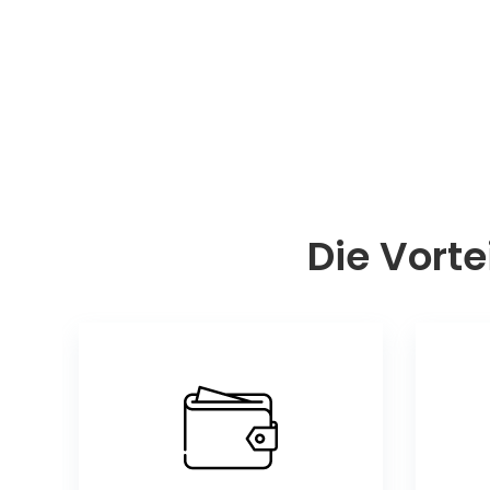
Die Vorte