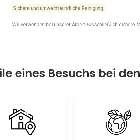
Sichere und umweltfreundliche Reinigung.
Wir verwenden bei unserer Arbeit ausschließlich sichere
ile eines Besuchs bei de