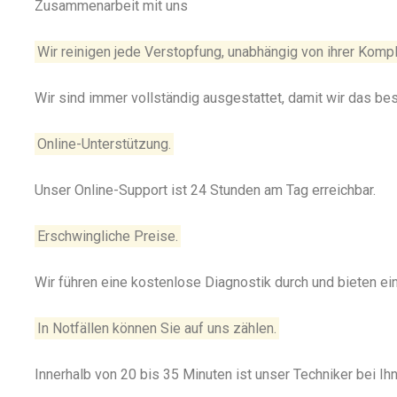
Zusammenarbeit mit uns
Wir reinigen jede Verstopfung, unabhängig von ihrer Kompl
Wir sind immer vollständig ausgestattet, damit wir das be
Online-Unterstützung.
Unser Online-Support ist 24 Stunden am Tag erreichbar.
Erschwingliche Preise.
Wir führen eine kostenlose Diagnostik durch und bieten e
In Notfällen können Sie auf uns zählen.
Innerhalb von 20 bis 35 Minuten ist unser Techniker bei Ihn