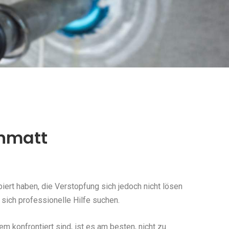
enmatt
ert haben, die Verstopfung sich jedoch nicht lösen
 sich professionelle Hilfe suchen.
konfrontiert sind, ist es am besten, nicht zu