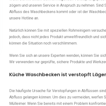
zögern und unseren Service in Anspruch zu nehmen. Sind S
Abfluss des Waschbeckens kommt oder ist der Waschbecke
unsere Hotline an.
Natürlich können Sie mit speziellen Rohrreinigern versuch
jedoch, dass nicht jedes Produkt umweltfreundlich und sic
können die Situation noch verschlimmern.
Wenn Sie sich an unsere Experten wenden, können Sie siche
Wir verwenden nur geprüfte, sichere Produkte und Werkze
Küche Waschbecken ist verstopft Läger
Die häufigste Ursache für Verstopfungen in Abflüssen sind
Abfluss gelangen können. Um dies zu vermeiden, werfen 
Mülleimer. Wenn Sie bereits mit einem Problem konfrontie