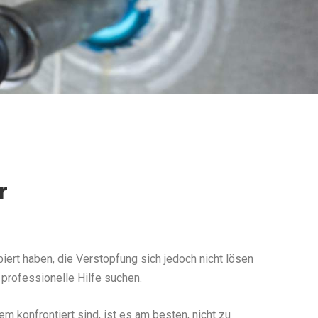
r
ert haben, die Verstopfung sich jedoch nicht lösen
 professionelle Hilfe suchen.
konfrontiert sind, ist es am besten, nicht zu