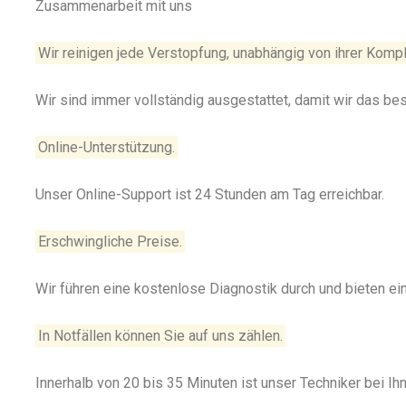
Zusammenarbeit mit uns
Wir reinigen jede Verstopfung, unabhängig von ihrer Kompl
Wir sind immer vollständig ausgestattet, damit wir das be
Online-Unterstützung.
Unser Online-Support ist 24 Stunden am Tag erreichbar.
Erschwingliche Preise.
Wir führen eine kostenlose Diagnostik durch und bieten e
In Notfällen können Sie auf uns zählen.
Innerhalb von 20 bis 35 Minuten ist unser Techniker bei Ihn