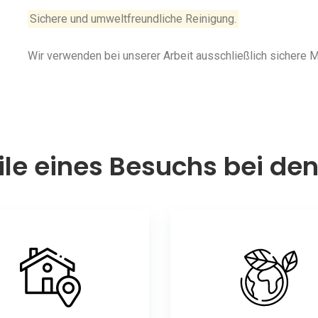
Sichere und umweltfreundliche Reinigung.
Wir verwenden bei unserer Arbeit ausschließlich sichere
ile eines Besuchs bei de