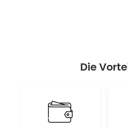
Die Vorte