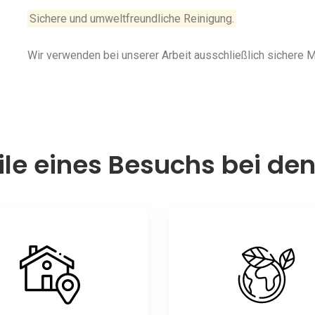
Sichere und umweltfreundliche Reinigung.
Wir verwenden bei unserer Arbeit ausschließlich sichere
ile eines Besuchs bei de