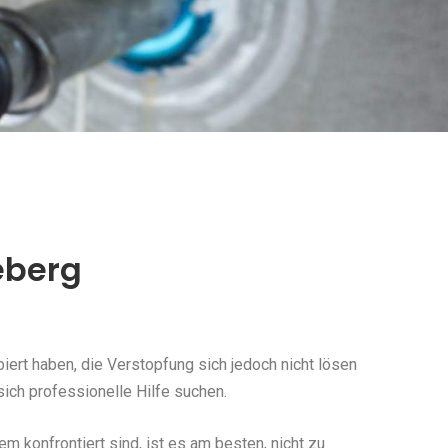
eberg
ert haben, die Verstopfung sich jedoch nicht lösen
ich professionelle Hilfe suchen.
konfrontiert sind, ist es am besten, nicht zu