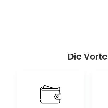
Die Vorte