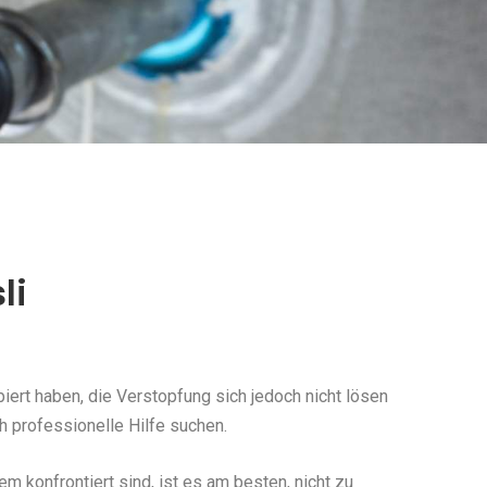
li
ert haben, die Verstopfung sich jedoch nicht lösen
h professionelle Hilfe suchen.
konfrontiert sind, ist es am besten, nicht zu