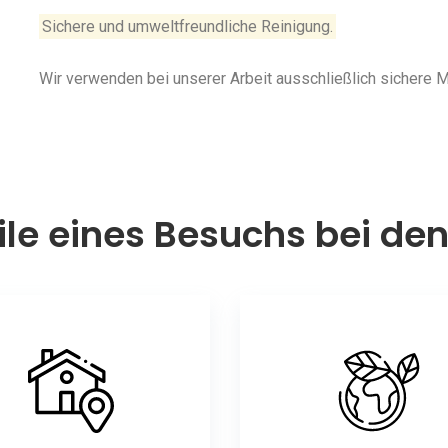
Sichere und umweltfreundliche Reinigung.
Wir verwenden bei unserer Arbeit ausschließlich sichere
ile eines Besuchs bei de