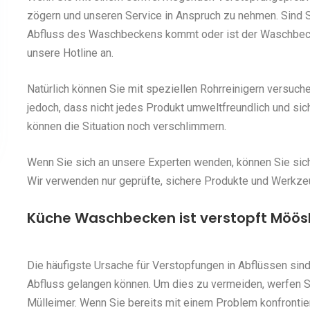
zögern und unseren Service in Anspruch zu nehmen. Sind S
Abfluss des Waschbeckens kommt oder ist der Waschbecke
unsere Hotline an.
Natürlich können Sie mit speziellen Rohrreinigern versuch
jedoch, dass nicht jedes Produkt umweltfreundlich und sic
können die Situation noch verschlimmern.
Wenn Sie sich an unsere Experten wenden, können Sie siche
Wir verwenden nur geprüfte, sichere Produkte und Werkze
Küche Waschbecken ist verstopft Möösl
Die häufigste Ursache für Verstopfungen in Abflüssen sind
Abfluss gelangen können. Um dies zu vermeiden, werfen 
Mülleimer. Wenn Sie bereits mit einem Problem konfrontie