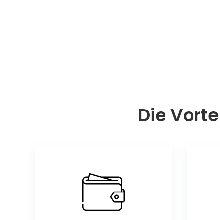
Die Vorte