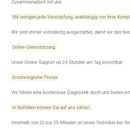
Zusammenarbeit mit uns
Wir reinigen jede Verstopfung, unabhängig von ihrer Kompl
Wir sind immer vollständig ausgestattet, damit wir das be
Online-Unterstützung.
Unser Online-Support ist 24 Stunden am Tag erreichbar.
Erschwingliche Preise.
Wir führen eine kostenlose Diagnostik durch und bieten e
In Notfällen können Sie auf uns zählen.
Innerhalb von 20 bis 35 Minuten ist unser Techniker bei Ihn