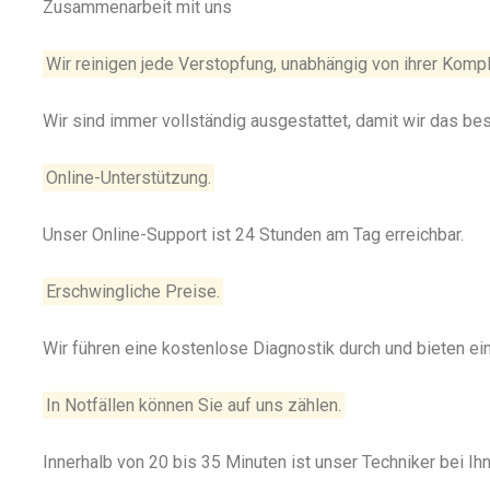
Zusammenarbeit mit uns
Wir reinigen jede Verstopfung, unabhängig von ihrer Kompl
Wir sind immer vollständig ausgestattet, damit wir das be
Online-Unterstützung.
Unser Online-Support ist 24 Stunden am Tag erreichbar.
Erschwingliche Preise.
Wir führen eine kostenlose Diagnostik durch und bieten e
In Notfällen können Sie auf uns zählen.
Innerhalb von 20 bis 35 Minuten ist unser Techniker bei Ihn