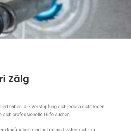
ri Zälg
ert haben, die Verstopfung sich jedoch nicht lösen
e sich professionelle Hilfe suchen.
konfrontiert sind, ist es am besten, nicht zu