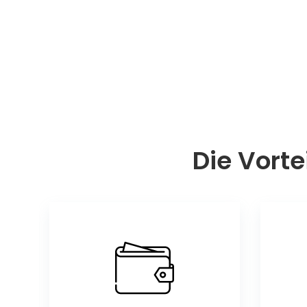
Die Vorte