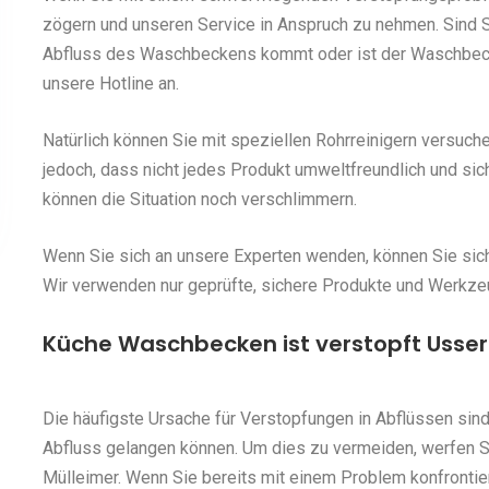
zögern und unseren Service in Anspruch zu nehmen. Sind S
Abfluss des Waschbeckens kommt oder ist der Waschbecke
unsere Hotline an.
Natürlich können Sie mit speziellen Rohrreinigern versuch
jedoch, dass nicht jedes Produkt umweltfreundlich und sic
können die Situation noch verschlimmern.
Wenn Sie sich an unsere Experten wenden, können Sie siche
Wir verwenden nur geprüfte, sichere Produkte und Werkze
Küche Waschbecken ist verstopft Usseri
Die häufigste Ursache für Verstopfungen in Abflüssen sind
Abfluss gelangen können. Um dies zu vermeiden, werfen 
Mülleimer. Wenn Sie bereits mit einem Problem konfrontie