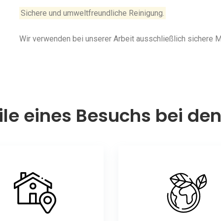
Sichere und umweltfreundliche Reinigung.
Wir verwenden bei unserer Arbeit ausschließlich sichere
ile eines Besuchs bei de