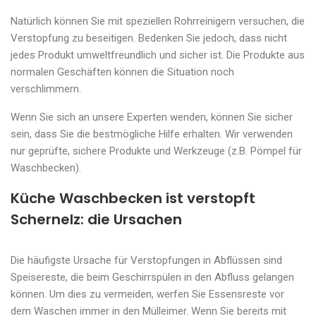
Natürlich können Sie mit speziellen Rohrreinigern versuchen, die
Verstopfung zu beseitigen. Bedenken Sie jedoch, dass nicht
jedes Produkt umweltfreundlich und sicher ist. Die Produkte aus
normalen Geschäften können die Situation noch
verschlimmern.
Wenn Sie sich an unsere Experten wenden, können Sie sicher
sein, dass Sie die bestmögliche Hilfe erhalten. Wir verwenden
nur geprüfte, sichere Produkte und Werkzeuge (z.B. Pömpel für
Waschbecken).
Küche Waschbecken ist verstopft
Schernelz: die Ursachen
Die häufigste Ursache für Verstopfungen in Abflüssen sind
Speisereste, die beim Geschirrspülen in den Abfluss gelangen
können. Um dies zu vermeiden, werfen Sie Essensreste vor
dem Waschen immer in den Mülleimer. Wenn Sie bereits mit