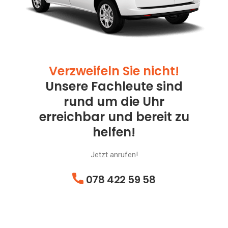
Verzweifeln Sie nicht!
Unsere Fachleute sind
rund um die Uhr
erreichbar und bereit zu
helfen!
Jetzt anrufen!
078 422 59 58