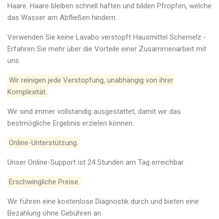
Haare. Haare bleiben schnell haften und bilden Pfropfen, welche
das Wasser am Abfließen hindern.
Verwenden Sie keine Lavabo verstopft Hausmittel Schernelz -
Erfahren Sie mehr über die Vorteile einer Zusammenarbeit mit
uns
Wir reinigen jede Verstopfung, unabhängig von ihrer
Komplexität.
Wir sind immer vollständig ausgestattet, damit wir das
bestmögliche Ergebnis erzielen können.
Online-Unterstützung.
Unser Online-Support ist 24 Stunden am Tag erreichbar.
Erschwingliche Preise.
Wir führen eine kostenlose Diagnostik durch und bieten eine
Bezahlung ohne Gebühren an.