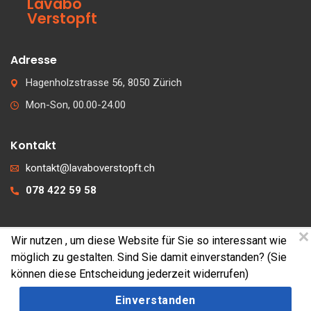
Lavabo
Verstopft
Adresse
Hagenholzstrasse 56, 8050 Zürich
Mon-Son, 00.00-24.00
Kontakt
kontakt@lavaboverstopft.ch
078 422 59 58
Wir nutzen
, um diese Website für Sie so interessant wie
© 2026 lavaboverstopft.ch
möglich zu gestalten. Sind Sie damit einverstanden? (Sie
Kontakt
können diese Entscheidung jederzeit widerrufen)
Impressum
Einverstanden
Cookies