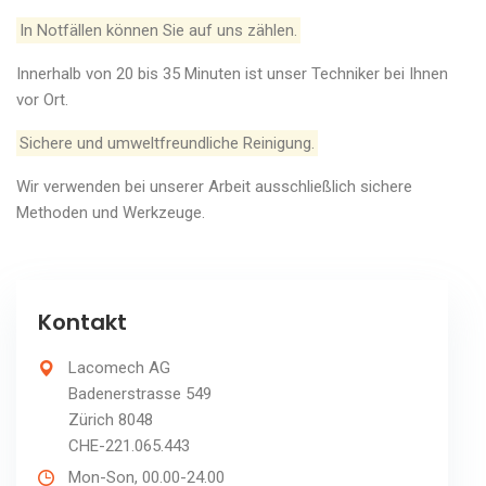
In Notfällen können Sie auf uns zählen.
Innerhalb von 20 bis 35 Minuten ist unser Techniker bei Ihnen
vor Ort.
Sichere und umweltfreundliche Reinigung.
Wir verwenden bei unserer Arbeit ausschließlich sichere
Methoden und Werkzeuge.
Kontakt
Lacomech AG
Badenerstrasse 549
Zürich 8048
CHE-221.065.443
Mon-Son, 00.00-24.00