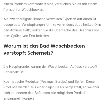
einem Problem konfrontiert sind, versuchen Sie es mit einem
Pömpel für Waschbecken.
Als zweithäufigste Ursache verweisen Experten auf durch Öl
ausgelöste Verstopfungen. Um zu verhindern, dass heißes Öl in
den Abfluss fließt, sollten Sie die Oberfläche des Geschirrs vor
dem Spülen von Fett befreien.
Warum ist das Bad Waschbecken
verstopft Schernelz?
Die Hauptgründe, warum der Waschbecken Abfluss verstopft
Schernelz ist:
Kosmetische Produkte (Peelings, Scrubs) und Seifen. Diese
Produkte werden aus einer öligen Basis hergestellt, an welcher
sich im Inneren des Abflusses alle möglichen Partikel
ansammeln können.