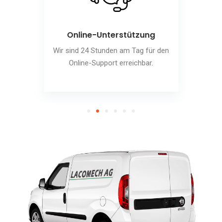
Online-Unterstützung
Wir sind 24 Stunden am Tag für den
Online-Support erreichbar.