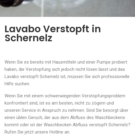
Lavabo Verstopft in
Schernelz
Wenn Sie es bereits mit Hausmitteln und einer Pumpe probiert
haben, die Verstopfung sich jedoch nicht lösen lässt und das
Lavabo verstopft Schernelz ist, müssen Sie sich professionelle
Hilfe suchen.
Wenn Sie mit einem schwerwiegenden Verstopfungsproblem
konfrontiert sind, ist es am besten, nicht zu zögern und
unseren Service in Anspruch zu nehmen. Sind Sie besorgt über
einen üblen Geruch, der aus dem Abfluss des Waschbeckens
kommt oder ist der Waschbecken Abfluss verstopft Schernelz?
Rufen Sie jetzt unsere Hotline an.