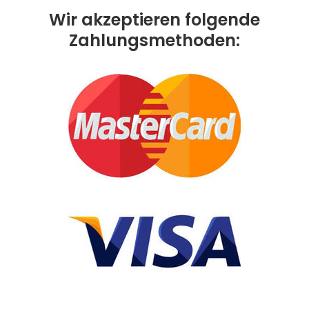
Wir akzeptieren folgende
Zahlungsmethoden: