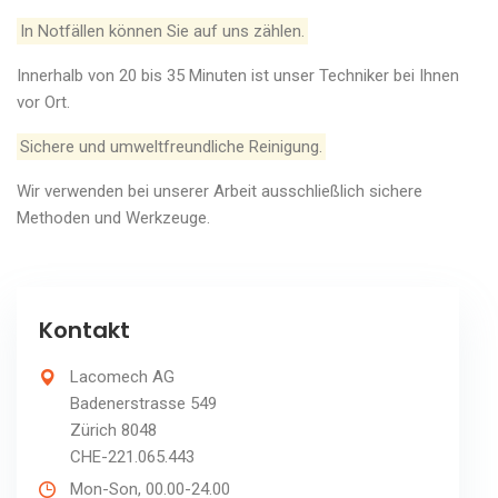
In Notfällen können Sie auf uns zählen.
Innerhalb von 20 bis 35 Minuten ist unser Techniker bei Ihnen
vor Ort.
Sichere und umweltfreundliche Reinigung.
Wir verwenden bei unserer Arbeit ausschließlich sichere
Methoden und Werkzeuge.
Kontakt
Lacomech AG
Badenerstrasse 549
Zürich 8048
CHE-221.065.443
Mon-Son, 00.00-24.00