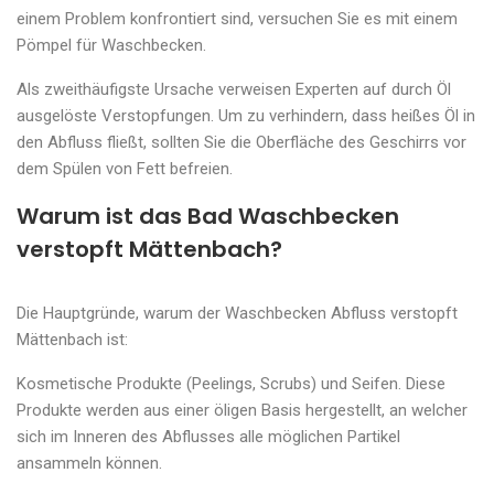
einem Problem konfrontiert sind, versuchen Sie es mit einem
Pömpel für Waschbecken.
Als zweithäufigste Ursache verweisen Experten auf durch Öl
ausgelöste Verstopfungen. Um zu verhindern, dass heißes Öl in
den Abfluss fließt, sollten Sie die Oberfläche des Geschirrs vor
dem Spülen von Fett befreien.
Warum ist das Bad Waschbecken
verstopft Mättenbach?
Die Hauptgründe, warum der Waschbecken Abfluss verstopft
Mättenbach ist:
Kosmetische Produkte (Peelings, Scrubs) und Seifen. Diese
Produkte werden aus einer öligen Basis hergestellt, an welcher
sich im Inneren des Abflusses alle möglichen Partikel
ansammeln können.