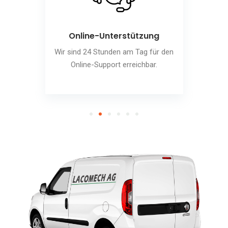
Online-Unterstützung
Wir sind 24 Stunden am Tag für den
Online-Support erreichbar.