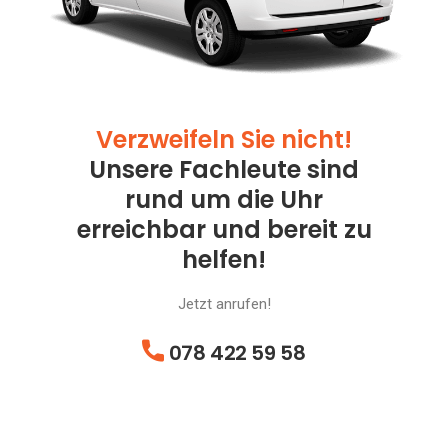
Verzweifeln Sie nicht!
Unsere Fachleute sind
rund um die Uhr
erreichbar und bereit zu
helfen!
Jetzt anrufen!
078 422 59 58