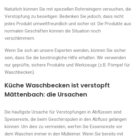
Natürlich können Sie mit speziellen Rohrreinigern versuchen, die
Verstopfung zu beseitigen. Bedenken Sie jedoch, dass nicht
jedes Produkt umweltfreundlich und sicher ist. Die Produkte aus
normalen Geschäften können die Situation noch
verschlimmern.
Wenn Sie sich an unsere Experten wenden, können Sie sicher
sein, dass Sie die bestmögliche Hilfe erhalten. Wir verwenden
nur geprüfte, sichere Produkte und Werkzeuge (z.B. Pömpel für
Waschbecken).
Küche Waschbecken ist verstopft
Mättenbach: die Ursachen
Die häufigste Ursache für Verstopfungen in Abflüssen sind
Speisereste, die beim Geschirrspülen in den Abfluss gelangen
können. Um dies zu vermeiden, werfen Sie Essensreste vor
dem Waschen immer in den Mülleimer. Wenn Sie bereits mit