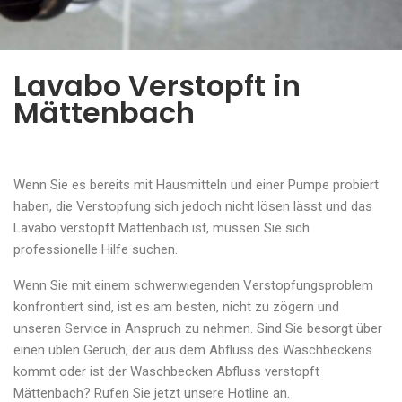
Lavabo Verstopft in
Mättenbach
Wenn Sie es bereits mit Hausmitteln und einer Pumpe probiert
haben, die Verstopfung sich jedoch nicht lösen lässt und das
Lavabo verstopft Mättenbach ist, müssen Sie sich
professionelle Hilfe suchen.
Wenn Sie mit einem schwerwiegenden Verstopfungsproblem
konfrontiert sind, ist es am besten, nicht zu zögern und
unseren Service in Anspruch zu nehmen. Sind Sie besorgt über
einen üblen Geruch, der aus dem Abfluss des Waschbeckens
kommt oder ist der Waschbecken Abfluss verstopft
Mättenbach? Rufen Sie jetzt unsere Hotline an.