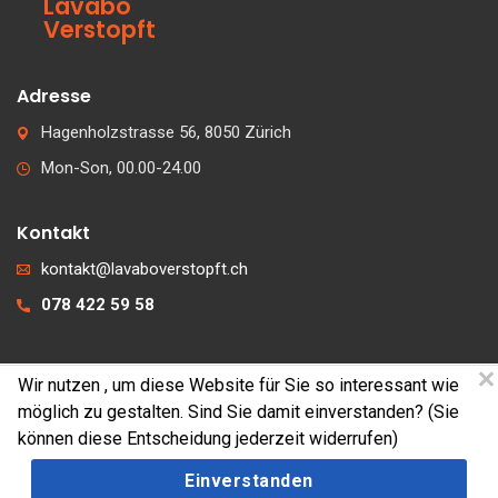
Lavabo
Verstopft
Adresse
Hagenholzstrasse 56, 8050 Zürich
Mon-Son, 00.00-24.00
Kontakt
kontakt@lavaboverstopft.ch
078 422 59 58
Wir nutzen
, um diese Website für Sie so interessant wie
© 2026 lavaboverstopft.ch
möglich zu gestalten. Sind Sie damit einverstanden? (Sie
Kontakt
können diese Entscheidung jederzeit widerrufen)
Impressum
Einverstanden
Cookies