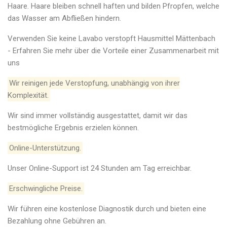
Haare. Haare bleiben schnell haften und bilden Pfropfen, welche
das Wasser am Abfließen hindern.
Verwenden Sie keine Lavabo verstopft Hausmittel Mättenbach
- Erfahren Sie mehr über die Vorteile einer Zusammenarbeit mit
uns
Wir reinigen jede Verstopfung, unabhängig von ihrer
Komplexität.
Wir sind immer vollständig ausgestattet, damit wir das
bestmögliche Ergebnis erzielen können.
Online-Unterstützung.
Unser Online-Support ist 24 Stunden am Tag erreichbar.
Erschwingliche Preise.
Wir führen eine kostenlose Diagnostik durch und bieten eine
Bezahlung ohne Gebühren an.