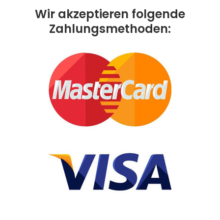
Wir akzeptieren folgende
Zahlungsmethoden: