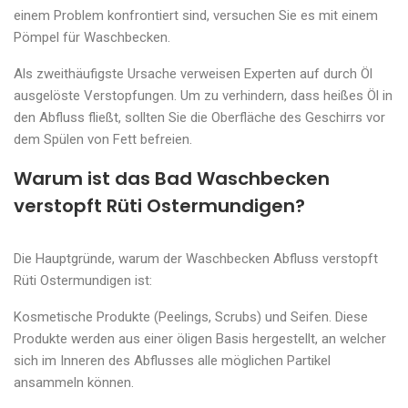
einem Problem konfrontiert sind, versuchen Sie es mit einem
Pömpel für Waschbecken.
Als zweithäufigste Ursache verweisen Experten auf durch Öl
ausgelöste Verstopfungen. Um zu verhindern, dass heißes Öl in
den Abfluss fließt, sollten Sie die Oberfläche des Geschirrs vor
dem Spülen von Fett befreien.
Warum ist das Bad Waschbecken
verstopft Rüti Ostermundigen?
Die Hauptgründe, warum der Waschbecken Abfluss verstopft
Rüti Ostermundigen ist:
Kosmetische Produkte (Peelings, Scrubs) und Seifen. Diese
Produkte werden aus einer öligen Basis hergestellt, an welcher
sich im Inneren des Abflusses alle möglichen Partikel
ansammeln können.