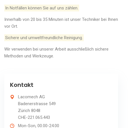
In Notfällen können Sie auf uns zählen.
Innerhalb von 20 bis 35 Minuten ist unser Techniker bei Ihnen
vor Ort.
Sichere und umweltfreundliche Reinigung.
Wir verwenden bei unserer Arbeit ausschließlich sichere
Methoden und Werkzeuge.
Kontakt
Lacomech AG
Badenerstrasse 549
Zürich 8048
CHE-221.065.443
Mon-Son, 00.00-24.00