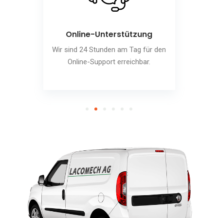
Online-Unterstützung
Wir sind 24 Stunden am Tag für den
Online-Support erreichbar.