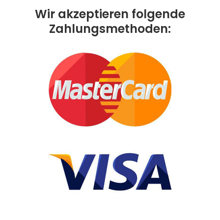
Wir akzeptieren folgende
Zahlungsmethoden: