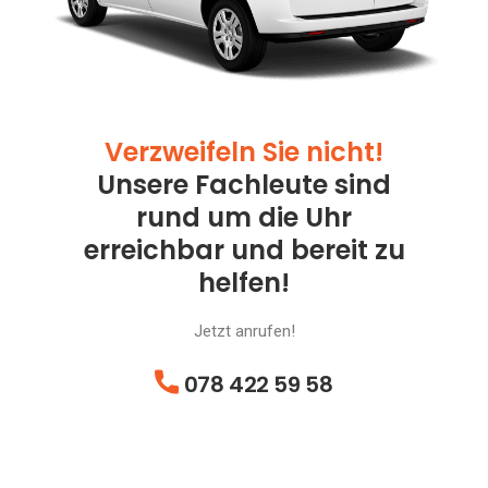
Verzweifeln Sie nicht!
Unsere Fachleute sind
rund um die Uhr
erreichbar und bereit zu
helfen!
Jetzt anrufen!
078 422 59 58