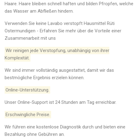
Haare. Haare bleiben schnell haften und bilden Pfropfen, welche
das Wasser am Abfließen hindern.
Verwenden Sie keine Lavabo verstopft Hausmittel Rüti
Ostermundigen - Erfahren Sie mehr über die Vorteile einer
Zusammenarbeit mit uns
Wir reinigen jede Verstopfung, unabhängig von ihrer
Komplexität.
Wir sind immer vollständig ausgestattet, damit wir das
bestmögliche Ergebnis erzielen können.
Online-Unterstützung.
Unser Online-Support ist 24 Stunden am Tag erreichbar.
Erschwingliche Preise.
Wir führen eine kostenlose Diagnostik durch und bieten eine
Bezahlung ohne Gebühren an.