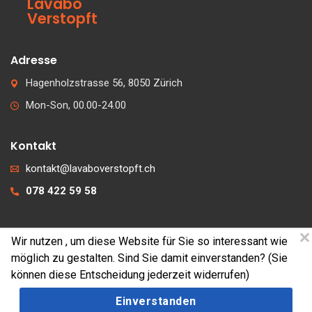
Lavabo
Verstopft
Adresse
Hagenholzstrasse 56, 8050 Zürich
Mon-Son, 00.00-24.00
Kontakt
kontakt@lavaboverstopft.ch
078 422 59 58
Wir nutzen
, um diese Website für Sie so interessant wie
© 2026 lavaboverstopft.ch
möglich zu gestalten. Sind Sie damit einverstanden? (Sie
Kontakt
können diese Entscheidung jederzeit widerrufen)
Impressum
Einverstanden
Cookies