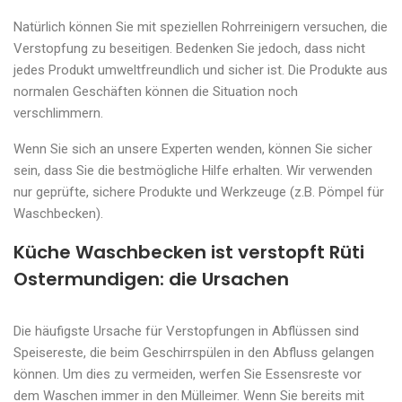
Natürlich können Sie mit speziellen Rohrreinigern versuchen, die
Verstopfung zu beseitigen. Bedenken Sie jedoch, dass nicht
jedes Produkt umweltfreundlich und sicher ist. Die Produkte aus
normalen Geschäften können die Situation noch
verschlimmern.
Wenn Sie sich an unsere Experten wenden, können Sie sicher
sein, dass Sie die bestmögliche Hilfe erhalten. Wir verwenden
nur geprüfte, sichere Produkte und Werkzeuge (z.B. Pömpel für
Waschbecken).
Küche Waschbecken ist verstopft Rüti
Ostermundigen: die Ursachen
Die häufigste Ursache für Verstopfungen in Abflüssen sind
Speisereste, die beim Geschirrspülen in den Abfluss gelangen
können. Um dies zu vermeiden, werfen Sie Essensreste vor
dem Waschen immer in den Mülleimer. Wenn Sie bereits mit