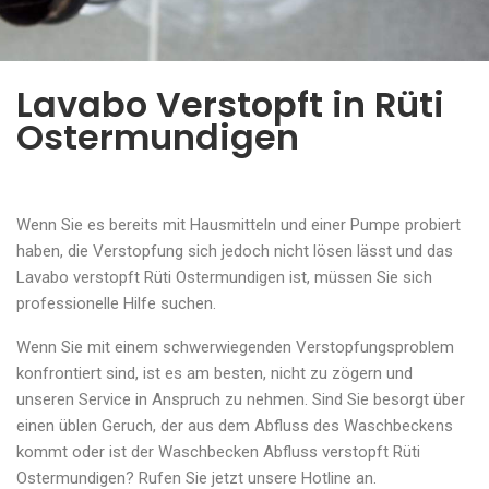
Lavabo Verstopft in Rüti
Ostermundigen
Wenn Sie es bereits mit Hausmitteln und einer Pumpe probiert
haben, die Verstopfung sich jedoch nicht lösen lässt und das
Lavabo verstopft Rüti Ostermundigen ist, müssen Sie sich
professionelle Hilfe suchen.
Wenn Sie mit einem schwerwiegenden Verstopfungsproblem
konfrontiert sind, ist es am besten, nicht zu zögern und
unseren Service in Anspruch zu nehmen. Sind Sie besorgt über
einen üblen Geruch, der aus dem Abfluss des Waschbeckens
kommt oder ist der Waschbecken Abfluss verstopft Rüti
Ostermundigen? Rufen Sie jetzt unsere Hotline an.