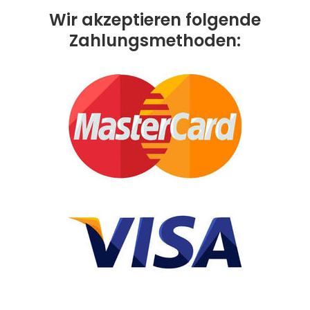
Wir akzeptieren folgende
Zahlungsmethoden: