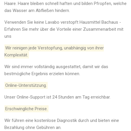
Haare. Haare bleiben schnell haften und bilden Pfropfen, welche
das Wasser am Abfließen hindern.
Verwenden Sie keine Lavabo verstopft Hausmittel Bachaus -
Erfahren Sie mehr über die Vorteile einer Zusammenarbeit mit
uns
Wir reinigen jede Verstopfung, unabhängig von ihrer
Komplexität.
Wir sind immer vollständig ausgestattet, damit wir das
bestmögliche Ergebnis erzielen können.
Online-Unterstützung.
Unser Online-Support ist 24 Stunden am Tag erreichbar.
Erschwingliche Preise.
Wir führen eine kostenlose Diagnostik durch und bieten eine
Bezahlung ohne Gebühren an.