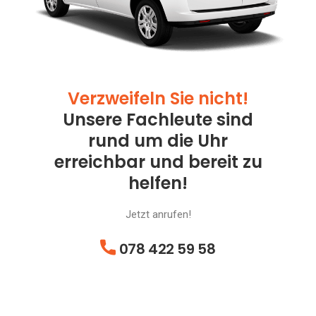
Verzweifeln Sie nicht!
Unsere Fachleute sind
rund um die Uhr
erreichbar und bereit zu
helfen!
Jetzt anrufen!
078 422 59 58