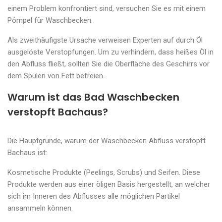
einem Problem konfrontiert sind, versuchen Sie es mit einem
Pömpel für Waschbecken.
Als zweithäufigste Ursache verweisen Experten auf durch Öl
ausgelöste Verstopfungen. Um zu verhindern, dass heißes Öl in
den Abfluss fließt, sollten Sie die Oberfläche des Geschirrs vor
dem Spülen von Fett befreien.
Warum ist das Bad Waschbecken
verstopft Bachaus?
Die Hauptgründe, warum der Waschbecken Abfluss verstopft
Bachaus ist:
Kosmetische Produkte (Peelings, Scrubs) und Seifen. Diese
Produkte werden aus einer öligen Basis hergestellt, an welcher
sich im Inneren des Abflusses alle möglichen Partikel
ansammeln können.