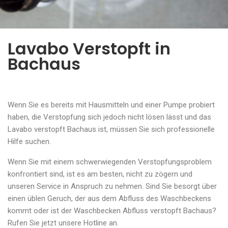
Lavabo Verstopft in
Bachaus
Wenn Sie es bereits mit Hausmitteln und einer Pumpe probiert
haben, die Verstopfung sich jedoch nicht lösen lässt und das
Lavabo verstopft Bachaus ist, müssen Sie sich professionelle
Hilfe suchen.
Wenn Sie mit einem schwerwiegenden Verstopfungsproblem
konfrontiert sind, ist es am besten, nicht zu zögern und
unseren Service in Anspruch zu nehmen. Sind Sie besorgt über
einen üblen Geruch, der aus dem Abfluss des Waschbeckens
kommt oder ist der Waschbecken Abfluss verstopft Bachaus?
Rufen Sie jetzt unsere Hotline an.