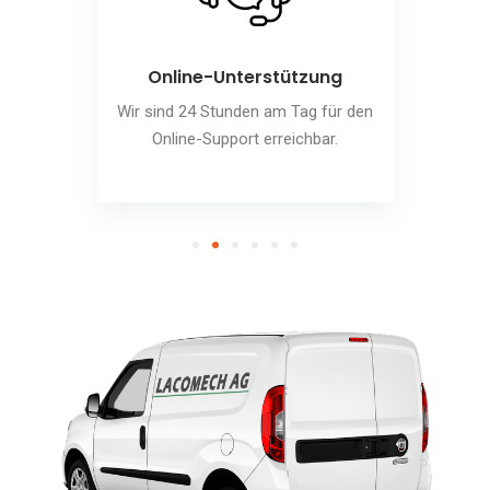
Online-Unterstützung
Wir sind 24 Stunden am Tag für den
Online-Support erreichbar.