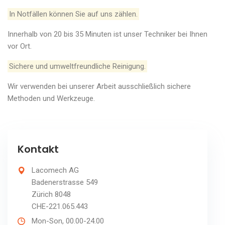
In Notfällen können Sie auf uns zählen.
Innerhalb von 20 bis 35 Minuten ist unser Techniker bei Ihnen
vor Ort.
Sichere und umweltfreundliche Reinigung.
Wir verwenden bei unserer Arbeit ausschließlich sichere
Methoden und Werkzeuge.
Kontakt
Lacomech AG
Badenerstrasse 549
Zürich 8048
CHE-221.065.443
Mon-Son, 00.00-24.00