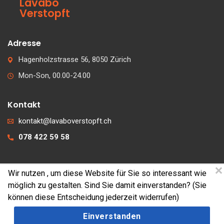
Lavabo
Verstopft
Adresse
Hagenholzstrasse 56, 8050 Zürich
Mon-Son, 00.00-24.00
Kontakt
kontakt@lavaboverstopft.ch
078 422 59 58
Wir nutzen
, um diese Website für Sie so interessant wie
© 2026 lavaboverstopft.ch
möglich zu gestalten. Sind Sie damit einverstanden? (Sie
Kontakt
können diese Entscheidung jederzeit widerrufen)
Impressum
Einverstanden
Cookies