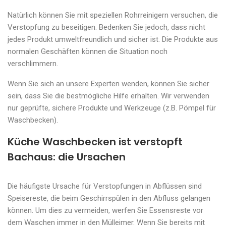
Natürlich können Sie mit speziellen Rohrreinigern versuchen, die
Verstopfung zu beseitigen. Bedenken Sie jedoch, dass nicht
jedes Produkt umweltfreundlich und sicher ist. Die Produkte aus
normalen Geschäften können die Situation noch
verschlimmern.
Wenn Sie sich an unsere Experten wenden, können Sie sicher
sein, dass Sie die bestmögliche Hilfe erhalten. Wir verwenden
nur geprüfte, sichere Produkte und Werkzeuge (z.B. Pömpel für
Waschbecken).
Küche Waschbecken ist verstopft
Bachaus: die Ursachen
Die häufigste Ursache für Verstopfungen in Abflüssen sind
Speisereste, die beim Geschirrspülen in den Abfluss gelangen
können. Um dies zu vermeiden, werfen Sie Essensreste vor
dem Waschen immer in den Mülleimer. Wenn Sie bereits mit