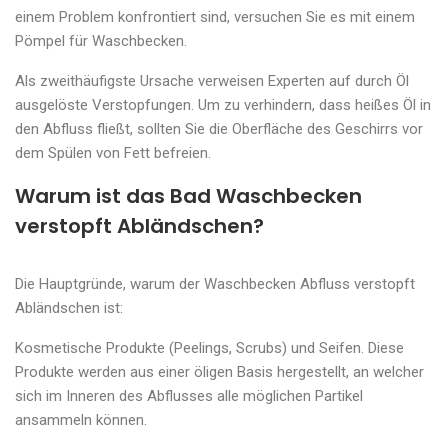
einem Problem konfrontiert sind, versuchen Sie es mit einem
Pömpel für Waschbecken.
Als zweithäufigste Ursache verweisen Experten auf durch Öl
ausgelöste Verstopfungen. Um zu verhindern, dass heißes Öl in
den Abfluss fließt, sollten Sie die Oberfläche des Geschirrs vor
dem Spülen von Fett befreien.
Warum ist das Bad Waschbecken
verstopft Abländschen?
Die Hauptgründe, warum der Waschbecken Abfluss verstopft
Abländschen ist:
Kosmetische Produkte (Peelings, Scrubs) und Seifen. Diese
Produkte werden aus einer öligen Basis hergestellt, an welcher
sich im Inneren des Abflusses alle möglichen Partikel
ansammeln können.