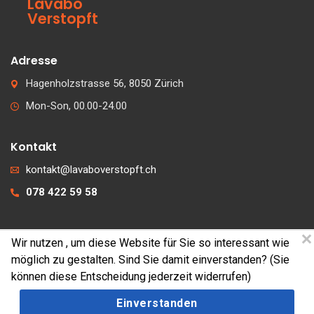
Lavabo
Verstopft
Adresse
Hagenholzstrasse 56, 8050 Zürich
Mon-Son, 00.00-24.00
Kontakt
kontakt@lavaboverstopft.ch
078 422 59 58
Wir nutzen
, um diese Website für Sie so interessant wie
© 2026 lavaboverstopft.ch
möglich zu gestalten. Sind Sie damit einverstanden? (Sie
Kontakt
können diese Entscheidung jederzeit widerrufen)
Impressum
Einverstanden
Cookies