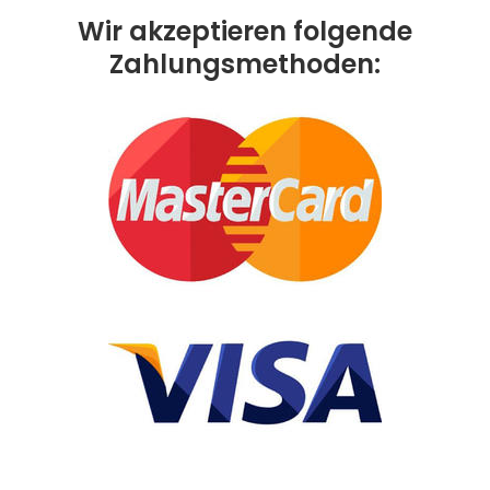
Wir akzeptieren folgende
Zahlungsmethoden: