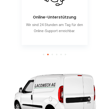
Online-Unterstützung
Wir sind 24 Stunden am Tag für den
Online-Support erreichbar.