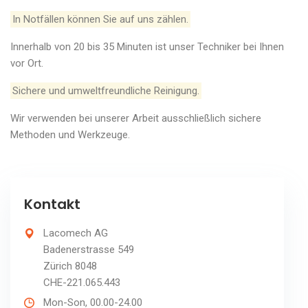
In Notfällen können Sie auf uns zählen.
Innerhalb von 20 bis 35 Minuten ist unser Techniker bei Ihnen
vor Ort.
Sichere und umweltfreundliche Reinigung.
Wir verwenden bei unserer Arbeit ausschließlich sichere
Methoden und Werkzeuge.
Kontakt
Lacomech AG
Badenerstrasse 549
Zürich 8048
CHE-221.065.443
Mon-Son, 00.00-24.00