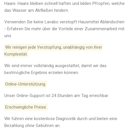
Haare. Haare bleiben schnell haften und bilden Pfropfen, welche
das Wasser am Abfließen hindern.
Verwenden Sie keine Lavabo verstopft Hausmittel Abländschen
- Erfahren Sie mehr über die Vorteile einer Zusammenarbeit mit
uns
Wir reinigen jede Verstopfung, unabhängig von ihrer
Komplexität.
Wir sind immer vollständig ausgestattet, damit wir das
bestmögliche Ergebnis erzielen können.
Online-Unterstützung.
Unser Online-Support ist 24 Stunden am Tag erreichbar.
Erschwingliche Preise.
Wir führen eine kostenlose Diagnostik durch und bieten eine
Bezahlung ohne Gebühren an.