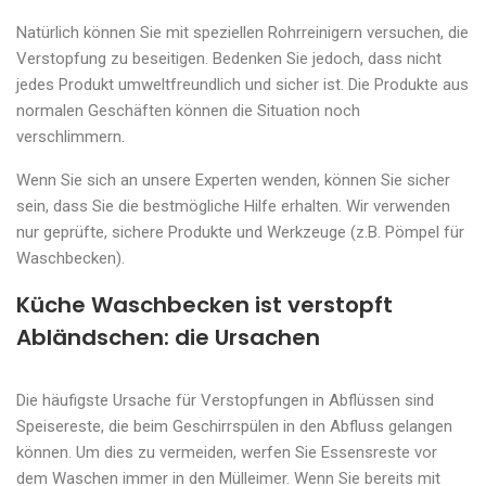
Natürlich können Sie mit speziellen Rohrreinigern versuchen, die
Verstopfung zu beseitigen. Bedenken Sie jedoch, dass nicht
jedes Produkt umweltfreundlich und sicher ist. Die Produkte aus
normalen Geschäften können die Situation noch
verschlimmern.
Wenn Sie sich an unsere Experten wenden, können Sie sicher
sein, dass Sie die bestmögliche Hilfe erhalten. Wir verwenden
nur geprüfte, sichere Produkte und Werkzeuge (z.B. Pömpel für
Waschbecken).
Küche Waschbecken ist verstopft
Abländschen: die Ursachen
Die häufigste Ursache für Verstopfungen in Abflüssen sind
Speisereste, die beim Geschirrspülen in den Abfluss gelangen
können. Um dies zu vermeiden, werfen Sie Essensreste vor
dem Waschen immer in den Mülleimer. Wenn Sie bereits mit