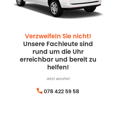
Verzweifeln Sie nicht!
Unsere Fachleute sind
rund um die Uhr
erreichbar und bereit zu
helfen!
Jetzt anrufen!
078 422 59 58