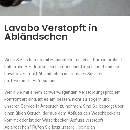
Lavabo Verstopft in
Abländschen
Wenn Sie es bereits mit Hausmitteln und einer Pumpe probiert
haben, die Verstopfung sich jedoch nicht lösen lässt und das
Lavabo verstopft Abländschen ist, müssen Sie sich
professionelle Hilfe suchen.
Wenn Sie mit einem schwerwiegenden Verstopfungsproblem
konfrontiert sind, ist es am besten, nicht zu zögern und
unseren Service in Anspruch zu nehmen. Sind Sie besorgt über
einen üblen Geruch, der aus dem Abfluss des Waschbeckens
kommt oder ist der Waschbecken Abfluss verstopft
Abländschen? Rufen Sie jetzt unsere Hotline an.