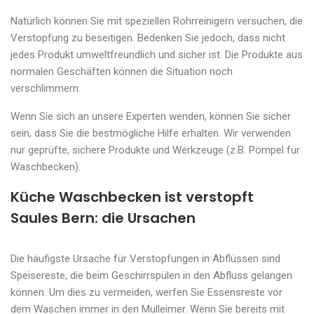
Natürlich können Sie mit speziellen Rohrreinigern versuchen, die
Verstopfung zu beseitigen. Bedenken Sie jedoch, dass nicht
jedes Produkt umweltfreundlich und sicher ist. Die Produkte aus
normalen Geschäften können die Situation noch
verschlimmern.
Wenn Sie sich an unsere Experten wenden, können Sie sicher
sein, dass Sie die bestmögliche Hilfe erhalten. Wir verwenden
nur geprüfte, sichere Produkte und Werkzeuge (z.B. Pömpel für
Waschbecken).
Küche Waschbecken ist verstopft
Saules Bern: die Ursachen
Die häufigste Ursache für Verstopfungen in Abflüssen sind
Speisereste, die beim Geschirrspülen in den Abfluss gelangen
können. Um dies zu vermeiden, werfen Sie Essensreste vor
dem Waschen immer in den Mülleimer. Wenn Sie bereits mit