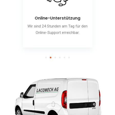
Online-Unterstützung
Wir sind 24 Stunden am Tag für den
Online-Support erreichbar.