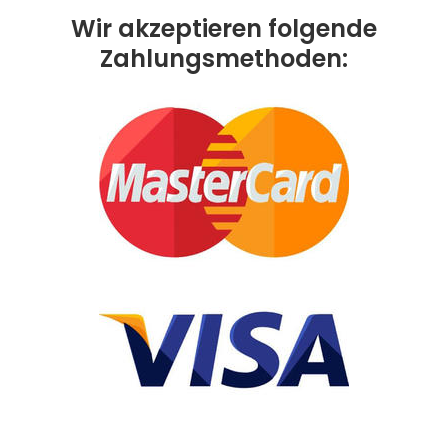
Wir akzeptieren folgende
Zahlungsmethoden: