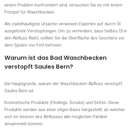
einem Problem konfrontiert sind, versuchen Sie es mit einem
Pömpel für Waschbecken.
Als zweithäufigste Ursache verweisen Experten auf durch Öl
ausgelöste Verstopfungen. Um zu verhindern, dass heißes Öl in
den Abfluss fließt, sollten Sie die Oberfläche des Geschirrs vor
dem Spülen von Fett befreien.
Warum ist das Bad Waschbecken
verstopft Saules Bern?
Die Hauptgründe, warum der Waschbecken Abfluss verstopft
Saules Bern ist:
Kosmetische Produkte (Peelings, Scrubs) und Seifen. Diese
Produkte werden aus einer öligen Basis hergestellt, an welcher
sich im Inneren des Abflusses alle möglichen Partikel
ansammeln können.