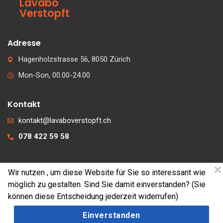
Lavabo
Verstopft
Adresse
Hagenholzstrasse 56, 8050 Zürich
Mon-Son, 00.00-24.00
Kontakt
kontakt@lavaboverstopft.ch
078 422 59 58
Wir nutzen
, um diese Website für Sie so interessant wie
© 2026 lavaboverstopft.ch
möglich zu gestalten. Sind Sie damit einverstanden? (Sie
Kontakt
können diese Entscheidung jederzeit widerrufen)
Impressum
Einverstanden
Cookies