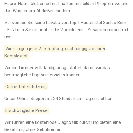
Haare. Haare bleiben schnell haften und bilden Pfropfen, welche
das Wasser am Abfließen hindern.
Verwenden Sie keine Lavabo verstopft Hausmittel Saules Bern
- Erfahren Sie mehr über die Vorteile einer Zusammenarbeit mit
uns
Wir reinigen jede Verstopfung, unabhängig von ihrer
Komplexität.
Wir sind immer vollständig ausgestattet, damit wir das
bestmögliche Ergebnis erzielen können.
Online-Unterstützung.
Unser Online-Support ist 24 Stunden am Tag erreichbar.
Erschwingliche Preise.
Wir führen eine kostenlose Diagnostik durch und bieten eine
Bezahlung ohne Gebühren an.