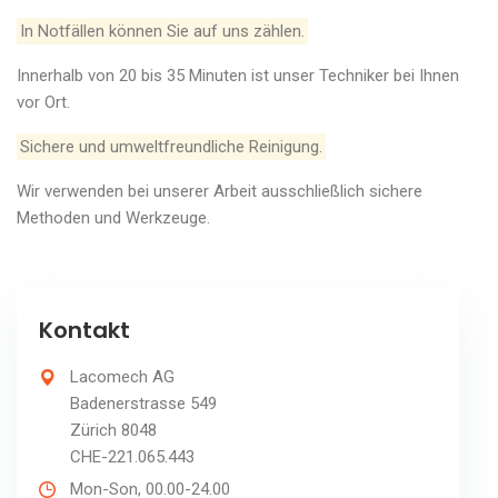
In Notfällen können Sie auf uns zählen.
Innerhalb von 20 bis 35 Minuten ist unser Techniker bei Ihnen
vor Ort.
Sichere und umweltfreundliche Reinigung.
Wir verwenden bei unserer Arbeit ausschließlich sichere
Methoden und Werkzeuge.
Kontakt
Lacomech AG
Badenerstrasse 549
Zürich 8048
CHE-221.065.443
Mon-Son, 00.00-24.00