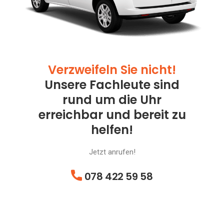
Verzweifeln Sie nicht!
Unsere Fachleute sind
rund um die Uhr
erreichbar und bereit zu
helfen!
Jetzt anrufen!
078 422 59 58