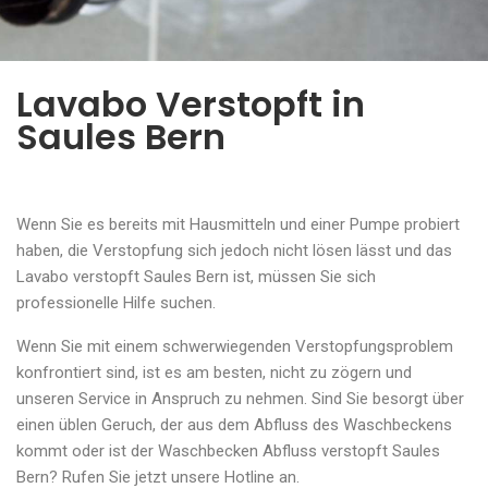
Lavabo Verstopft in
Saules Bern
Wenn Sie es bereits mit Hausmitteln und einer Pumpe probiert
haben, die Verstopfung sich jedoch nicht lösen lässt und das
Lavabo verstopft Saules Bern ist, müssen Sie sich
professionelle Hilfe suchen.
Wenn Sie mit einem schwerwiegenden Verstopfungsproblem
konfrontiert sind, ist es am besten, nicht zu zögern und
unseren Service in Anspruch zu nehmen. Sind Sie besorgt über
einen üblen Geruch, der aus dem Abfluss des Waschbeckens
kommt oder ist der Waschbecken Abfluss verstopft Saules
Bern? Rufen Sie jetzt unsere Hotline an.