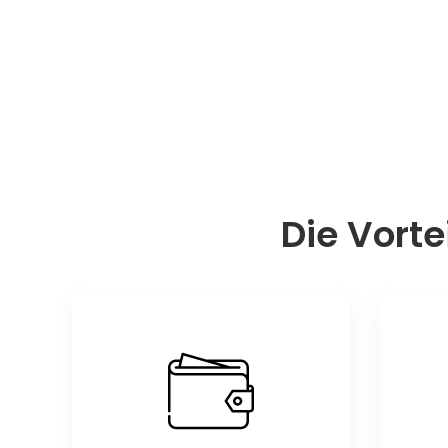
Die Vorte