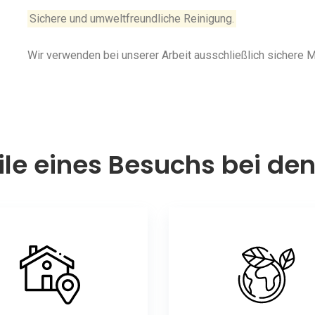
Sichere und umweltfreundliche Reinigung.
Wir verwenden bei unserer Arbeit ausschließlich sichere
ile eines Besuchs bei de