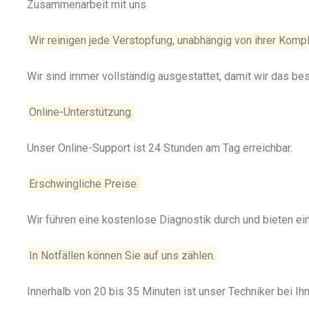
Zusammenarbeit mit uns
Wir reinigen jede Verstopfung, unabhängig von ihrer Kompl
Wir sind immer vollständig ausgestattet, damit wir das be
Online-Unterstützung.
Unser Online-Support ist 24 Stunden am Tag erreichbar.
Erschwingliche Preise.
Wir führen eine kostenlose Diagnostik durch und bieten e
In Notfällen können Sie auf uns zählen.
Innerhalb von 20 bis 35 Minuten ist unser Techniker bei Ihn