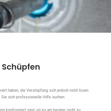
d Schüpfen
ert haben, die Verstopfung sich jedoch nicht lösen
Sie sich professionelle Hilfe suchen.
konfrontiert sind, ist es am besten, nicht zu