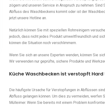
zögern und unseren Service in Anspruch zu nehmen. Sind S
Abfluss des Waschbeckens kommt oder ist der Waschbeck
jetzt unsere Hotline an.
Natürlich können Sie mit speziellen Rohrreinigern versuch
jedoch, dass nicht jedes Produkt umweltfreundlich und sic
können die Situation noch verschlimmern.
Wenn Sie sich an unsere Experten wenden, können Sie siche
Wir verwenden nur geprüfte, sichere Produkte und Werkze
Küche Waschbecken ist verstopft Hard 
Die häufigste Ursache für Verstopfungen in Abflüssen sind
Abfluss gelangen können. Um dies zu vermeiden, werfen 
Mülleimer. Wenn Sie bereits mit einem Problem konfrontie