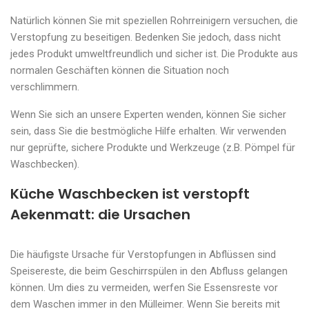
Natürlich können Sie mit speziellen Rohrreinigern versuchen, die
Verstopfung zu beseitigen. Bedenken Sie jedoch, dass nicht
jedes Produkt umweltfreundlich und sicher ist. Die Produkte aus
normalen Geschäften können die Situation noch
verschlimmern.
Wenn Sie sich an unsere Experten wenden, können Sie sicher
sein, dass Sie die bestmögliche Hilfe erhalten. Wir verwenden
nur geprüfte, sichere Produkte und Werkzeuge (z.B. Pömpel für
Waschbecken).
Küche Waschbecken ist verstopft
Aekenmatt: die Ursachen
Die häufigste Ursache für Verstopfungen in Abflüssen sind
Speisereste, die beim Geschirrspülen in den Abfluss gelangen
können. Um dies zu vermeiden, werfen Sie Essensreste vor
dem Waschen immer in den Mülleimer. Wenn Sie bereits mit