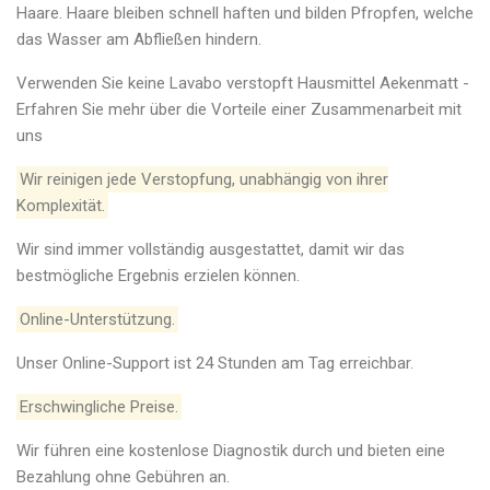
Haare. Haare bleiben schnell haften und bilden Pfropfen, welche
das Wasser am Abfließen hindern.
Verwenden Sie keine Lavabo verstopft Hausmittel Aekenmatt -
Erfahren Sie mehr über die Vorteile einer Zusammenarbeit mit
uns
Wir reinigen jede Verstopfung, unabhängig von ihrer
Komplexität.
Wir sind immer vollständig ausgestattet, damit wir das
bestmögliche Ergebnis erzielen können.
Online-Unterstützung.
Unser Online-Support ist 24 Stunden am Tag erreichbar.
Erschwingliche Preise.
Wir führen eine kostenlose Diagnostik durch und bieten eine
Bezahlung ohne Gebühren an.