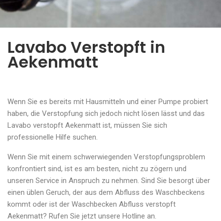
Lavabo Verstopft in
Aekenmatt
Wenn Sie es bereits mit Hausmitteln und einer Pumpe probiert
haben, die Verstopfung sich jedoch nicht lösen lässt und das
Lavabo verstopft Aekenmatt ist, müssen Sie sich
professionelle Hilfe suchen.
Wenn Sie mit einem schwerwiegenden Verstopfungsproblem
konfrontiert sind, ist es am besten, nicht zu zögern und
unseren Service in Anspruch zu nehmen. Sind Sie besorgt über
einen üblen Geruch, der aus dem Abfluss des Waschbeckens
kommt oder ist der Waschbecken Abfluss verstopft
Aekenmatt? Rufen Sie jetzt unsere Hotline an.