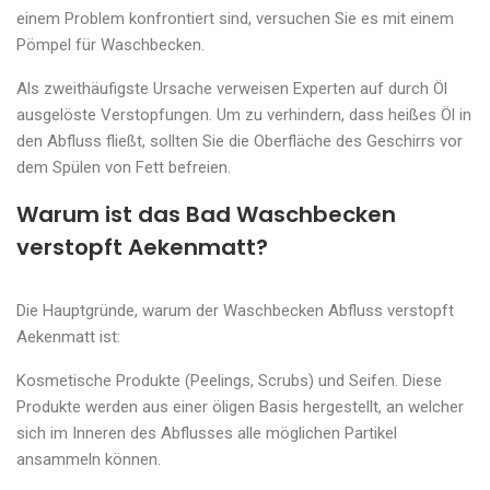
einem Problem konfrontiert sind, versuchen Sie es mit einem
Pömpel für Waschbecken.
Als zweithäufigste Ursache verweisen Experten auf durch Öl
ausgelöste Verstopfungen. Um zu verhindern, dass heißes Öl in
den Abfluss fließt, sollten Sie die Oberfläche des Geschirrs vor
dem Spülen von Fett befreien.
Warum ist das Bad Waschbecken
verstopft Aekenmatt?
Die Hauptgründe, warum der Waschbecken Abfluss verstopft
Aekenmatt ist:
Kosmetische Produkte (Peelings, Scrubs) und Seifen. Diese
Produkte werden aus einer öligen Basis hergestellt, an welcher
sich im Inneren des Abflusses alle möglichen Partikel
ansammeln können.