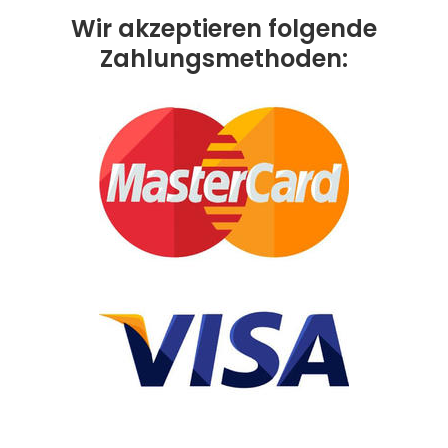
Wir akzeptieren folgende
Zahlungsmethoden: