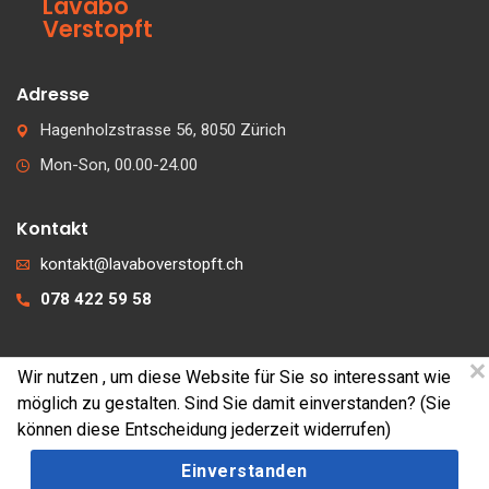
Lavabo
Verstopft
Adresse
Hagenholzstrasse 56, 8050 Zürich
Mon-Son, 00.00-24.00
Kontakt
kontakt@lavaboverstopft.ch
078 422 59 58
Wir nutzen
, um diese Website für Sie so interessant wie
© 2026 lavaboverstopft.ch
möglich zu gestalten. Sind Sie damit einverstanden? (Sie
Kontakt
können diese Entscheidung jederzeit widerrufen)
Impressum
Einverstanden
Cookies