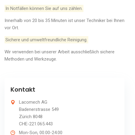
In Notfällen können Sie auf uns zählen.
Innerhalb von 20 bis 35 Minuten ist unser Techniker bei Ihnen
vor Ort.
Sichere und umweltfreundliche Reinigung.
Wir verwenden bei unserer Arbeit ausschließlich sichere
Methoden und Werkzeuge.
Kontakt
Lacomech AG
Badenerstrasse 549
Zürich 8048
CHE-221.065.443
Mon-Son, 00.00-24.00