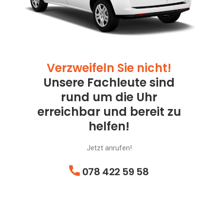
Verzweifeln Sie nicht!
Unsere Fachleute sind
rund um die Uhr
erreichbar und bereit zu
helfen!
Jetzt anrufen!
078 422 59 58