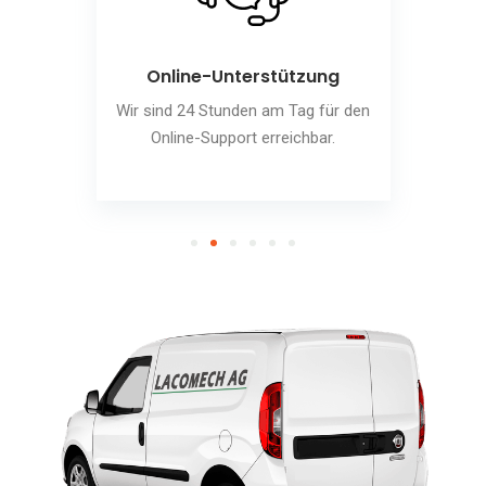
Online-Unterstützung
Wir sind 24 Stunden am Tag für den
Online-Support erreichbar.