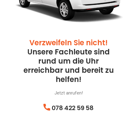
Verzweifeln Sie nicht!
Unsere Fachleute sind
rund um die Uhr
erreichbar und bereit zu
helfen!
Jetzt anrufen!
078 422 59 58