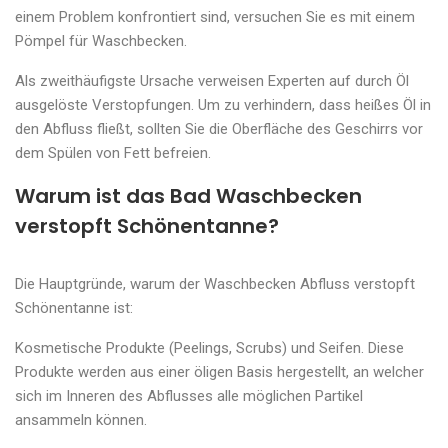
einem Problem konfrontiert sind, versuchen Sie es mit einem
Pömpel für Waschbecken.
Als zweithäufigste Ursache verweisen Experten auf durch Öl
ausgelöste Verstopfungen. Um zu verhindern, dass heißes Öl in
den Abfluss fließt, sollten Sie die Oberfläche des Geschirrs vor
dem Spülen von Fett befreien.
Warum ist das Bad Waschbecken
verstopft Schönentanne?
Die Hauptgründe, warum der Waschbecken Abfluss verstopft
Schönentanne ist:
Kosmetische Produkte (Peelings, Scrubs) und Seifen. Diese
Produkte werden aus einer öligen Basis hergestellt, an welcher
sich im Inneren des Abflusses alle möglichen Partikel
ansammeln können.