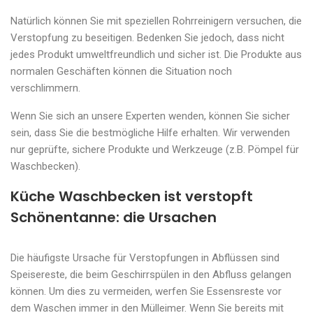
Natürlich können Sie mit speziellen Rohrreinigern versuchen, die
Verstopfung zu beseitigen. Bedenken Sie jedoch, dass nicht
jedes Produkt umweltfreundlich und sicher ist. Die Produkte aus
normalen Geschäften können die Situation noch
verschlimmern.
Wenn Sie sich an unsere Experten wenden, können Sie sicher
sein, dass Sie die bestmögliche Hilfe erhalten. Wir verwenden
nur geprüfte, sichere Produkte und Werkzeuge (z.B. Pömpel für
Waschbecken).
Küche Waschbecken ist verstopft
Schönentanne: die Ursachen
Die häufigste Ursache für Verstopfungen in Abflüssen sind
Speisereste, die beim Geschirrspülen in den Abfluss gelangen
können. Um dies zu vermeiden, werfen Sie Essensreste vor
dem Waschen immer in den Mülleimer. Wenn Sie bereits mit