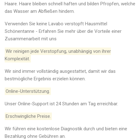
Haare. Haare bleiben schnell haften und bilden Pfropfen, welche
das Wasser am Abfließen hindern.
Verwenden Sie keine Lavabo verstopft Hausmittel
Schönentanne - Erfahren Sie mehr über die Vorteile einer
Zusammenarbeit mit uns
Wir reinigen jede Verstopfung, unabhängig von ihrer
Komplexität.
Wir sind immer vollständig ausgestattet, damit wir das
bestmögliche Ergebnis erzielen können.
Online-Unterstützung.
Unser Online-Support ist 24 Stunden am Tag erreichbar.
Erschwingliche Preise.
Wir führen eine kostenlose Diagnostik durch und bieten eine
Bezahlung ohne Gebühren an.