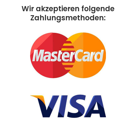
Wir akzeptieren folgende
Zahlungsmethoden: