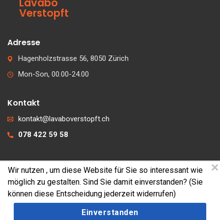
Lavabo
Verstopft
Adresse
Hagenholzstrasse 56, 8050 Zürich
Mon-Son, 00.00-24.00
Kontakt
kontakt@lavaboverstopft.ch
078 422 59 58
Wir nutzen
, um diese Website für Sie so interessant wie
© 2026 lavaboverstopft.ch
möglich zu gestalten. Sind Sie damit einverstanden? (Sie
Kontakt
können diese Entscheidung jederzeit widerrufen)
Impressum
Einverstanden
Cookies