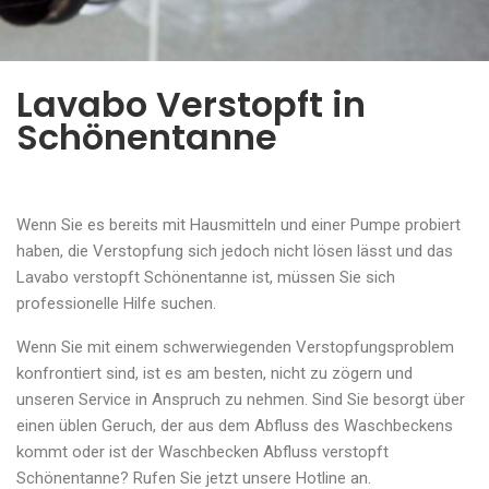
Lavabo Verstopft in
Schönentanne
Wenn Sie es bereits mit Hausmitteln und einer Pumpe probiert
haben, die Verstopfung sich jedoch nicht lösen lässt und das
Lavabo verstopft Schönentanne ist, müssen Sie sich
professionelle Hilfe suchen.
Wenn Sie mit einem schwerwiegenden Verstopfungsproblem
konfrontiert sind, ist es am besten, nicht zu zögern und
unseren Service in Anspruch zu nehmen. Sind Sie besorgt über
einen üblen Geruch, der aus dem Abfluss des Waschbeckens
kommt oder ist der Waschbecken Abfluss verstopft
Schönentanne? Rufen Sie jetzt unsere Hotline an.