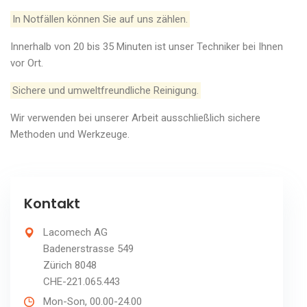
In Notfällen können Sie auf uns zählen.
Innerhalb von 20 bis 35 Minuten ist unser Techniker bei Ihnen
vor Ort.
Sichere und umweltfreundliche Reinigung.
Wir verwenden bei unserer Arbeit ausschließlich sichere
Methoden und Werkzeuge.
Kontakt
Lacomech AG
Badenerstrasse 549
Zürich 8048
CHE-221.065.443
Mon-Son, 00.00-24.00