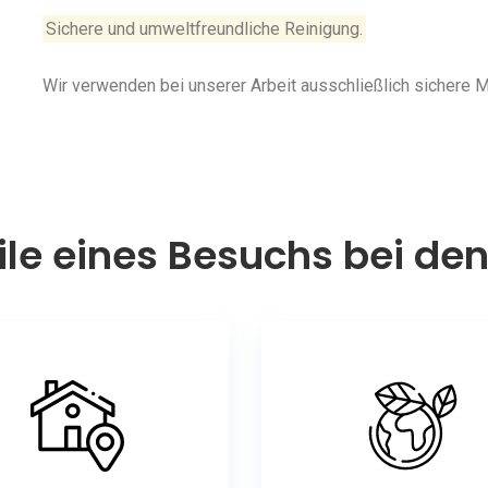
Sichere und umweltfreundliche Reinigung.
Wir verwenden bei unserer Arbeit ausschließlich sichere
ile eines Besuchs bei de