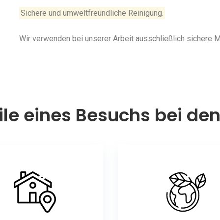
Sichere und umweltfreundliche Reinigung.
Wir verwenden bei unserer Arbeit ausschließlich sichere
ile eines Besuchs bei de