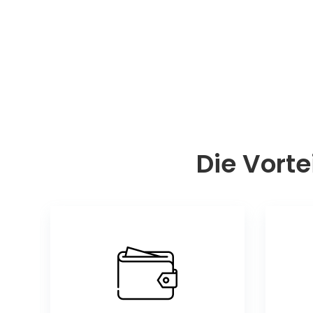
Die Vorte