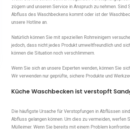
zögern und unseren Service in Anspruch zu nehmen. Sind S
Abfluss des Waschbeckens kommt oder ist der Waschbecke
unsere Hotline an.
Natürlich können Sie mit speziellen Rohrreinigern versuch
jedoch, dass nicht jedes Produkt umweltfreundlich und sic
können die Situation noch verschlimmern.
Wenn Sie sich an unsere Experten wenden, können Sie siche
Wir verwenden nur geprüfte, sichere Produkte und Werkze
Küche Waschbecken ist verstopft Sand
Die häufigste Ursache für Verstopfungen in Abflüssen sind
Abfluss gelangen können. Um dies zu vermeiden, werfen 
Mülleimer. Wenn Sie bereits mit einem Problem konfrontie