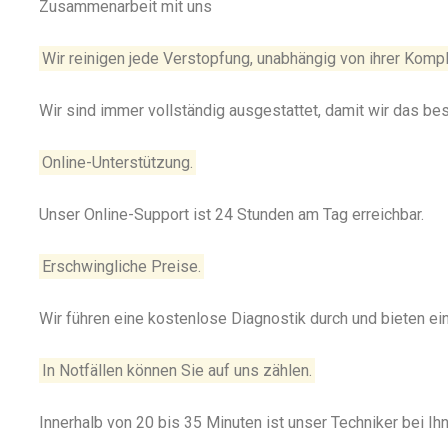
Zusammenarbeit mit uns
Wir reinigen jede Verstopfung, unabhängig von ihrer Kompl
Wir sind immer vollständig ausgestattet, damit wir das be
Online-Unterstützung.
Unser Online-Support ist 24 Stunden am Tag erreichbar.
Erschwingliche Preise.
Wir führen eine kostenlose Diagnostik durch und bieten e
In Notfällen können Sie auf uns zählen.
Innerhalb von 20 bis 35 Minuten ist unser Techniker bei Ihn