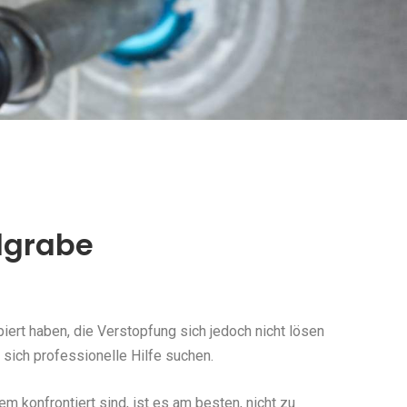
dgrabe
ert haben, die Verstopfung sich jedoch nicht lösen
sich professionelle Hilfe suchen.
konfrontiert sind, ist es am besten, nicht zu