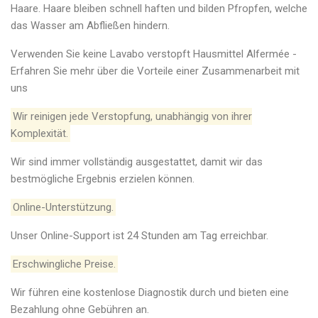
Haare. Haare bleiben schnell haften und bilden Pfropfen, welche
das Wasser am Abfließen hindern.
Verwenden Sie keine Lavabo verstopft Hausmittel Alfermée -
Erfahren Sie mehr über die Vorteile einer Zusammenarbeit mit
uns
Wir reinigen jede Verstopfung, unabhängig von ihrer
Komplexität.
Wir sind immer vollständig ausgestattet, damit wir das
bestmögliche Ergebnis erzielen können.
Online-Unterstützung.
Unser Online-Support ist 24 Stunden am Tag erreichbar.
Erschwingliche Preise.
Wir führen eine kostenlose Diagnostik durch und bieten eine
Bezahlung ohne Gebühren an.