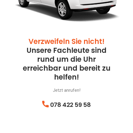
Verzweifeln Sie nicht!
Unsere Fachleute sind
rund um die Uhr
erreichbar und bereit zu
helfen!
Jetzt anrufen!
078 422 59 58