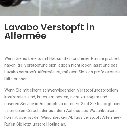
Lavabo Verstopft in
Alfermée
Wenn Sie es bereits mit Hausmitteln und einer Pumpe probiert
haben, die Verstopfung sich jedoch nicht lösen lässt und das
Lavabo verstopft Alfermée ist, müssen Sie sich professionelle
Hilfe suchen.
Wenn Sie mit einem schwerwiegenden Verstopfungsproblem
konfrontiert sind, ist es am besten, nicht zu zögern und
unseren Service in Anspruch zu nehmen. Sind Sie besorgt über
einen üblen Geruch, der aus dem Abfluss des Waschbeckens
kommt oder ist der Waschbecken Abfluss verstopft Alfermée?
Rufen Sie jetzt unsere Hotline an.