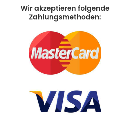
Wir akzeptieren folgende
Zahlungsmethoden: