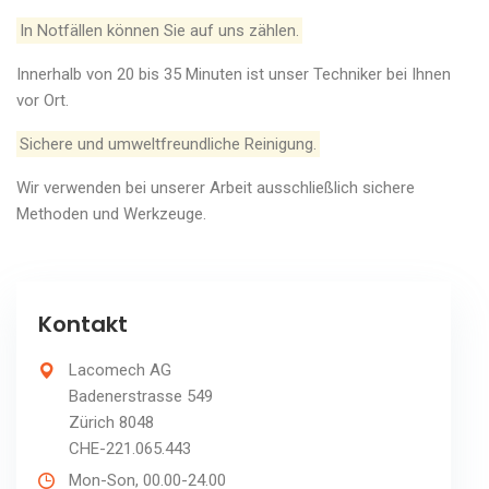
In Notfällen können Sie auf uns zählen.
Innerhalb von 20 bis 35 Minuten ist unser Techniker bei Ihnen
vor Ort.
Sichere und umweltfreundliche Reinigung.
Wir verwenden bei unserer Arbeit ausschließlich sichere
Methoden und Werkzeuge.
Kontakt
Lacomech AG
Badenerstrasse 549
Zürich 8048
CHE-221.065.443
Mon-Son, 00.00-24.00