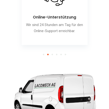
Online-Unterstützung
Wir sind 24 Stunden am Tag für den
Online-Support erreichbar.