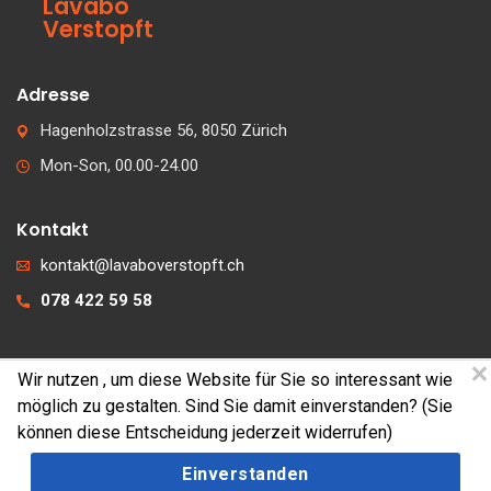
Lavabo
Verstopft
Adresse
Hagenholzstrasse 56, 8050 Zürich
Mon-Son, 00.00-24.00
Kontakt
kontakt@lavaboverstopft.ch
078 422 59 58
Wir nutzen
, um diese Website für Sie so interessant wie
© 2026 lavaboverstopft.ch
möglich zu gestalten. Sind Sie damit einverstanden? (Sie
Kontakt
können diese Entscheidung jederzeit widerrufen)
Impressum
Einverstanden
Cookies