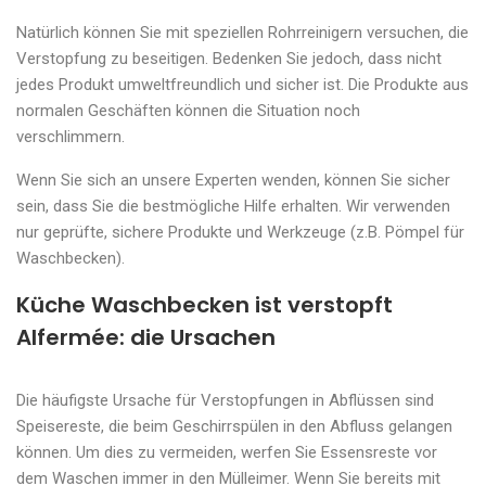
Natürlich können Sie mit speziellen Rohrreinigern versuchen, die
Verstopfung zu beseitigen. Bedenken Sie jedoch, dass nicht
jedes Produkt umweltfreundlich und sicher ist. Die Produkte aus
normalen Geschäften können die Situation noch
verschlimmern.
Wenn Sie sich an unsere Experten wenden, können Sie sicher
sein, dass Sie die bestmögliche Hilfe erhalten. Wir verwenden
nur geprüfte, sichere Produkte und Werkzeuge (z.B. Pömpel für
Waschbecken).
Küche Waschbecken ist verstopft
Alfermée: die Ursachen
Die häufigste Ursache für Verstopfungen in Abflüssen sind
Speisereste, die beim Geschirrspülen in den Abfluss gelangen
können. Um dies zu vermeiden, werfen Sie Essensreste vor
dem Waschen immer in den Mülleimer. Wenn Sie bereits mit