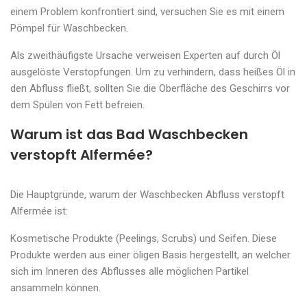
einem Problem konfrontiert sind, versuchen Sie es mit einem
Pömpel für Waschbecken.
Als zweithäufigste Ursache verweisen Experten auf durch Öl
ausgelöste Verstopfungen. Um zu verhindern, dass heißes Öl in
den Abfluss fließt, sollten Sie die Oberfläche des Geschirrs vor
dem Spülen von Fett befreien.
Warum ist das Bad Waschbecken
verstopft Alfermée?
Die Hauptgründe, warum der Waschbecken Abfluss verstopft
Alfermée ist:
Kosmetische Produkte (Peelings, Scrubs) und Seifen. Diese
Produkte werden aus einer öligen Basis hergestellt, an welcher
sich im Inneren des Abflusses alle möglichen Partikel
ansammeln können.