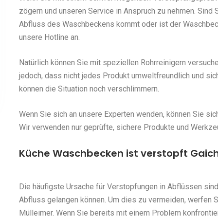
zögern und unseren Service in Anspruch zu nehmen. Sind S
Abfluss des Waschbeckens kommt oder ist der Waschbecke
unsere Hotline an.
Natürlich können Sie mit speziellen Rohrreinigern versuch
jedoch, dass nicht jedes Produkt umweltfreundlich und sic
können die Situation noch verschlimmern.
Wenn Sie sich an unsere Experten wenden, können Sie siche
Wir verwenden nur geprüfte, sichere Produkte und Werkze
Küche Waschbecken ist verstopft Gaich
Die häufigste Ursache für Verstopfungen in Abflüssen sind
Abfluss gelangen können. Um dies zu vermeiden, werfen 
Mülleimer. Wenn Sie bereits mit einem Problem konfrontie