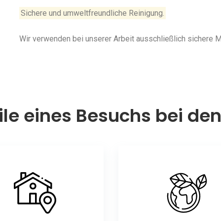
Sichere und umweltfreundliche Reinigung.
Wir verwenden bei unserer Arbeit ausschließlich sichere
ile eines Besuchs bei de