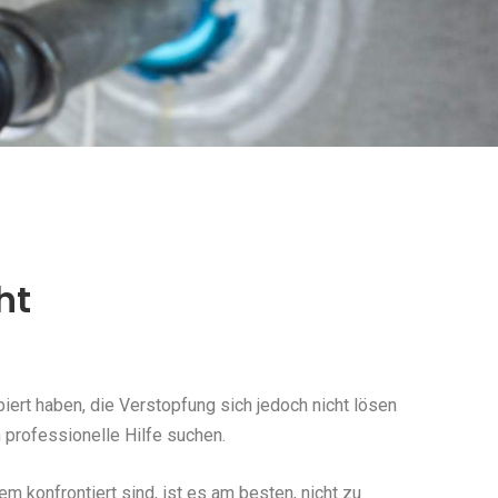
ht
ert haben, die Verstopfung sich jedoch nicht lösen
 professionelle Hilfe suchen.
konfrontiert sind, ist es am besten, nicht zu