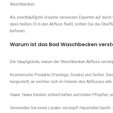
Waschbecken.
Als zweithäufigste Ursache verweisen Experten auf durch 
dass heißes Öl in den Abfluss fließt, sollten Sie die Ober
befreien.
Warum ist das Bad Waschbecken verst
Die Hauptgründe, warum der Waschbecken Abfluss verstopf
Kosmetische Produkte (Peelings, Scrubs) und Seifen. Die
hergestellt, an welcher sich im Inneren des Abflusses all
Haare. Haare bleiben schnell haften und bilden Pfropfen,
Verwenden Sie keine Lavabo verstopft Hausmittel Gaicht - 