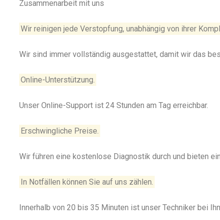
Zusammenarbeit mit uns
Wir reinigen jede Verstopfung, unabhängig von ihrer Kompl
Wir sind immer vollständig ausgestattet, damit wir das be
Online-Unterstützung.
Unser Online-Support ist 24 Stunden am Tag erreichbar.
Erschwingliche Preise.
Wir führen eine kostenlose Diagnostik durch und bieten e
In Notfällen können Sie auf uns zählen.
Innerhalb von 20 bis 35 Minuten ist unser Techniker bei Ihn