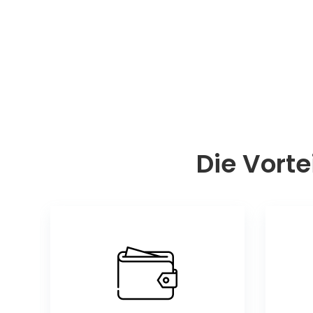
Die Vorte