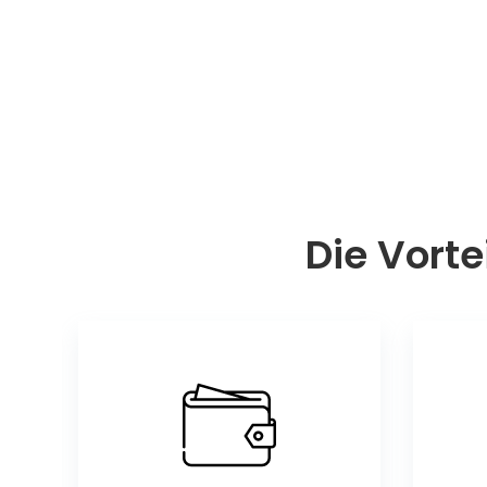
Die Vorte