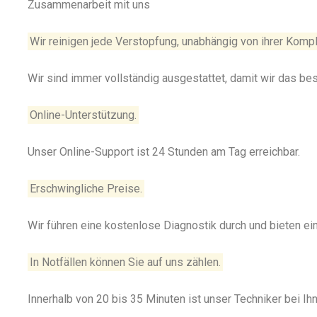
Zusammenarbeit mit uns
Wir reinigen jede Verstopfung, unabhängig von ihrer Kompl
Wir sind immer vollständig ausgestattet, damit wir das be
Online-Unterstützung.
Unser Online-Support ist 24 Stunden am Tag erreichbar.
Erschwingliche Preise.
Wir führen eine kostenlose Diagnostik durch und bieten e
In Notfällen können Sie auf uns zählen.
Innerhalb von 20 bis 35 Minuten ist unser Techniker bei Ihn