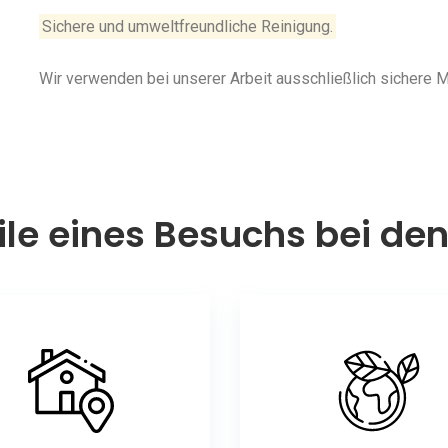
Sichere und umweltfreundliche Reinigung.
Wir verwenden bei unserer Arbeit ausschließlich sichere
ile eines Besuchs bei de