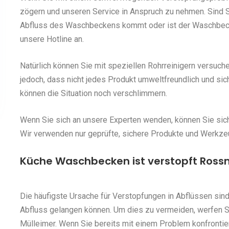
zögern und unseren Service in Anspruch zu nehmen. Sind S
Abfluss des Waschbeckens kommt oder ist der Waschbeck
unsere Hotline an.
Natürlich können Sie mit speziellen Rohrreinigern versuch
jedoch, dass nicht jedes Produkt umweltfreundlich und sic
können die Situation noch verschlimmern.
Wenn Sie sich an unsere Experten wenden, können Sie siche
Wir verwenden nur geprüfte, sichere Produkte und Werkze
Küche Waschbecken ist verstopft Ross
Die häufigste Ursache für Verstopfungen in Abflüssen sind
Abfluss gelangen können. Um dies zu vermeiden, werfen 
Mülleimer. Wenn Sie bereits mit einem Problem konfrontie