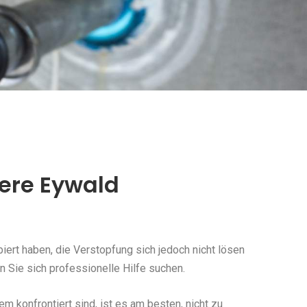
dere Eywald
ert haben, die Verstopfung sich jedoch nicht lösen
 Sie sich professionelle Hilfe suchen.
konfrontiert sind, ist es am besten, nicht zu