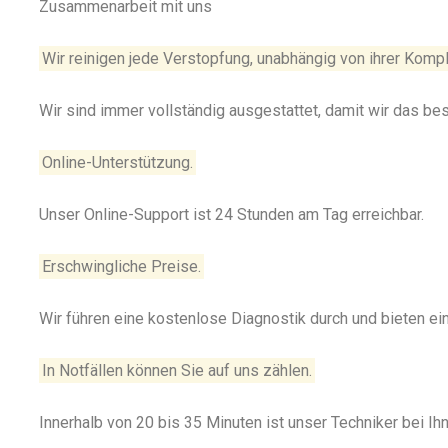
Zusammenarbeit mit uns
Wir reinigen jede Verstopfung, unabhängig von ihrer Kompl
Wir sind immer vollständig ausgestattet, damit wir das be
Online-Unterstützung.
Unser Online-Support ist 24 Stunden am Tag erreichbar.
Erschwingliche Preise.
Wir führen eine kostenlose Diagnostik durch und bieten e
In Notfällen können Sie auf uns zählen.
Innerhalb von 20 bis 35 Minuten ist unser Techniker bei Ihn