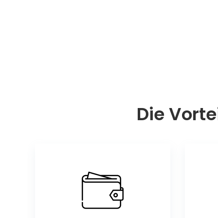
Die Vorte