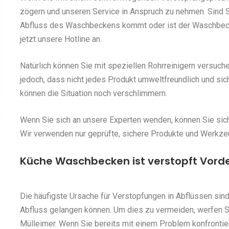
zögern und unseren Service in Anspruch zu nehmen. Sind S
Abfluss des Waschbeckens kommt oder ist der Waschbeck
jetzt unsere Hotline an.
Natürlich können Sie mit speziellen Rohrreinigern versuch
jedoch, dass nicht jedes Produkt umweltfreundlich und sic
können die Situation noch verschlimmern.
Wenn Sie sich an unsere Experten wenden, können Sie siche
Wir verwenden nur geprüfte, sichere Produkte und Werkze
Küche Waschbecken ist verstopft Vorde
Die häufigste Ursache für Verstopfungen in Abflüssen sind
Abfluss gelangen können. Um dies zu vermeiden, werfen 
Mülleimer. Wenn Sie bereits mit einem Problem konfrontie