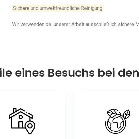
Sichere und umweltfreundliche Reinigung.
Wir verwenden bei unserer Arbeit ausschließlich sichere
ile eines Besuchs bei de