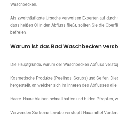
Waschbecken.
Als zweithäufigste Ursache verweisen Experten auf durch 
dass heißes Öl in den Abfluss fließt, sollten Sie die Ober
befreien.
Warum ist das Bad Waschbecken verst
Die Hauptgründe, warum der Waschbecken Abfluss verstopf
Kosmetische Produkte (Peelings, Scrubs) und Seifen. Die
hergestellt, an welcher sich im Inneren des Abflusses all
Haare. Haare bleiben schnell haften und bilden Pfropfen,
Verwenden Sie keine Lavabo verstopft Hausmittel Vordere 