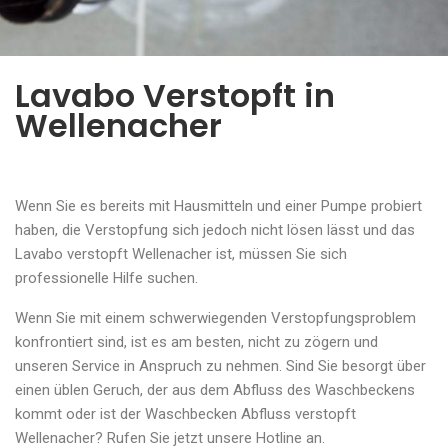
Lavabo Verstopft in
Wellenacher
Wenn Sie es bereits mit Hausmitteln und einer Pumpe probiert
haben, die Verstopfung sich jedoch nicht lösen lässt und das
Lavabo verstopft Wellenacher ist, müssen Sie sich
professionelle Hilfe suchen.
Wenn Sie mit einem schwerwiegenden Verstopfungsproblem
konfrontiert sind, ist es am besten, nicht zu zögern und
unseren Service in Anspruch zu nehmen. Sind Sie besorgt über
einen üblen Geruch, der aus dem Abfluss des Waschbeckens
kommt oder ist der Waschbecken Abfluss verstopft
Wellenacher? Rufen Sie jetzt unsere Hotline an.