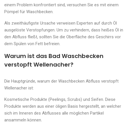
einem Problem konfrontiert sind, versuchen Sie es mit einem
Pömpel für Waschbecken.
Als zweithäufigste Ursache verweisen Experten auf durch Öl
ausgelöste Verstopfungen. Um zu verhindern, dass heißes Öl in
den Abfluss fließt, sollten Sie die Oberfläche des Geschirrs vor
dem Spülen von Fett befreien.
Warum ist das Bad Waschbecken
verstopft Wellenacher?
Die Hauptgründe, warum der Waschbecken Abfluss verstopft
Wellenacher ist:
Kosmetische Produkte (Peelings, Scrubs) und Seifen. Diese
Produkte werden aus einer öligen Basis hergestellt, an welcher
sich im Inneren des Abflusses alle möglichen Partikel
ansammeln können.