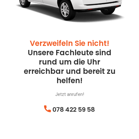
Verzweifeln Sie nicht!
Unsere Fachleute sind
rund um die Uhr
erreichbar und bereit zu
helfen!
Jetzt anrufen!
078 422 59 58