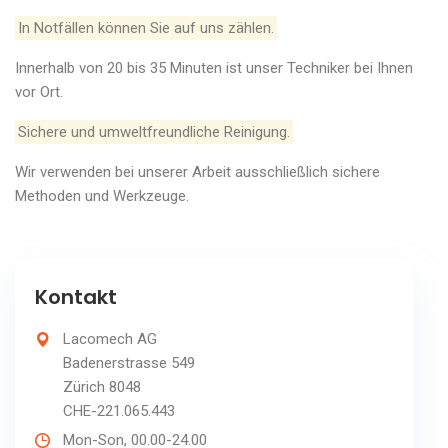
In Notfällen können Sie auf uns zählen.
Innerhalb von 20 bis 35 Minuten ist unser Techniker bei Ihnen
vor Ort.
Sichere und umweltfreundliche Reinigung.
Wir verwenden bei unserer Arbeit ausschließlich sichere
Methoden und Werkzeuge.
Kontakt
Lacomech AG
Badenerstrasse 549
Zürich 8048
CHE-221.065.443
Mon-Son, 00.00-24.00