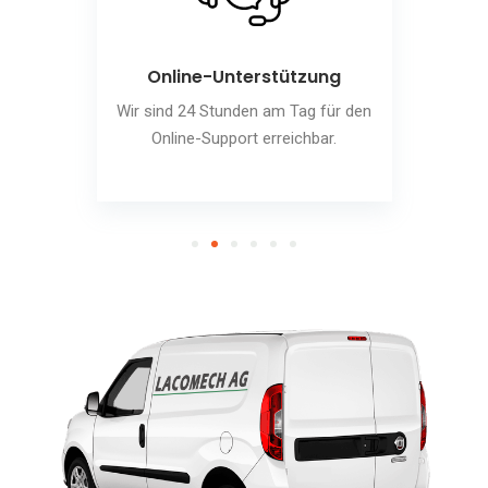
Online-Unterstützung
Wir sind 24 Stunden am Tag für den
Online-Support erreichbar.