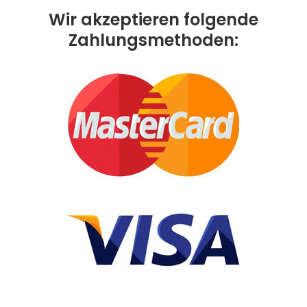
Wir akzeptieren folgende
Zahlungsmethoden: