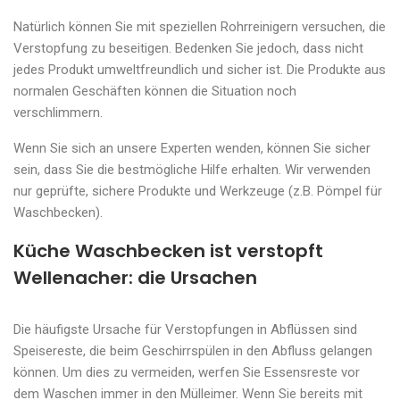
Natürlich können Sie mit speziellen Rohrreinigern versuchen, die
Verstopfung zu beseitigen. Bedenken Sie jedoch, dass nicht
jedes Produkt umweltfreundlich und sicher ist. Die Produkte aus
normalen Geschäften können die Situation noch
verschlimmern.
Wenn Sie sich an unsere Experten wenden, können Sie sicher
sein, dass Sie die bestmögliche Hilfe erhalten. Wir verwenden
nur geprüfte, sichere Produkte und Werkzeuge (z.B. Pömpel für
Waschbecken).
Küche Waschbecken ist verstopft
Wellenacher: die Ursachen
Die häufigste Ursache für Verstopfungen in Abflüssen sind
Speisereste, die beim Geschirrspülen in den Abfluss gelangen
können. Um dies zu vermeiden, werfen Sie Essensreste vor
dem Waschen immer in den Mülleimer. Wenn Sie bereits mit