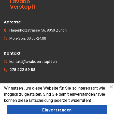
Lavabo
Verstopft
Adresse
Hagenholzstrasse 56, 8050 Zürich
Mon-Son, 00.00-24.00
Kontakt
kontakt@lavaboverstopft.ch
078 422 59 58
Wir nutzen
, um diese Website für Sie so interessant wie
© 2026 lavaboverstopft.ch
möglich zu gestalten. Sind Sie damit einverstanden? (Sie
Kontakt
können diese Entscheidung jederzeit widerrufen)
Impressum
Einverstanden
Cookies