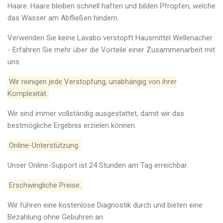
Haare. Haare bleiben schnell haften und bilden Pfropfen, welche
das Wasser am Abfließen hindern.
Verwenden Sie keine Lavabo verstopft Hausmittel Wellenacher
- Erfahren Sie mehr über die Vorteile einer Zusammenarbeit mit
uns
Wir reinigen jede Verstopfung, unabhängig von ihrer
Komplexität.
Wir sind immer vollständig ausgestattet, damit wir das
bestmögliche Ergebnis erzielen können.
Online-Unterstützung.
Unser Online-Support ist 24 Stunden am Tag erreichbar.
Erschwingliche Preise.
Wir führen eine kostenlose Diagnostik durch und bieten eine
Bezahlung ohne Gebühren an.