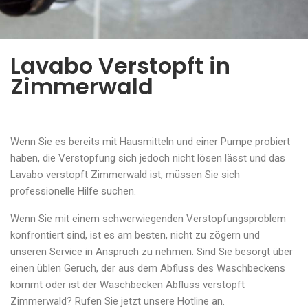
Lavabo Verstopft in
Zimmerwald
Wenn Sie es bereits mit Hausmitteln und einer Pumpe probiert
haben, die Verstopfung sich jedoch nicht lösen lässt und das
Lavabo verstopft Zimmerwald ist, müssen Sie sich
professionelle Hilfe suchen.
Wenn Sie mit einem schwerwiegenden Verstopfungsproblem
konfrontiert sind, ist es am besten, nicht zu zögern und
unseren Service in Anspruch zu nehmen. Sind Sie besorgt über
einen üblen Geruch, der aus dem Abfluss des Waschbeckens
kommt oder ist der Waschbecken Abfluss verstopft
Zimmerwald? Rufen Sie jetzt unsere Hotline an.