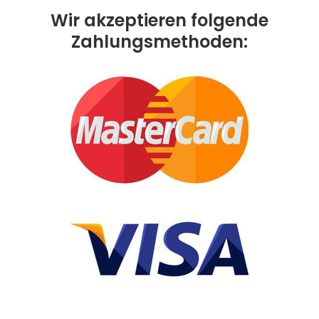
Wir akzeptieren folgende
Zahlungsmethoden: