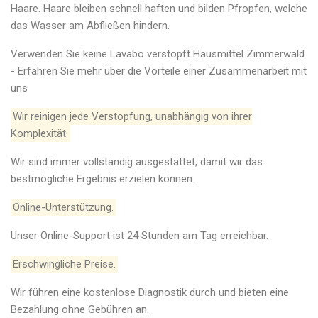
Haare. Haare bleiben schnell haften und bilden Pfropfen, welche
das Wasser am Abfließen hindern.
Verwenden Sie keine Lavabo verstopft Hausmittel Zimmerwald
- Erfahren Sie mehr über die Vorteile einer Zusammenarbeit mit
uns
Wir reinigen jede Verstopfung, unabhängig von ihrer
Komplexität.
Wir sind immer vollständig ausgestattet, damit wir das
bestmögliche Ergebnis erzielen können.
Online-Unterstützung.
Unser Online-Support ist 24 Stunden am Tag erreichbar.
Erschwingliche Preise.
Wir führen eine kostenlose Diagnostik durch und bieten eine
Bezahlung ohne Gebühren an.