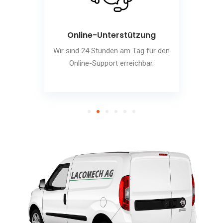
Online-Unterstützung
Wir sind 24 Stunden am Tag für den
Online-Support erreichbar.