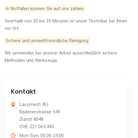
In Notfällen können Sie auf uns zählen.
Innerhalb von 20 bis 35 Minuten ist unser Techniker bei Ihnen
vor Ort.
Sichere und umweltfreundliche Reinigung.
Wir verwenden bei unserer Arbeit ausschließlich sichere
Methoden und Werkzeuge.
Kontakt
Lacomech AG
Badenerstrasse 549
Zürich 8048
CHE-221.065.443
Mon-Son, 00.00-24.00