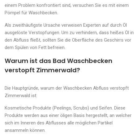
einem Problem konfrontiert sind, versuchen Sie es mit einem
Pömpel für Waschbecken.
Als zweithäufigste Ursache verweisen Experten auf durch Öl
ausgelöste Verstopfungen. Um zu verhindern, dass heißes Öl in
den Abfluss fließt, sollten Sie die Oberfläche des Geschirrs vor
dem Spülen von Fett befreien.
Warum ist das Bad Waschbecken
verstopft Zimmerwald?
Die Hauptgründe, warum der Waschbecken Abfluss verstopft
Zimmerwald ist:
Kosmetische Produkte (Peelings, Scrubs) und Seifen. Diese
Produkte werden aus einer öligen Basis hergestellt, an welcher
sich im Inneren des Abflusses alle möglichen Partikel
ansammeln können.