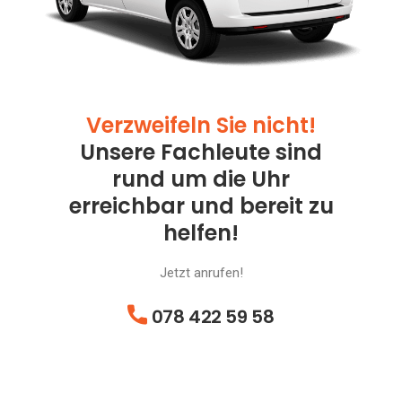
Verzweifeln Sie nicht!
Unsere Fachleute sind
rund um die Uhr
erreichbar und bereit zu
helfen!
Jetzt anrufen!
078 422 59 58