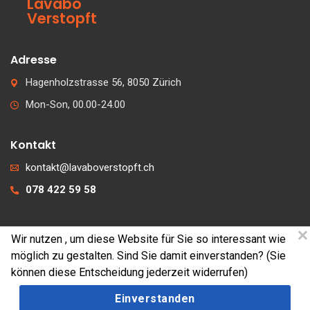
Lavabo
Verstopft
Adresse
Hagenholzstrasse 56, 8050 Zürich
Mon-Son, 00.00-24.00
Kontakt
kontakt@lavaboverstopft.ch
078 422 59 58
Wir nutzen
, um diese Website für Sie so interessant wie
© 2026 lavaboverstopft.ch
möglich zu gestalten. Sind Sie damit einverstanden? (Sie
Kontakt
können diese Entscheidung jederzeit widerrufen)
Impressum
Einverstanden
Cookies