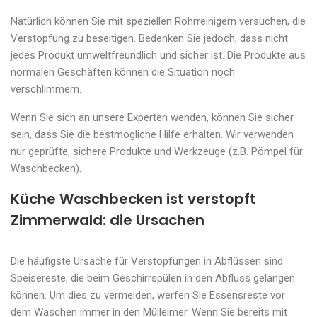
Natürlich können Sie mit speziellen Rohrreinigern versuchen, die
Verstopfung zu beseitigen. Bedenken Sie jedoch, dass nicht
jedes Produkt umweltfreundlich und sicher ist. Die Produkte aus
normalen Geschäften können die Situation noch
verschlimmern.
Wenn Sie sich an unsere Experten wenden, können Sie sicher
sein, dass Sie die bestmögliche Hilfe erhalten. Wir verwenden
nur geprüfte, sichere Produkte und Werkzeuge (z.B. Pömpel für
Waschbecken).
Küche Waschbecken ist verstopft
Zimmerwald: die Ursachen
Die häufigste Ursache für Verstopfungen in Abflüssen sind
Speisereste, die beim Geschirrspülen in den Abfluss gelangen
können. Um dies zu vermeiden, werfen Sie Essensreste vor
dem Waschen immer in den Mülleimer. Wenn Sie bereits mit