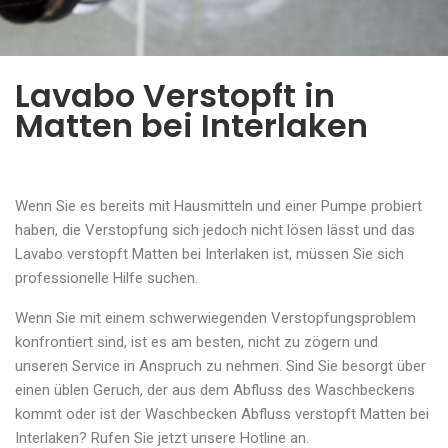
Lavabo Verstopft in
Matten bei Interlaken
Wenn Sie es bereits mit Hausmitteln und einer Pumpe probiert
haben, die Verstopfung sich jedoch nicht lösen lässt und das
Lavabo verstopft Matten bei Interlaken ist, müssen Sie sich
professionelle Hilfe suchen.
Wenn Sie mit einem schwerwiegenden Verstopfungsproblem
konfrontiert sind, ist es am besten, nicht zu zögern und
unseren Service in Anspruch zu nehmen. Sind Sie besorgt über
einen üblen Geruch, der aus dem Abfluss des Waschbeckens
kommt oder ist der Waschbecken Abfluss verstopft Matten bei
Interlaken? Rufen Sie jetzt unsere Hotline an.