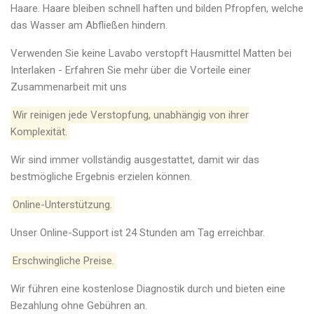
Haare. Haare bleiben schnell haften und bilden Pfropfen, welche
das Wasser am Abfließen hindern.
Verwenden Sie keine Lavabo verstopft Hausmittel Matten bei
Interlaken - Erfahren Sie mehr über die Vorteile einer
Zusammenarbeit mit uns
Wir reinigen jede Verstopfung, unabhängig von ihrer
Komplexität.
Wir sind immer vollständig ausgestattet, damit wir das
bestmögliche Ergebnis erzielen können.
Online-Unterstützung.
Unser Online-Support ist 24 Stunden am Tag erreichbar.
Erschwingliche Preise.
Wir führen eine kostenlose Diagnostik durch und bieten eine
Bezahlung ohne Gebühren an.