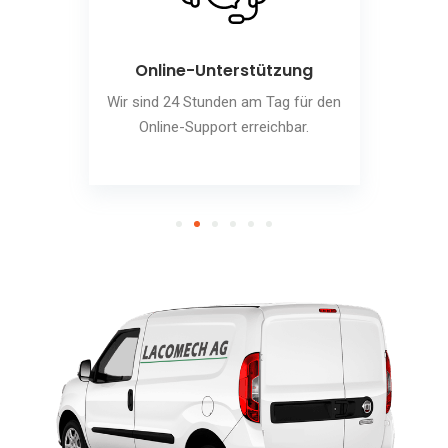
Online-Unterstützung
Wir sind 24 Stunden am Tag für den
Online-Support erreichbar.