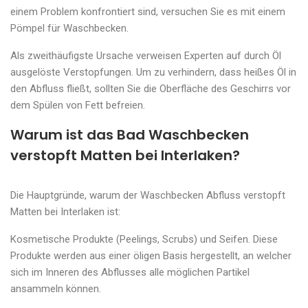
einem Problem konfrontiert sind, versuchen Sie es mit einem
Pömpel für Waschbecken.
Als zweithäufigste Ursache verweisen Experten auf durch Öl
ausgelöste Verstopfungen. Um zu verhindern, dass heißes Öl in
den Abfluss fließt, sollten Sie die Oberfläche des Geschirrs vor
dem Spülen von Fett befreien.
Warum ist das Bad Waschbecken
verstopft Matten bei Interlaken?
Die Hauptgründe, warum der Waschbecken Abfluss verstopft
Matten bei Interlaken ist:
Kosmetische Produkte (Peelings, Scrubs) und Seifen. Diese
Produkte werden aus einer öligen Basis hergestellt, an welcher
sich im Inneren des Abflusses alle möglichen Partikel
ansammeln können.