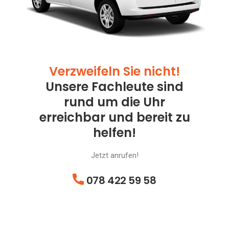
Verzweifeln Sie nicht!
Unsere Fachleute sind
rund um die Uhr
erreichbar und bereit zu
helfen!
Jetzt anrufen!
078 422 59 58