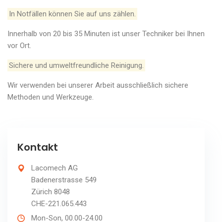
In Notfällen können Sie auf uns zählen.
Innerhalb von 20 bis 35 Minuten ist unser Techniker bei Ihnen
vor Ort.
Sichere und umweltfreundliche Reinigung.
Wir verwenden bei unserer Arbeit ausschließlich sichere
Methoden und Werkzeuge.
Kontakt
Lacomech AG
Badenerstrasse 549
Zürich 8048
CHE-221.065.443
Mon-Son, 00.00-24.00