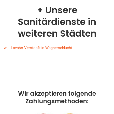
Unsere
Sanitärdienste in
weiteren Städten
Lavabo Verstopft in Wagnerschlucht
Wir akzeptieren folgende
Zahlungsmethoden: