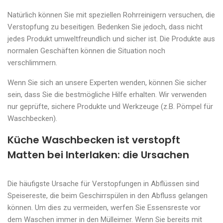
Natürlich können Sie mit speziellen Rohrreinigern versuchen, die
Verstopfung zu beseitigen. Bedenken Sie jedoch, dass nicht
jedes Produkt umweltfreundlich und sicher ist. Die Produkte aus
normalen Geschäften können die Situation noch
verschlimmern.
Wenn Sie sich an unsere Experten wenden, können Sie sicher
sein, dass Sie die bestmögliche Hilfe erhalten. Wir verwenden
nur geprüfte, sichere Produkte und Werkzeuge (z.B. Pömpel für
Waschbecken).
Küche Waschbecken ist verstopft
Matten bei Interlaken: die Ursachen
Die häufigste Ursache für Verstopfungen in Abflüssen sind
Speisereste, die beim Geschirrspülen in den Abfluss gelangen
können. Um dies zu vermeiden, werfen Sie Essensreste vor
dem Waschen immer in den Mülleimer. Wenn Sie bereits mit