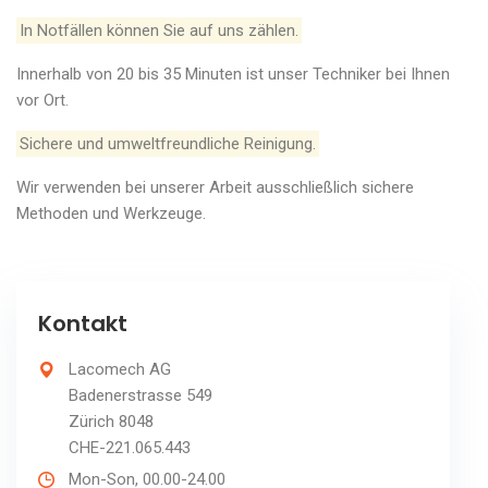
In Notfällen können Sie auf uns zählen.
Innerhalb von 20 bis 35 Minuten ist unser Techniker bei Ihnen
vor Ort.
Sichere und umweltfreundliche Reinigung.
Wir verwenden bei unserer Arbeit ausschließlich sichere
Methoden und Werkzeuge.
Kontakt
Lacomech AG
Badenerstrasse 549
Zürich 8048
CHE-221.065.443
Mon-Son, 00.00-24.00