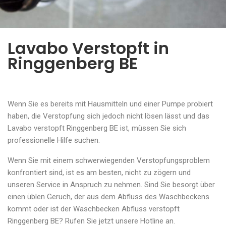
Lavabo Verstopft in
Ringgenberg BE
Wenn Sie es bereits mit Hausmitteln und einer Pumpe probiert
haben, die Verstopfung sich jedoch nicht lösen lässt und das
Lavabo verstopft Ringgenberg BE ist, müssen Sie sich
professionelle Hilfe suchen.
Wenn Sie mit einem schwerwiegenden Verstopfungsproblem
konfrontiert sind, ist es am besten, nicht zu zögern und
unseren Service in Anspruch zu nehmen. Sind Sie besorgt über
einen üblen Geruch, der aus dem Abfluss des Waschbeckens
kommt oder ist der Waschbecken Abfluss verstopft
Ringgenberg BE? Rufen Sie jetzt unsere Hotline an.