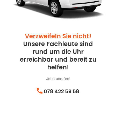
Verzweifeln Sie nicht!
Unsere Fachleute sind
rund um die Uhr
erreichbar und bereit zu
helfen!
Jetzt anrufen!
078 422 59 58