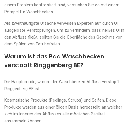
einem Problem konfrontiert sind, versuchen Sie es mit einem
Pömpel für Waschbecken.
Als zweithäufigste Ursache verweisen Experten auf durch Öl
ausgelöste Verstopfungen. Um zu verhindern, dass heißes Öl in
den Abfluss fließt, sollten Sie die Oberfläche des Geschirrs vor
dem Spülen von Fett befreien.
Warum ist das Bad Waschbecken
verstopft Ringgenberg BE?
Die Hauptgründe, warum der Waschbecken Abfluss verstopft
Ringgenberg BE ist:
Kosmetische Produkte (Peelings, Scrubs) und Seifen. Diese
Produkte werden aus einer öligen Basis hergestellt, an welcher
sich im Inneren des Abflusses alle möglichen Partikel
ansammeln können.