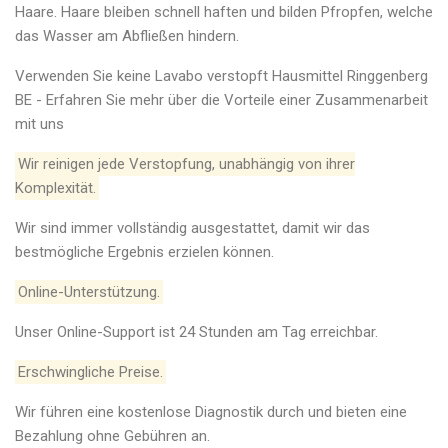
Haare. Haare bleiben schnell haften und bilden Pfropfen, welche
das Wasser am Abfließen hindern.
Verwenden Sie keine Lavabo verstopft Hausmittel Ringgenberg
BE - Erfahren Sie mehr über die Vorteile einer Zusammenarbeit
mit uns
Wir reinigen jede Verstopfung, unabhängig von ihrer
Komplexität.
Wir sind immer vollständig ausgestattet, damit wir das
bestmögliche Ergebnis erzielen können.
Online-Unterstützung.
Unser Online-Support ist 24 Stunden am Tag erreichbar.
Erschwingliche Preise.
Wir führen eine kostenlose Diagnostik durch und bieten eine
Bezahlung ohne Gebühren an.