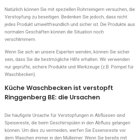
Natürlich können Sie mit speziellen Rohrreinigern versuchen, die
Verstopfung zu beseitigen. Bedenken Sie jedoch, dass nicht
jedes Produkt umweltfreundlich und sicher ist. Die Produkte aus
normalen Geschäften können die Situation noch
verschlimmern.
Wenn Sie sich an unsere Experten wenden, können Sie sicher
sein, dass Sie die bestmögliche Hilfe erhalten. Wir verwenden
nur geprüfte, sichere Produkte und Werkzeuge (z.B. Pömpel für
Waschbecken).
Küche Waschbecken ist verstopft
Ringgenberg BE: die Ursachen
Die häufigste Ursache für Verstopfungen in Abflüssen sind
Speisereste, die beim Geschirrspülen in den Abfluss gelangen
können. Um dies zu vermeiden, werfen Sie Essensreste vor
dem Waschen immer in den Mülleimer. Wenn Sie bereits mit