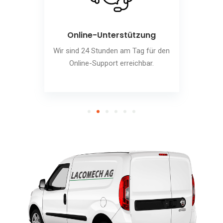
Online-Unterstützung
Wir sind 24 Stunden am Tag für den
Online-Support erreichbar.