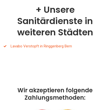
Unsere
Sanitärdienste in
weiteren Städten
Lavabo Verstopft in Ringgenberg Bern
Wir akzeptieren folgende
Zahlungsmethoden: