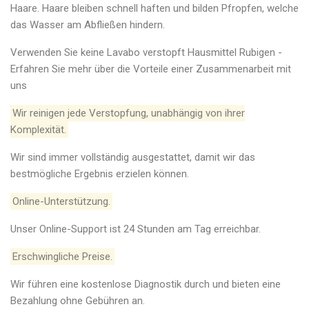
Haare. Haare bleiben schnell haften und bilden Pfropfen, welche
das Wasser am Abfließen hindern.
Verwenden Sie keine Lavabo verstopft Hausmittel Rubigen -
Erfahren Sie mehr über die Vorteile einer Zusammenarbeit mit
uns
Wir reinigen jede Verstopfung, unabhängig von ihrer
Komplexität.
Wir sind immer vollständig ausgestattet, damit wir das
bestmögliche Ergebnis erzielen können.
Online-Unterstützung.
Unser Online-Support ist 24 Stunden am Tag erreichbar.
Erschwingliche Preise.
Wir führen eine kostenlose Diagnostik durch und bieten eine
Bezahlung ohne Gebühren an.