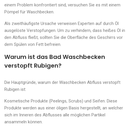
einem Problem konfrontiert sind, versuchen Sie es mit einem
Pömpel für Waschbecken.
Als zweithäufigste Ursache verweisen Experten auf durch Öl
ausgelöste Verstopfungen. Um zu verhindern, dass heißes Öl in
den Abfluss fließt, sollten Sie die Oberfläche des Geschirrs vor
dem Spülen von Fett befreien.
Warum ist das Bad Waschbecken
verstopft Rubigen?
Die Hauptgründe, warum der Waschbecken Abfluss verstopft
Rubigen ist:
Kosmetische Produkte (Peelings, Scrubs) und Seifen. Diese
Produkte werden aus einer öligen Basis hergestellt, an welcher
sich im Inneren des Abflusses alle möglichen Partikel
ansammeln können.