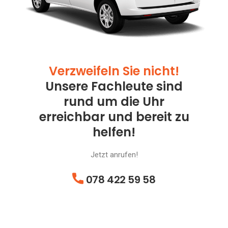
Verzweifeln Sie nicht!
Unsere Fachleute sind
rund um die Uhr
erreichbar und bereit zu
helfen!
Jetzt anrufen!
078 422 59 58