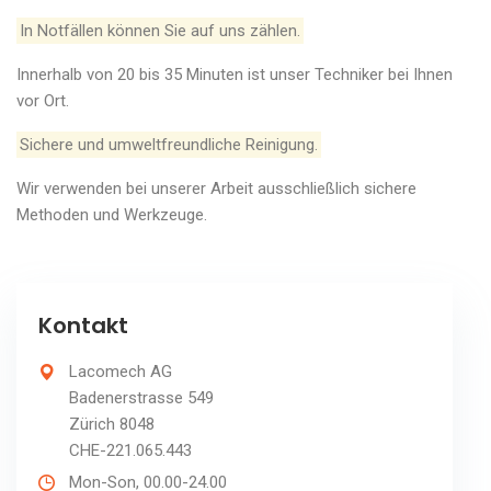
In Notfällen können Sie auf uns zählen.
Innerhalb von 20 bis 35 Minuten ist unser Techniker bei Ihnen
vor Ort.
Sichere und umweltfreundliche Reinigung.
Wir verwenden bei unserer Arbeit ausschließlich sichere
Methoden und Werkzeuge.
Kontakt
Lacomech AG
Badenerstrasse 549
Zürich 8048
CHE-221.065.443
Mon-Son, 00.00-24.00