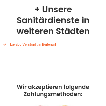
Unsere
Sanitärdienste in
weiteren Städten
Lavabo Verstopft in Beitenwil
Wir akzeptieren folgende
Zahlungsmethoden: