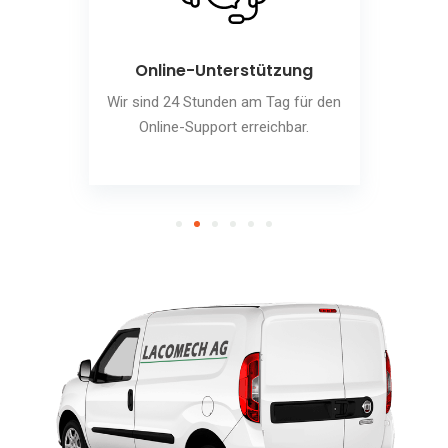
Online-Unterstützung
Wir sind 24 Stunden am Tag für den
Online-Support erreichbar.