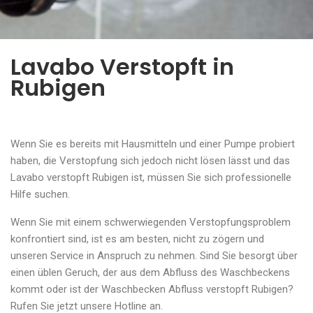
Lavabo Verstopft in
Rubigen
Wenn Sie es bereits mit Hausmitteln und einer Pumpe probiert
haben, die Verstopfung sich jedoch nicht lösen lässt und das
Lavabo verstopft Rubigen ist, müssen Sie sich professionelle
Hilfe suchen.
Wenn Sie mit einem schwerwiegenden Verstopfungsproblem
konfrontiert sind, ist es am besten, nicht zu zögern und
unseren Service in Anspruch zu nehmen. Sind Sie besorgt über
einen üblen Geruch, der aus dem Abfluss des Waschbeckens
kommt oder ist der Waschbecken Abfluss verstopft Rubigen?
Rufen Sie jetzt unsere Hotline an.