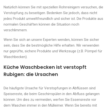
Natürlich können Sie mit speziellen Rohrreinigern versuchen, die
Verstopfung zu beseitigen. Bedenken Sie jedoch, dass nicht
jedes Produkt umweltfreundlich und sicher ist. Die Produkte aus
normalen Geschäften können die Situation noch
verschlimmern.
Wenn Sie sich an unsere Experten wenden, können Sie sicher
sein, dass Sie die bestmögliche Hilfe erhalten. Wir verwenden
nur geprüfte, sichere Produkte und Werkzeuge (z.B. Pömpel für
Waschbecken).
Küche Waschbecken ist verstopft
Rubigen: die Ursachen
Die häufigste Ursache für Verstopfungen in Abflüssen sind
Speisereste, die beim Geschirrspülen in den Abfluss gelangen
können. Um dies zu vermeiden, werfen Sie Essensreste vor
dem Waschen immer in den Mülleimer. Wenn Sie bereits mit