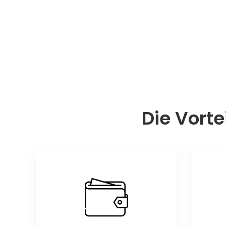
Die Vorte