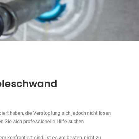
ppleschwand
ert haben, die Verstopfung sich jedoch nicht lösen
 Sie sich professionelle Hilfe suchen.
konfrontiert sind, ist es am besten, nicht zu