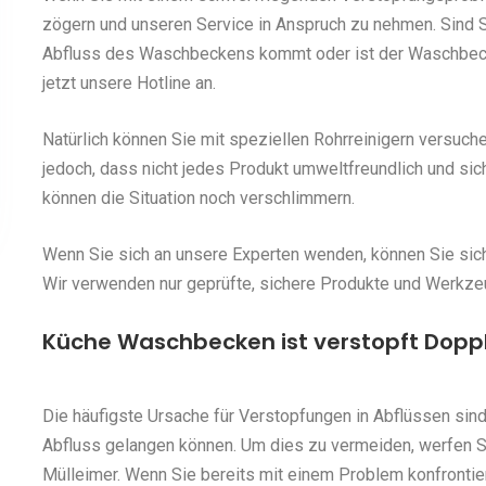
zögern und unseren Service in Anspruch zu nehmen. Sind S
Abfluss des Waschbeckens kommt oder ist der Waschbec
jetzt unsere Hotline an.
Natürlich können Sie mit speziellen Rohrreinigern versuch
jedoch, dass nicht jedes Produkt umweltfreundlich und sic
können die Situation noch verschlimmern.
Wenn Sie sich an unsere Experten wenden, können Sie siche
Wir verwenden nur geprüfte, sichere Produkte und Werkze
Küche Waschbecken ist verstopft Dopp
Die häufigste Ursache für Verstopfungen in Abflüssen sind
Abfluss gelangen können. Um dies zu vermeiden, werfen 
Mülleimer. Wenn Sie bereits mit einem Problem konfrontie