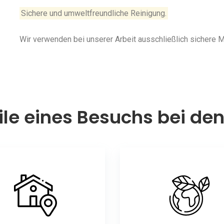
Sichere und umweltfreundliche Reinigung.
Wir verwenden bei unserer Arbeit ausschließlich sichere
ile eines Besuchs bei de