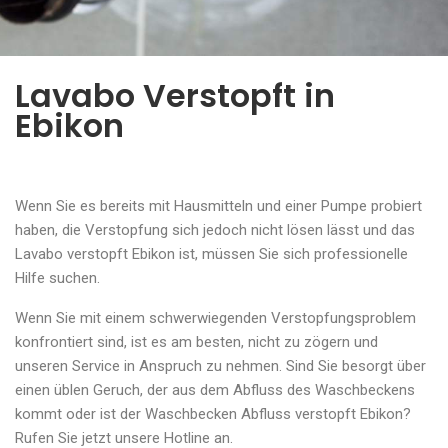
Lavabo Verstopft in
Ebikon
Wenn Sie es bereits mit Hausmitteln und einer Pumpe probiert
haben, die Verstopfung sich jedoch nicht lösen lässt und das
Lavabo verstopft Ebikon ist, müssen Sie sich professionelle
Hilfe suchen.
Wenn Sie mit einem schwerwiegenden Verstopfungsproblem
konfrontiert sind, ist es am besten, nicht zu zögern und
unseren Service in Anspruch zu nehmen. Sind Sie besorgt über
einen üblen Geruch, der aus dem Abfluss des Waschbeckens
kommt oder ist der Waschbecken Abfluss verstopft Ebikon?
Rufen Sie jetzt unsere Hotline an.