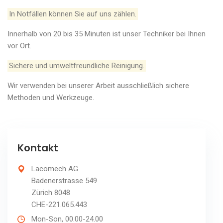
In Notfällen können Sie auf uns zählen.
Innerhalb von 20 bis 35 Minuten ist unser Techniker bei Ihnen
vor Ort.
Sichere und umweltfreundliche Reinigung.
Wir verwenden bei unserer Arbeit ausschließlich sichere
Methoden und Werkzeuge.
Kontakt
Lacomech AG
Badenerstrasse 549
Zürich 8048
CHE-221.065.443
Mon-Son, 00.00-24.00