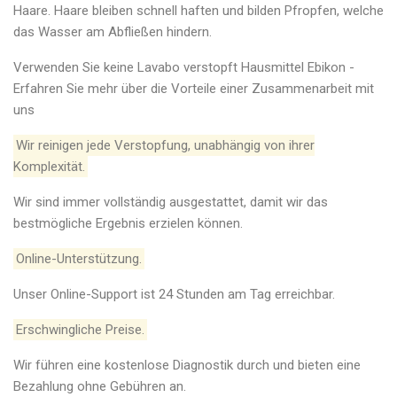
Haare. Haare bleiben schnell haften und bilden Pfropfen, welche
das Wasser am Abfließen hindern.
Verwenden Sie keine Lavabo verstopft Hausmittel Ebikon -
Erfahren Sie mehr über die Vorteile einer Zusammenarbeit mit
uns
Wir reinigen jede Verstopfung, unabhängig von ihrer
Komplexität.
Wir sind immer vollständig ausgestattet, damit wir das
bestmögliche Ergebnis erzielen können.
Online-Unterstützung.
Unser Online-Support ist 24 Stunden am Tag erreichbar.
Erschwingliche Preise.
Wir führen eine kostenlose Diagnostik durch und bieten eine
Bezahlung ohne Gebühren an.