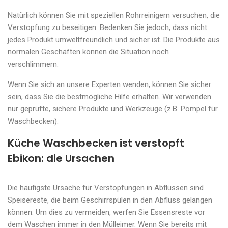
Natürlich können Sie mit speziellen Rohrreinigern versuchen, die
Verstopfung zu beseitigen. Bedenken Sie jedoch, dass nicht
jedes Produkt umweltfreundlich und sicher ist. Die Produkte aus
normalen Geschäften können die Situation noch
verschlimmern.
Wenn Sie sich an unsere Experten wenden, können Sie sicher
sein, dass Sie die bestmögliche Hilfe erhalten. Wir verwenden
nur geprüfte, sichere Produkte und Werkzeuge (z.B. Pömpel für
Waschbecken).
Küche Waschbecken ist verstopft
Ebikon: die Ursachen
Die häufigste Ursache für Verstopfungen in Abflüssen sind
Speisereste, die beim Geschirrspülen in den Abfluss gelangen
können. Um dies zu vermeiden, werfen Sie Essensreste vor
dem Waschen immer in den Mülleimer. Wenn Sie bereits mit