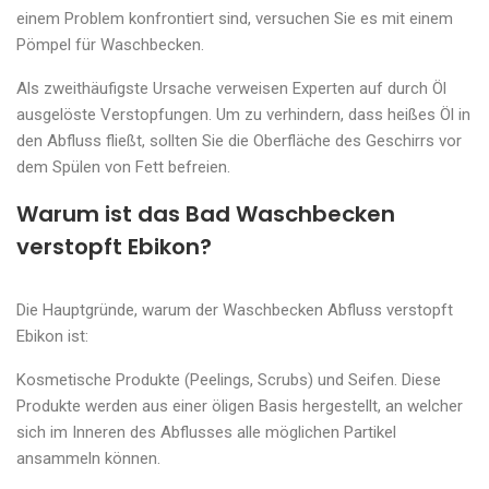
einem Problem konfrontiert sind, versuchen Sie es mit einem
Pömpel für Waschbecken.
Als zweithäufigste Ursache verweisen Experten auf durch Öl
ausgelöste Verstopfungen. Um zu verhindern, dass heißes Öl in
den Abfluss fließt, sollten Sie die Oberfläche des Geschirrs vor
dem Spülen von Fett befreien.
Warum ist das Bad Waschbecken
verstopft Ebikon?
Die Hauptgründe, warum der Waschbecken Abfluss verstopft
Ebikon ist:
Kosmetische Produkte (Peelings, Scrubs) und Seifen. Diese
Produkte werden aus einer öligen Basis hergestellt, an welcher
sich im Inneren des Abflusses alle möglichen Partikel
ansammeln können.