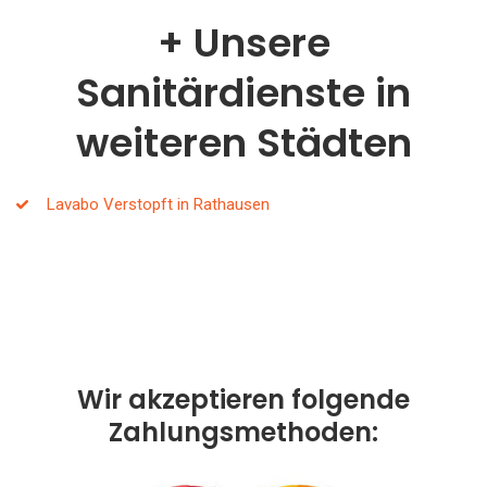
Unsere
Sanitärdienste in
weiteren Städten
Lavabo Verstopft in Rathausen
Wir akzeptieren folgende
Zahlungsmethoden: