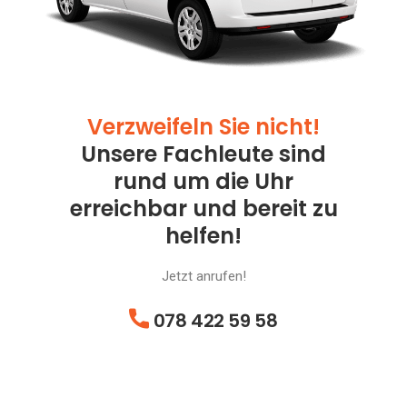
Verzweifeln Sie nicht!
Unsere Fachleute sind
rund um die Uhr
erreichbar und bereit zu
helfen!
Jetzt anrufen!
078 422 59 58