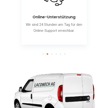
Online-Unterstützung
Wir sind 24 Stunden am Tag für den
Online-Support erreichbar.