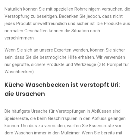
Natürlich können Sie mit speziellen Rohrreinigern versuchen, die
Verstopfung zu beseitigen. Bedenken Sie jedoch, dass nicht
jedes Produkt umweltfreundlich und sicher ist. Die Produkte aus
normalen Geschäften können die Situation noch
verschlimmern.
Wenn Sie sich an unsere Experten wenden, können Sie sicher
sein, dass Sie die bestmögliche Hilfe erhalten. Wir verwenden
nur geprüfte, sichere Produkte und Werkzeuge (z.B. Pömpel für
Waschbecken).
Küche Waschbecken ist verstopft Uri:
die Ursachen
Die häufigste Ursache für Verstopfungen in Abflüssen sind
Speisereste, die beim Geschirrspülen in den Abfluss gelangen
können. Um dies zu vermeiden, werfen Sie Essensreste vor
dem Waschen immer in den Mülleimer. Wenn Sie bereits mit