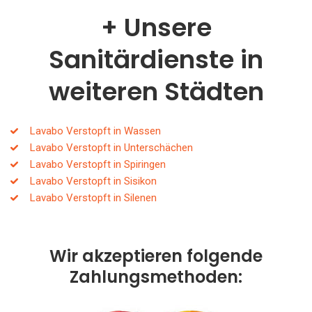
Unsere
Sanitärdienste in
weiteren Städten
Lavabo Verstopft in Wassen
Lavabo Verstopft in Unterschächen
Lavabo Verstopft in Spiringen
Lavabo Verstopft in Sisikon
Lavabo Verstopft in Silenen
Wir akzeptieren folgende
Zahlungsmethoden: