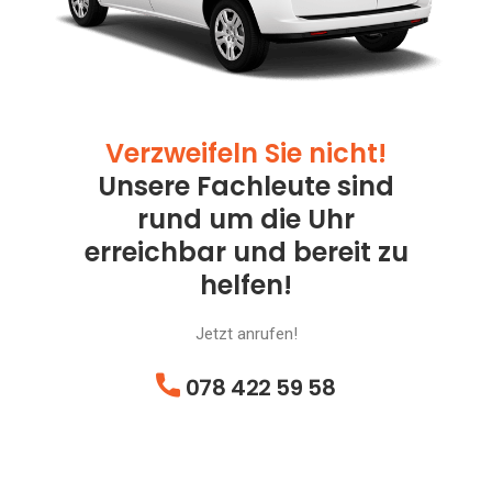
Verzweifeln Sie nicht!
Unsere Fachleute sind
rund um die Uhr
erreichbar und bereit zu
helfen!
Jetzt anrufen!
078 422 59 58