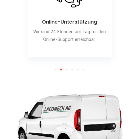
Online-Unterstützung
Wir sind 24 Stunden am Tag für den
Online-Support erreichbar.