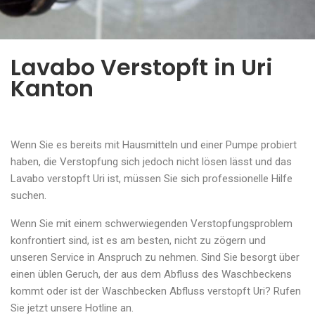
Lavabo Verstopft in Uri
Kanton
Wenn Sie es bereits mit Hausmitteln und einer Pumpe probiert
haben, die Verstopfung sich jedoch nicht lösen lässt und das
Lavabo verstopft Uri ist, müssen Sie sich professionelle Hilfe
suchen.
Wenn Sie mit einem schwerwiegenden Verstopfungsproblem
konfrontiert sind, ist es am besten, nicht zu zögern und
unseren Service in Anspruch zu nehmen. Sind Sie besorgt über
einen üblen Geruch, der aus dem Abfluss des Waschbeckens
kommt oder ist der Waschbecken Abfluss verstopft Uri? Rufen
Sie jetzt unsere Hotline an.