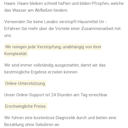
Haare. Haare bleiben schnell haften und bilden Pfropfen, welche
das Wasser am Abfließen hindern.
Verwenden Sie keine Lavabo verstopft Hausmittel Uri -
Erfahren Sie mehr über die Vorteile einer Zusammenarbeit mit
uns
Wir reinigen jede Verstopfung, unabhängig von ihrer
Komplexität.
Wir sind immer vollständig ausgestattet, damit wir das
bestmögliche Ergebnis erzielen können.
Online-Unterstützung.
Unser Online-Support ist 24 Stunden am Tag erreichbar.
Erschwingliche Preise.
Wir führen eine kostenlose Diagnostik durch und bieten eine
Bezahlung ohne Gebühren an.