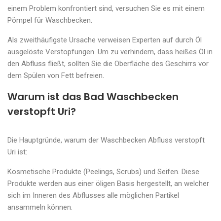
einem Problem konfrontiert sind, versuchen Sie es mit einem
Pömpel für Waschbecken.
Als zweithäufigste Ursache verweisen Experten auf durch Öl
ausgelöste Verstopfungen. Um zu verhindern, dass heißes Öl in
den Abfluss fließt, sollten Sie die Oberfläche des Geschirrs vor
dem Spülen von Fett befreien.
Warum ist das Bad Waschbecken
verstopft Uri?
Die Hauptgründe, warum der Waschbecken Abfluss verstopft
Uri ist:
Kosmetische Produkte (Peelings, Scrubs) und Seifen. Diese
Produkte werden aus einer öligen Basis hergestellt, an welcher
sich im Inneren des Abflusses alle möglichen Partikel
ansammeln können.