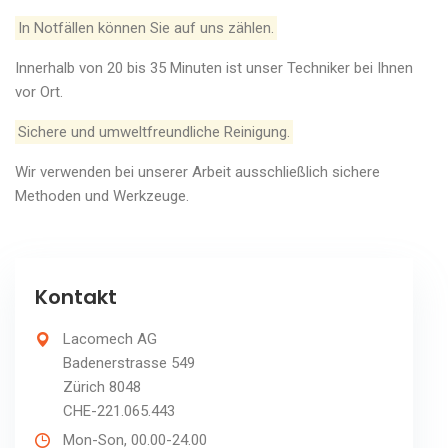
In Notfällen können Sie auf uns zählen.
Innerhalb von 20 bis 35 Minuten ist unser Techniker bei Ihnen
vor Ort.
Sichere und umweltfreundliche Reinigung.
Wir verwenden bei unserer Arbeit ausschließlich sichere
Methoden und Werkzeuge.
Kontakt
Lacomech AG
Badenerstrasse 549
Zürich 8048
CHE-221.065.443
Mon-Son, 00.00-24.00